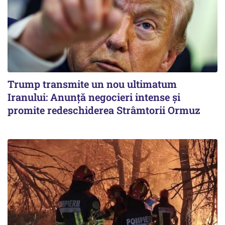
Trump transmite un nou ultimatum
Iranului: Anunță negocieri intense și
promite redeschiderea Strâmtorii Ormuz