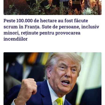
Peste 100.000 de hectare au fost făcute
scrum în Franța. Sute de persoane, inclusiv
minori, reținute pentru provocarea
incendiilor