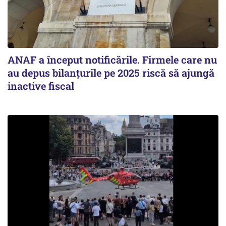
ANAF a început notificările. Firmele care nu
au depus bilanțurile pe 2025 riscă să ajungă
inactive fiscal