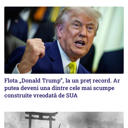
Flota „Donald Trump”, la un preț record. Ar
putea deveni una dintre cele mai scumpe
construite vreodată de SUA