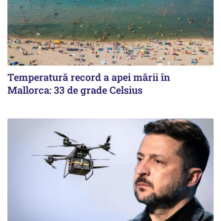
Temperatură record a apei mării în
Mallorca: 33 de grade Celsius