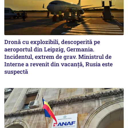
Dronă cu explozibili, descoperită pe
aeroportul din Leipzig, Germania.
Incidentul, extrem de grav. Ministrul de
Interne a revenit din vacanță, Rusia este
suspectă