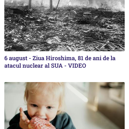
6 august - Ziua Hiroshima, 81 de ani de la
atacul nuclear al SUA - VIDEO