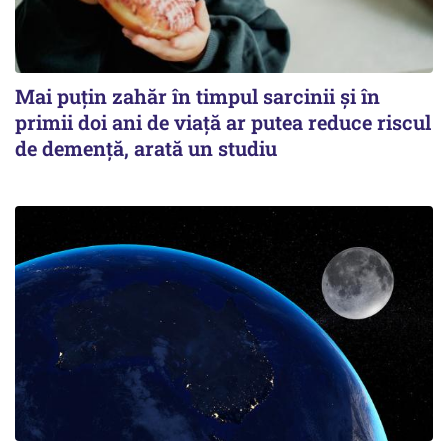
Mai puțin zahăr în timpul sarcinii și în
primii doi ani de viață ar putea reduce riscul
de demență, arată un studiu