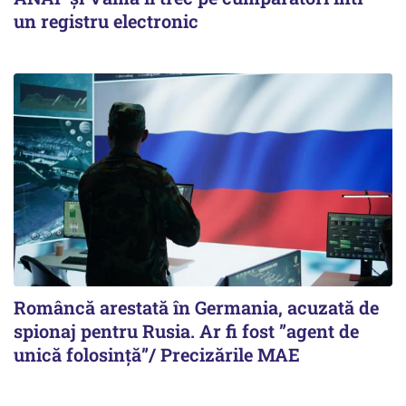
un registru electronic
Româncă arestată în Germania, acuzată de
spionaj pentru Rusia. Ar fi fost ”agent de
unică folosință”/ Precizările MAE