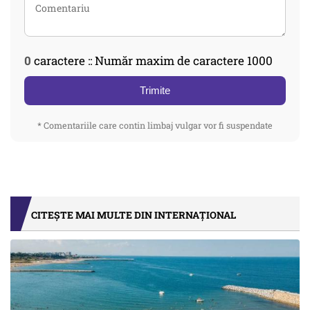
0
caractere :: Număr maxim de caractere 1000
Trimite
* Comentariile care contin limbaj vulgar vor fi suspendate
CITEȘTE MAI MULTE DIN INTERNAȚIONAL