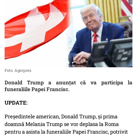
Foto: Agerpres
Donald Trump a anunțat că va participa la
funeraliile Papei Francisc.
UPDATE:
Preşedintele american, Donald Trump, şi prima
doamnă Melania Trump se vor deplasa la Roma
pentru a asista la funeraliile Papei Francisc, potrivit