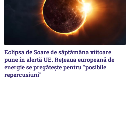
Eclipsa de Soare de săptămâna viitoare
pune în alertă UE. Rețeaua europeană de
energie se pregătește pentru "posibile
repercusiuni"