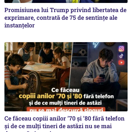
Promisiunea lui Trump privind libertatea de
exprimare, contrată de 75 de sentințe ale
instanțelor
Ce făceau copiii anilor ’70 și ’80 fără telefon
și de ce mulți tineri de astăzi nu se mai