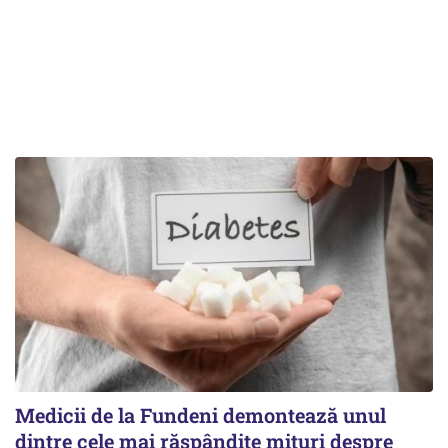
Medicii de la Fundeni demontează unul
dintre cele mai răspândite mituri despre