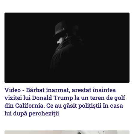
Video - Bărbat înarmat, arestat înaintea
vizitei lui Donald Trump la un teren de golf
din California. Ce au găsit polițiștii în casa
lui după percheziții