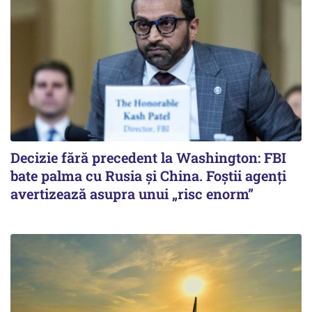
Decizie fără precedent la Washington: FBI
bate palma cu Rusia și China. Foștii agenți
avertizează asupra unui „risc enorm”