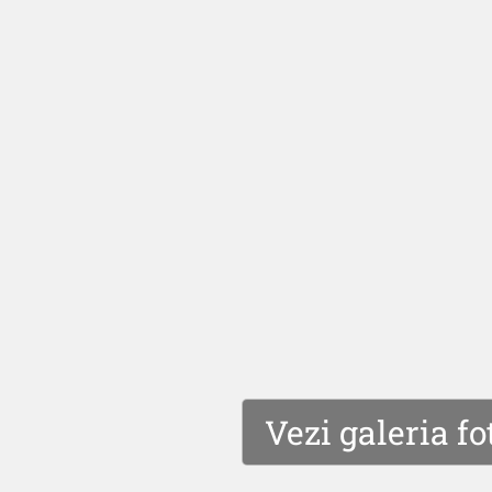
Vezi galeria fo