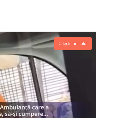
Citește articolul