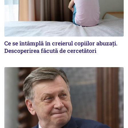
Ce se întâmplă în creierul copiilor abuzați.
Descoperirea făcută de cercetători