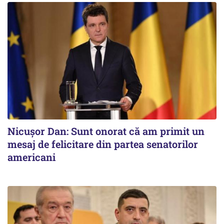
Nicușor Dan: Sunt onorat că am primit un
mesaj de felicitare din partea senatorilor
americani