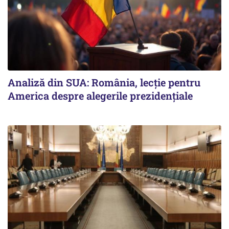
Analiză din SUA: România, lecție pentru
America despre alegerile prezidențiale