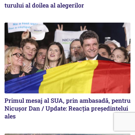
turului al doilea al alegerilor
Primul mesaj al SUA, prin ambasadă, pentru
Nicușor Dan / Update: Reacția președintelui
ales