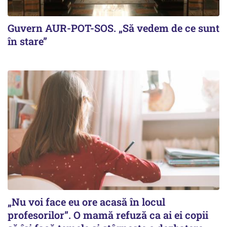
Guvern AUR-POT-SOS. „Să vedem de ce sunt
în stare”
„Nu voi face eu ore acasă în locul
profesorilor”. O mamă refuză ca ai ei copii