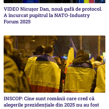
VIDEO Nicușor Dan, nouă gafă de protocol.
A încurcat pupitrul la NATO-Industry
Forum 2025
INSCOP: Cine sunt românii care cred că
alegerile prezidențiale din 2025 nu au fost