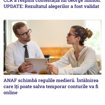
UPDATE: Rezultatul alegerilor a fost validat
ANAF schimbă regulile medierii. Întâlnirea
care îți poate salva temporar conturile va fi
online