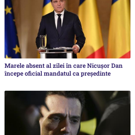
Marele absent al zilei în care Nicușor Dan
începe oficial mandatul ca președinte