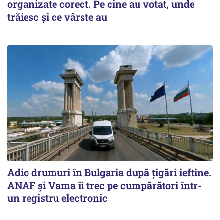
organizate corect. Pe cine au votat, unde
trăiesc și ce vârste au
Adio drumuri în Bulgaria după țigări ieftine.
ANAF și Vama îi trec pe cumpărători într-
un registru electronic