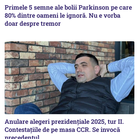
Primele 5 semne ale bolii Parkinson pe care
80% dintre oameni le ignoră. Nu e vorba
doar despre tremor
Anulare alegeri prezidențiale 2025, tur II.
Contestațiile de pe masa CCR. Se invocă
precedentul