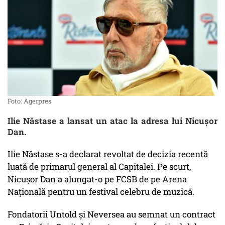
Foto: Agerpres
Ilie Năstase a lansat un atac la adresa lui Nicușor
Dan.
Ilie Năstase s-a declarat revoltat de decizia recentă
luată de primarul general al Capitalei. Pe scurt,
Nicușor Dan a alungat-o pe FCSB de pe Arena
Națională pentru un festival celebru de muzică.
Fondatorii Untold și Neversea au semnat un contract