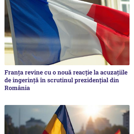
Franța revine cu o nouă reacție la acuzațiile
de ingerință în scrutinul prezidențial din
România