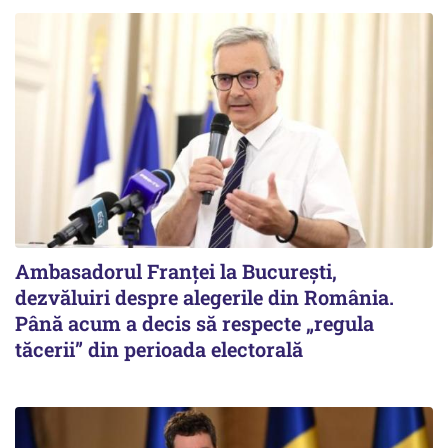
Ambasadorul Franței la București,
dezvăluiri despre alegerile din România.
Până acum a decis să respecte „regula
tăcerii” din perioada electorală