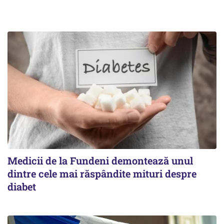
Medicii de la Fundeni demontează unul
dintre cele mai răspândite mituri despre
diabet