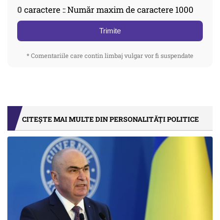
0
caractere :: Număr maxim de caractere 1000
Trimite
* Comentariile care contin limbaj vulgar vor fi suspendate
CITEȘTE MAI MULTE DIN PERSONALITĂȚI POLITICE