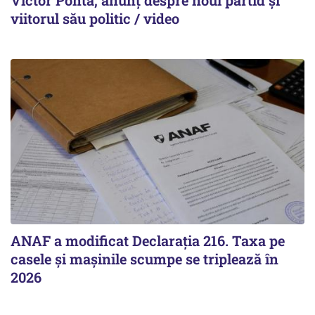
viitorul său politic / video
ANAF a modificat Declarația 216. Taxa pe
casele și mașinile scumpe se triplează în
2026