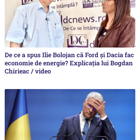
De ce a spus Ilie Bolojan că Ford și Dacia fac
economie de energie? Explicația lui Bogdan
Chirieac / video