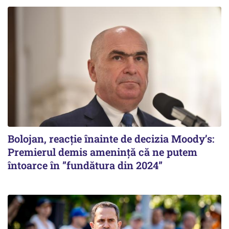
Bolojan, reacție înainte de decizia Moody’s:
Premierul demis amenință că ne putem
întoarce în ”fundătura din 2024”