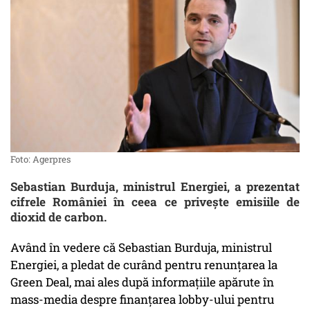
Foto: Agerpres
Sebastian Burduja, ministrul Energiei, a prezentat
cifrele României în ceea ce privește emisiile de
dioxid de carbon.
Având în vedere că Sebastian Burduja, ministrul
Energiei, a pledat de curând pentru renunțarea la
Green Deal, mai ales după informațiile apărute în
mass-media despre finanțarea lobby-ului pentru