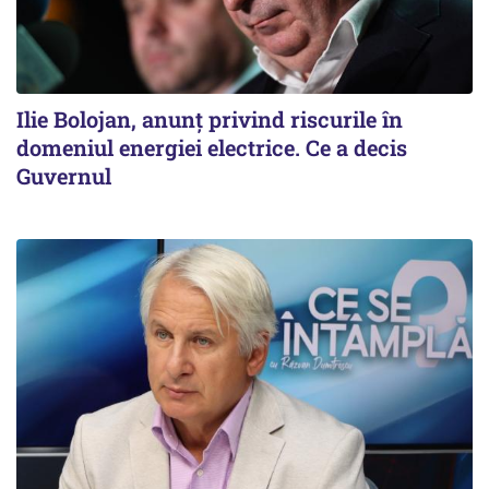
Ilie Bolojan, anunț privind riscurile în
domeniul energiei electrice. Ce a decis
Guvernul