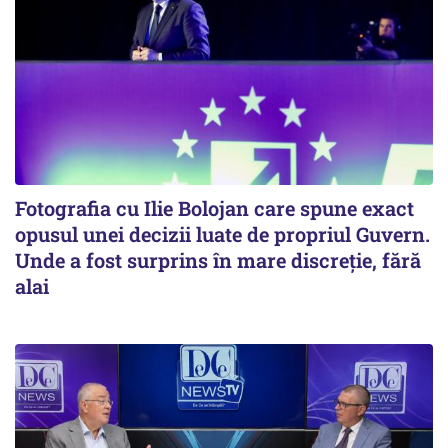
Fotografia cu Ilie Bolojan care spune exact
opusul unei decizii luate de propriul Guvern.
Unde a fost surprins în mare discreție, fără
alai