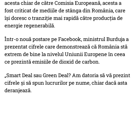
acesta chiar de către Comisia Europeană, acesta a
fost criticat de mediile de stânga din România, care
își doresc o tranziție mai rapidă către producția de
energie regenerabilă.
Într-o nouă postare pe Facebook, ministrul Burduja a
prezentat cifrele care demonstrează că România stă
extrem de bine la nivelul Uniunii Europene în ceea
ce prezintă emisiile de dioxid de carbon.
„Smart Deal sau Green Deal? Am datoria să vă prezint
cifrele și să spun lucrurilor pe nume, chiar dacă asta
deranjează.