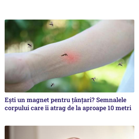
Ești un magnet pentru țânțari? Semnalele
corpului care îi atrag de la aproape 10 metri