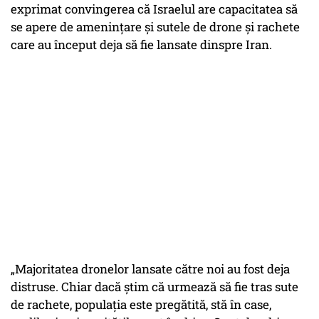
exprimat convingerea că Israelul are capacitatea să
se apere de amenințare și sutele de drone și rachete
care au început deja să fie lansate dinspre Iran.
„Majoritatea dronelor lansate către noi au fost deja
distruse. Chiar dacă știm că urmează să fie tras sute
de rachete, populația este pregătită, stă în case,