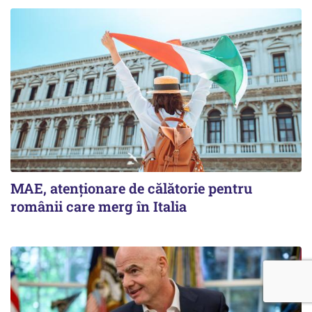
MAE, atenționare de călătorie pentru
românii care merg în Italia