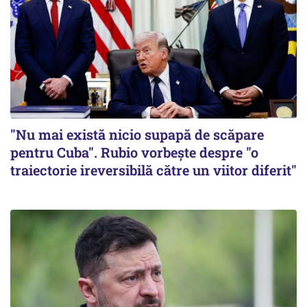
"Nu mai există nicio supapă de scăpare
pentru Cuba". Rubio vorbește despre "o
traiectorie ireversibilă către un viitor diferit"