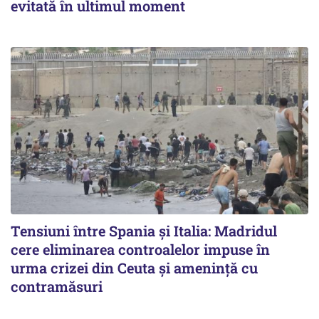
evitată în ultimul moment
Tensiuni între Spania și Italia: Madridul
cere eliminarea controalelor impuse în
urma crizei din Ceuta și amenință cu
contramăsuri