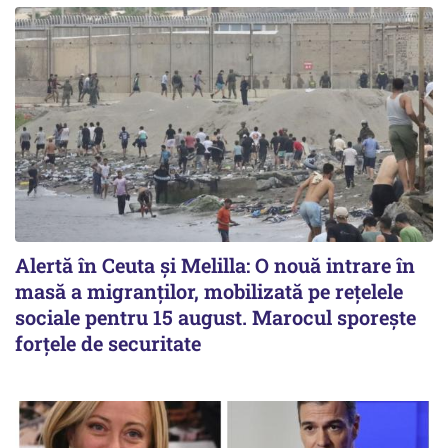
Alertă în Ceuta și Melilla: O nouă intrare în
masă a migranților, mobilizată pe rețelele
sociale pentru 15 august. Marocul sporește
forțele de securitate