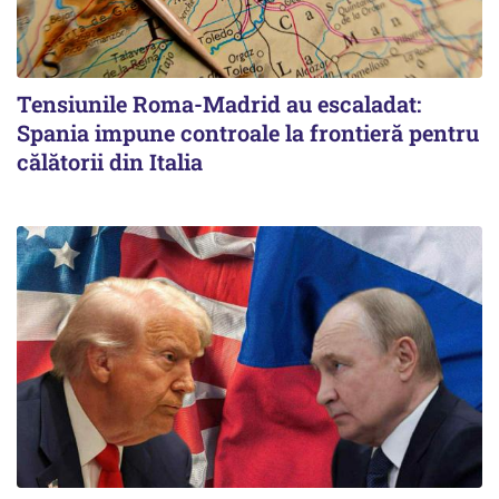
Tensiunile Roma-Madrid au escaladat:
Spania impune controale la frontieră pentru
călătorii din Italia