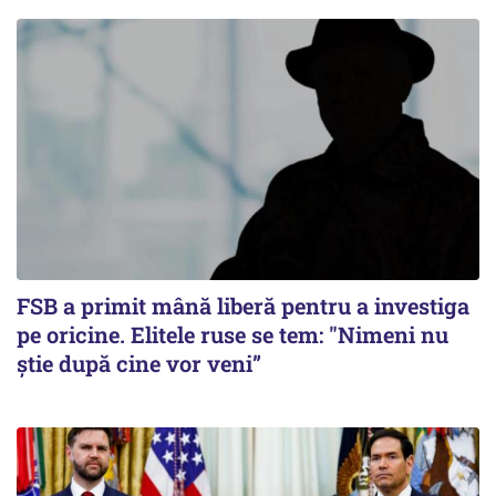
FSB a primit mână liberă pentru a investiga
pe oricine. Elitele ruse se tem: "Nimeni nu
știe după cine vor veni”