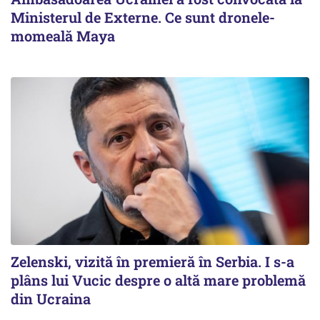
Ministerul de Externe. Ce sunt dronele-
momeală Maya
Zelenski, vizită în premieră în Serbia. I s-a
plâns lui Vucic despre o altă mare problemă
din Ucraina