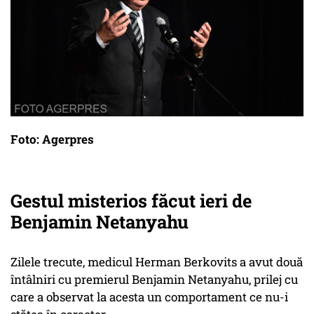
Foto: Agerpres
Gestul misterios făcut ieri de
Benjamin Netanyahu
Zilele trecute, medicul Herman Berkovits a avut două
întâlniri cu premierul Benjamin Netanyahu, prilej cu
care a observat la acesta un comportament ce nu-i