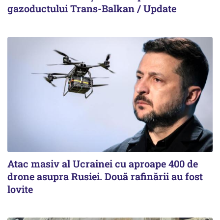
gazoductului Trans-Balkan / Update
Atac masiv al Ucrainei cu aproape 400 de
drone asupra Rusiei. Două rafinării au fost
lovite