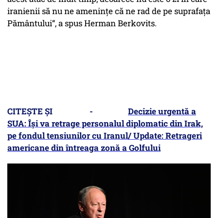
iranienii să nu ne amenințe că ne rad de pe suprafața
Pământului“, a spus Herman Berkovits.
CITEȘTE ȘI -
Decizie urgentă a
SUA: Își va retrage personalul diplomatic din Irak,
pe fondul tensiunilor cu Iranul/ Update: Retrageri
americane din întreaga zonă a Golfului