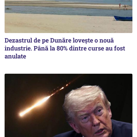
Dezastrul de pe Dunăre lovește o nouă
industrie. Până la 80% dintre curse au fost
anulate