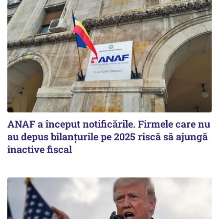
ANAF a început notificările. Firmele care nu
au depus bilanțurile pe 2025 riscă să ajungă
inactive fiscal