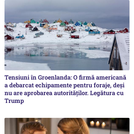
Tensiuni în Groenlanda: O firmă americană
a debarcat echipamente pentru foraje, deși
nu are aprobarea autorităților. Legătura cu
Trump