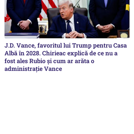
J.D. Vance, favoritul lui Trump pentru Casa
Albă în 2028. Chirieac explică de ce nu a
fost ales Rubio și cum ar arăta o
administrație Vance