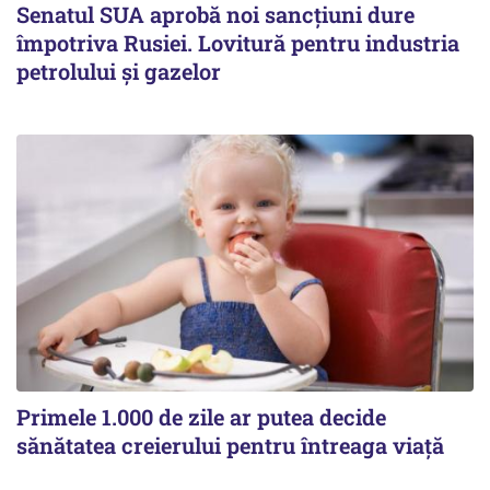
Senatul SUA aprobă noi sancțiuni dure
împotriva Rusiei. Lovitură pentru industria
petrolului și gazelor
Primele 1.000 de zile ar putea decide
sănătatea creierului pentru întreaga viață