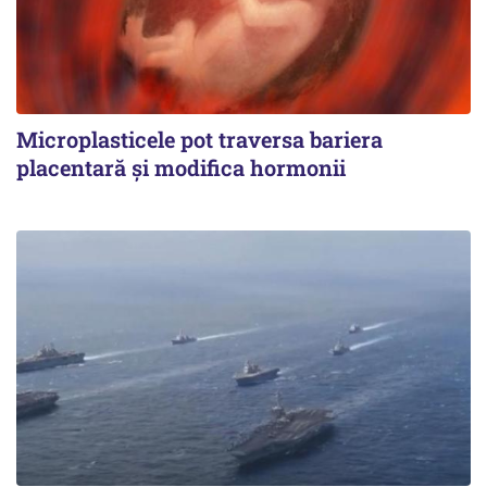
Microplasticele pot traversa bariera
placentară și modifica hormonii