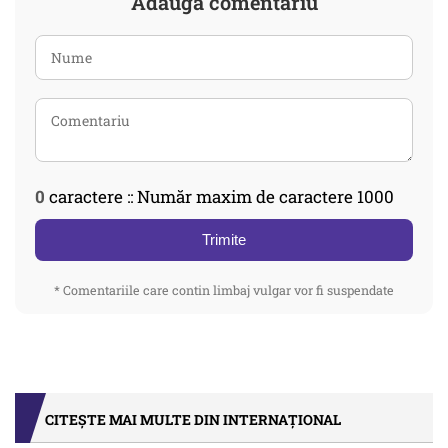
Adaugă comentariu
0
caractere :: Număr maxim de caractere 1000
Trimite
* Comentariile care contin limbaj vulgar vor fi suspendate
CITEȘTE MAI MULTE DIN INTERNAȚIONAL