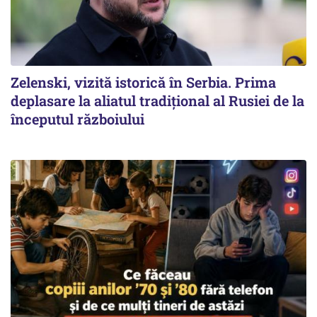
Zelenski, vizită istorică în Serbia. Prima
deplasare la aliatul tradițional al Rusiei de la
începutul războiului