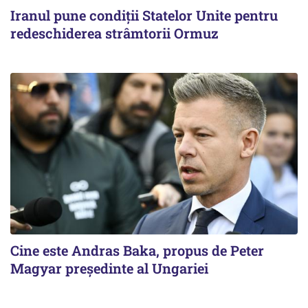
Iranul pune condiții Statelor Unite pentru
redeschiderea strâmtorii Ormuz
Cine este Andras Baka, propus de Peter
Magyar președinte al Ungariei