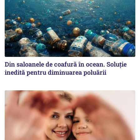
Din saloanele de coafură în ocean. Soluție
inedită pentru diminuarea poluării