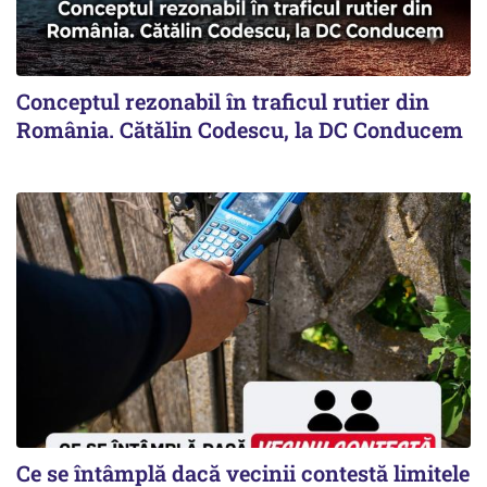
Conceptul rezonabil în traficul rutier din
România. Cătălin Codescu, la DC Conducem
Ce se întâmplă dacă vecinii contestă limitele