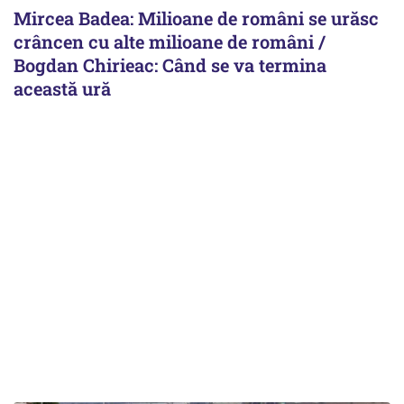
Mircea Badea: Milioane de români se urăsc
crâncen cu alte milioane de români /
Bogdan Chirieac: Când se va termina
această ură