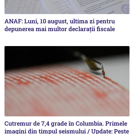
ANAF: Luni, 10 august, ultima zi pentru
depunerea mai multor declarații fiscale
Cutremur de 7,4 grade în Columbia. Primele
imagini din timpul seismului / Update: Peste