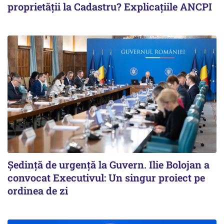
proprietății la Cadastru? Explicațiile ANCPI
Ședință de urgență la Guvern. Ilie Bolojan a
convocat Executivul: Un singur proiect pe
ordinea de zi