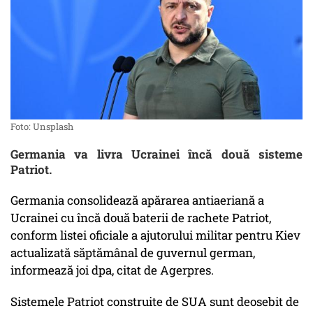
Foto: Unsplash
Germania va livra Ucrainei încă două sisteme
Patriot.
Germania consolidează apărarea antiaeriană a
Ucrainei cu încă două baterii de rachete Patriot,
conform listei oficiale a ajutorului militar pentru Kiev
actualizată săptămânal de guvernul german,
informează joi dpa, citat de Agerpres.
Sistemele Patriot construite de SUA sunt deosebit de