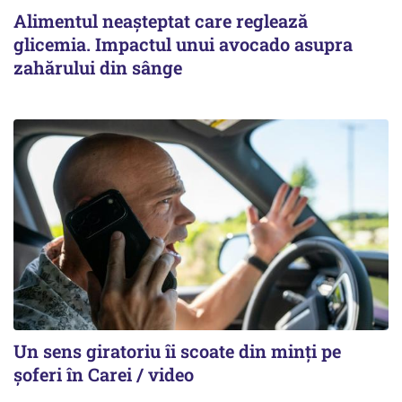
Alimentul neașteptat care reglează
glicemia. Impactul unui avocado asupra
zahărului din sânge
Un sens giratoriu îi scoate din minți pe
șoferi în Carei / video