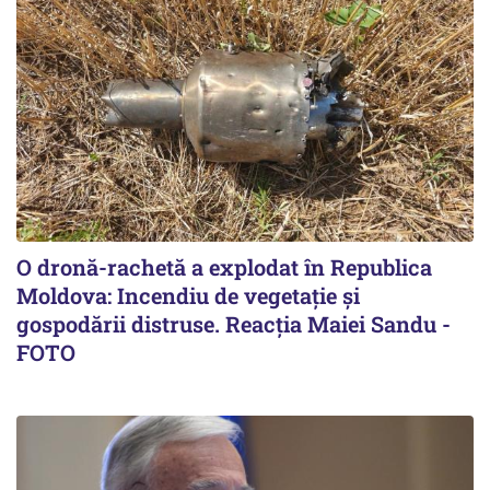
O dronă-rachetă a explodat în Republica
Moldova: Incendiu de vegetație și
gospodării distruse. Reacția Maiei Sandu -
FOTO