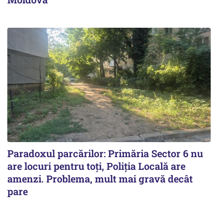
Paradoxul parcărilor: Primăria Sector 6 nu
are locuri pentru toți, Poliția Locală are
amenzi. Problema, mult mai gravă decât
pare