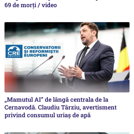
69 de morți / video
„Mamutul AI” de lângă centrala de la
Cernavodă. Claudiu Târziu, avertisment
privind consumul uriaș de apă