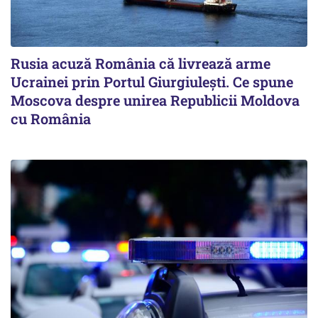
Rusia acuză România că livrează arme
Ucrainei prin Portul Giurgiulești. Ce spune
Moscova despre unirea Republicii Moldova
cu România