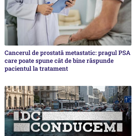
Cancerul de prostată metastatic: pragul PSA
care poate spune cât de bine răspunde
pacientul la tratament