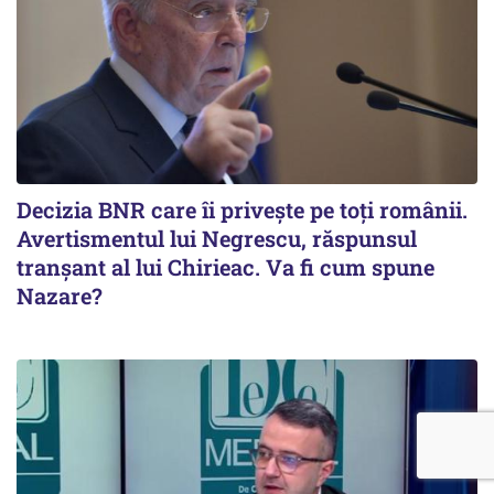
Decizia BNR care îi privește pe toți românii.
Avertismentul lui Negrescu, răspunsul
tranșant al lui Chirieac. Va fi cum spune
Nazare?