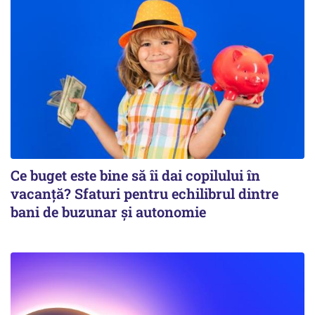
Ce buget este bine să îi dai copilului în
vacanță? Sfaturi pentru echilibrul dintre
bani de buzunar și autonomie