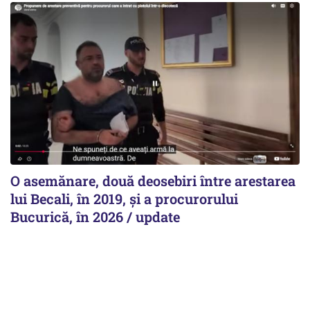
O asemănare, două deosebiri între arestarea
lui Becali, în 2019, și a procurorului
Bucurică, în 2026 / update