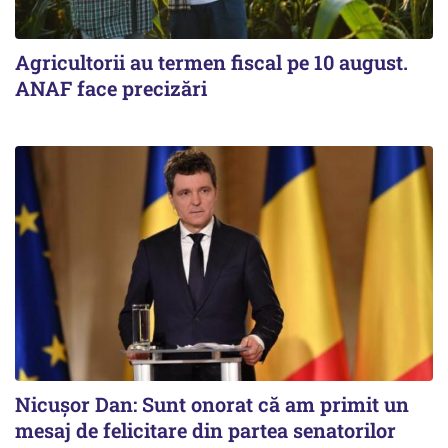
Agricultorii au termen fiscal pe 10 august.
ANAF face precizări
Nicușor Dan: Sunt onorat că am primit un
mesaj de felicitare din partea senatorilor