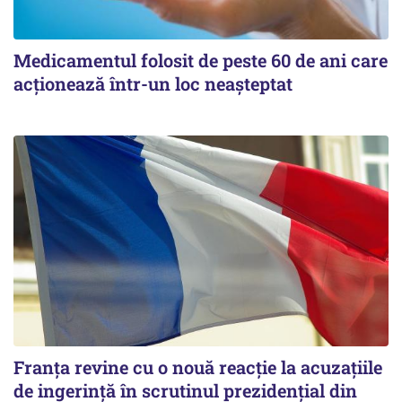
Medicamentul folosit de peste 60 de ani care
acționează într-un loc neașteptat
Franța revine cu o nouă reacție la acuzațiile
de ingerință în scrutinul prezidențial din