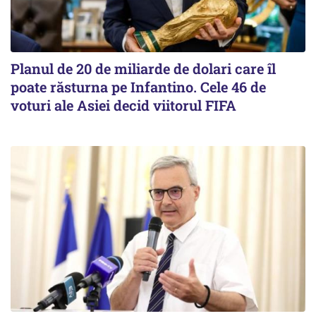
Planul de 20 de miliarde de dolari care îl
poate răsturna pe Infantino. Cele 46 de
voturi ale Asiei decid viitorul FIFA