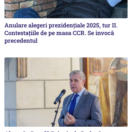
Anulare alegeri prezidențiale 2025, tur II.
Contestațiile de pe masa CCR. Se invocă
precedentul