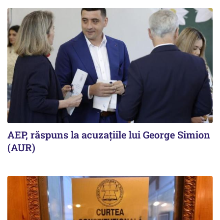
AEP, răspuns la acuzațiile lui George Simion
(AUR)