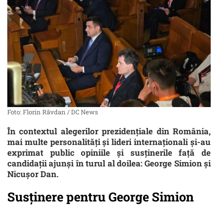
Foto: Florin Răvdan / DC News
În contextul alegerilor prezidențiale din România,
mai multe personalități și lideri internaționali și-au
exprimat public opiniile și susținerile față de
candidații ajunși în turul al doilea: George Simion și
Nicușor Dan.
Susținere pentru George Simion