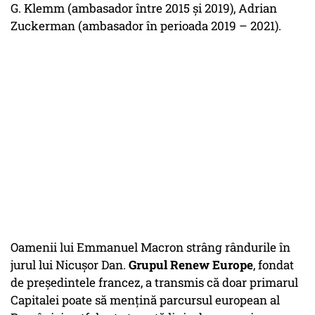
G. Klemm (ambasador între 2015 și 2019), Adrian
Zuckerman (ambasador în perioada 2019 – 2021).
Oamenii lui Emmanuel Macron strâng rândurile în
jurul lui Nicușor Dan.
Grupul Renew Europe
, fondat
de președintele francez, a transmis că doar primarul
Capitalei poate să mențină parcursul european al