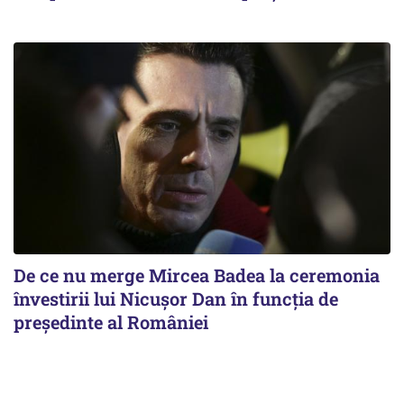
De ce nu merge Mircea Badea la ceremonia
învestirii lui Nicușor Dan în funcția de
președinte al României