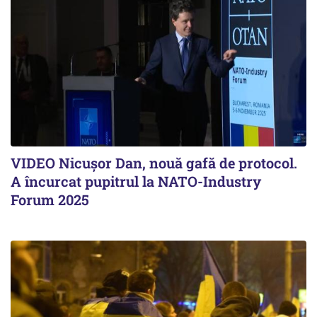
VIDEO Nicușor Dan, nouă gafă de protocol.
A încurcat pupitrul la NATO-Industry
Forum 2025