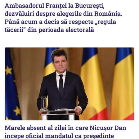
Ambasadorul Franței la București,
dezvăluiri despre alegerile din România.
Până acum a decis să respecte „regula
tăcerii” din perioada electorală
Marele absent al zilei în care Nicușor Dan
începe oficial mandatul ca președinte