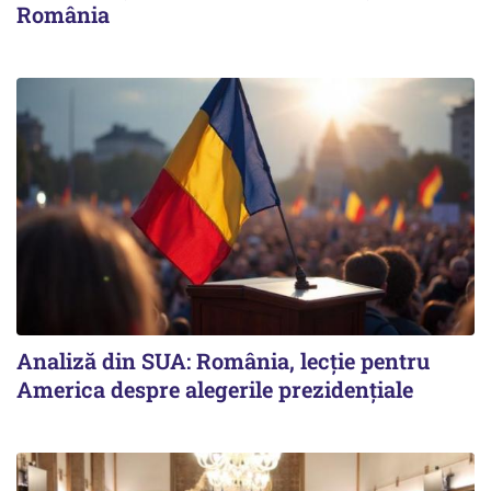
România
Analiză din SUA: România, lecție pentru
America despre alegerile prezidențiale