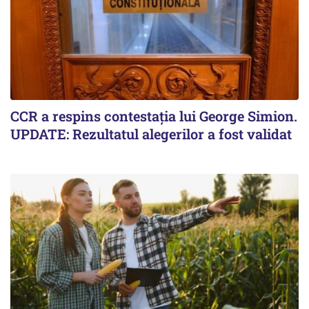
CCR a respins contestația lui George Simion.
UPDATE: Rezultatul alegerilor a fost validat