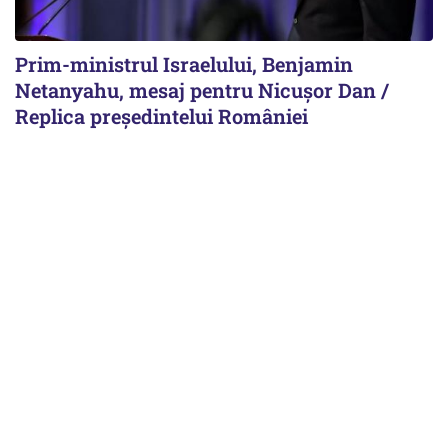
Prim-ministrul Israelului, Benjamin
Netanyahu, mesaj pentru Nicușor Dan /
Replica președintelui României