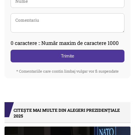
0
caractere :: Număr maxim de caractere 1000
Trimite
* Comentariile care contin limbaj vulgar vor fi suspendate
CITEȘTE MAI MULTE DIN ALEGERI PREZIDENȚIALE
2025