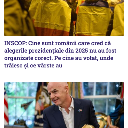
INSCOP: Cine sunt românii care cred că
alegerile prezidențiale din 2025 nu au fost
organizate corect. Pe cine au votat, unde
trăiesc și ce vârste au