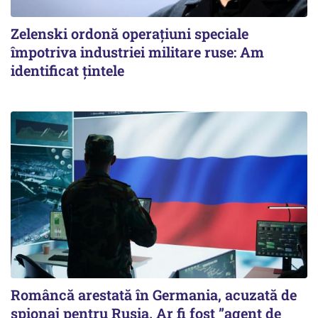
Zelenski ordonă operațiuni speciale
împotriva industriei militare ruse: Am
identificat țintele
Româncă arestată în Germania, acuzată de
spionaj pentru Rusia. Ar fi fost ”agent de