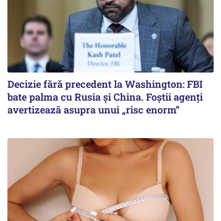
Decizie fără precedent la Washington: FBI
bate palma cu Rusia și China. Foștii agenți
avertizează asupra unui „risc enorm”