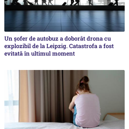
Un șofer de autobuz a doborât drona cu
explozibil de la Leipzig. Catastrofa a fost
evitată în ultimul moment