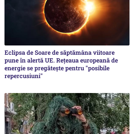
Eclipsa de Soare de săptămâna viitoare
pune în alertă UE. Rețeaua europeană de
energie se pregătește pentru "posibile
repercusiuni"