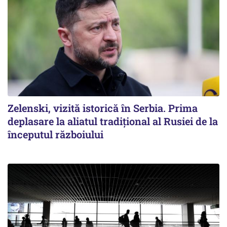
Zelenski, vizită istorică în Serbia. Prima
deplasare la aliatul tradițional al Rusiei de la
începutul războiului