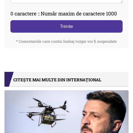
0
caractere :: Număr maxim de caractere 1000
Trimite
* Comentariile care contin limbaj vulgar vor fi suspendate
CITEȘTE MAI MULTE DIN INTERNAȚIONAL