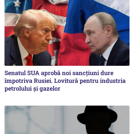
Senatul SUA aprobă noi sancțiuni dure
împotriva Rusiei. Lovitură pentru industria
petrolului și gazelor