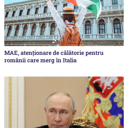
MAE, atenționare de călătorie pentru
românii care merg în Italia