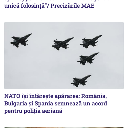
unică folosință”/ Precizările MAE
NATO își întărește apărarea: România,
Bulgaria și Spania semnează un acord
pentru poliția aeriană