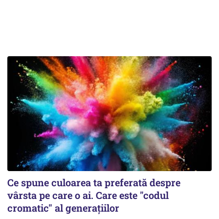
Ce spune culoarea ta preferată despre
vârsta pe care o ai. Care este "codul
cromatic" al generațiilor