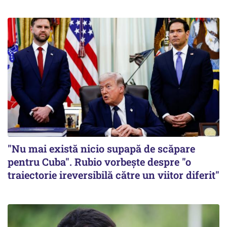
"Nu mai există nicio supapă de scăpare
pentru Cuba". Rubio vorbește despre "o
traiectorie ireversibilă către un viitor diferit"