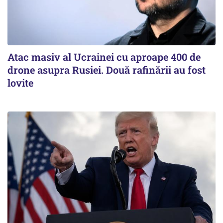
Atac masiv al Ucrainei cu aproape 400 de
drone asupra Rusiei. Două rafinării au fost
lovite