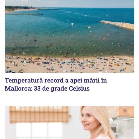
Temperatură record a apei mării în
Mallorca: 33 de grade Celsius