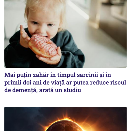
Mai puțin zahăr în timpul sarcinii și în
primii doi ani de viață ar putea reduce riscul
de demență, arată un studiu