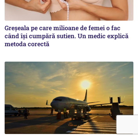
Greșeala pe care milioane de femei o fac
când își cumpără sutien. Un medic explică
metoda corectă