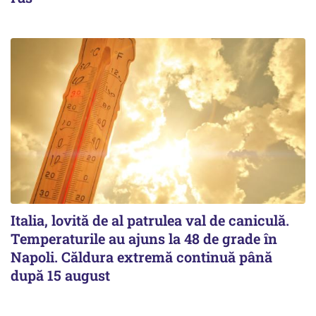
Italia, lovită de al patrulea val de caniculă.
Temperaturile au ajuns la 48 de grade în
Napoli. Căldura extremă continuă până
după 15 august