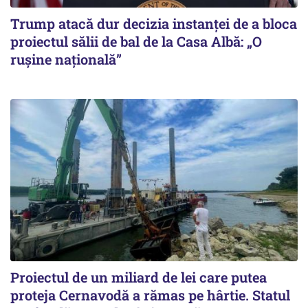
Trump atacă dur decizia instanţei de a bloca
proiectul sălii de bal de la Casa Albă: „O
ruşine naţională”
Proiectul de un miliard de lei care putea
proteja Cernavodă a rămas pe hârtie. Statul