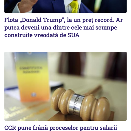
Flota „Donald Trump”, la un preț record. Ar
putea deveni una dintre cele mai scumpe
construite vreodată de SUA
CCR pune frână proceselor pentru salarii