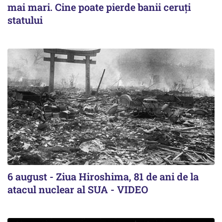
mai mari. Cine poate pierde banii ceruți
statului
6 august - Ziua Hiroshima, 81 de ani de la
atacul nuclear al SUA - VIDEO