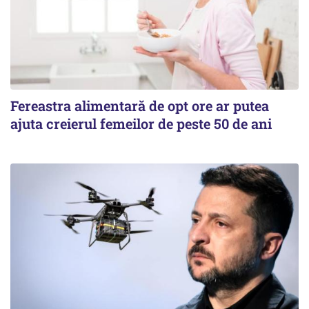
Fereastra alimentară de opt ore ar putea
ajuta creierul femeilor de peste 50 de ani