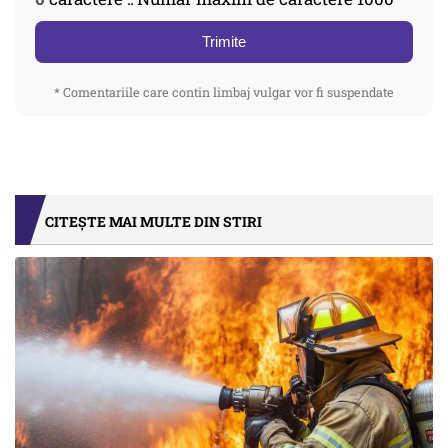
Trimite
* Comentariile care contin limbaj vulgar vor fi suspendate
CITEȘTE MAI MULTE DIN STIRI