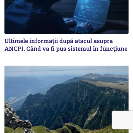
Ultimele informații după atacul asupra
ANCPI. Când va fi pus sistemul în funcțiune