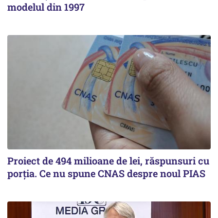
modelul din 1997
Proiect de 494 milioane de lei, răspunsuri cu
porția. Ce nu spune CNAS despre noul PIAS