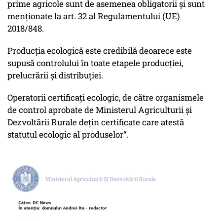
prime agricole sunt de asemenea obligatorii și sunt
menționate la art. 32 al Regulamentului (UE)
2018/848.
Producția ecologică este credibilă deoarece este
supusă controlului în toate etapele producției,
prelucrării și distribuției.
Operatorii certificați ecologic, de către organismele
de control aprobate de Ministerul Agriculturii și
Dezvoltării Rurale dețin certificate care atestă
statutul ecologic al produselor“.