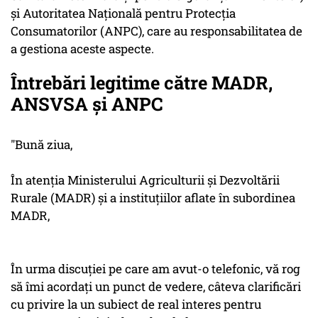
și Autoritatea Națională pentru Protecția
Consumatorilor (ANPC), care au responsabilitatea de
a gestiona aceste aspecte.
Întrebări legitime către MADR,
ANSVSA și ANPC
"Bună ziua,
În atenția Ministerului Agriculturii și Dezvoltării
Rurale (MADR) și a instituțiilor aflate în subordinea
MADR,
În urma discuției pe care am avut-o telefonic, vă rog
să îmi acordați un punct de vedere, câteva clarificări
cu privire la un subiect de real interes pentru