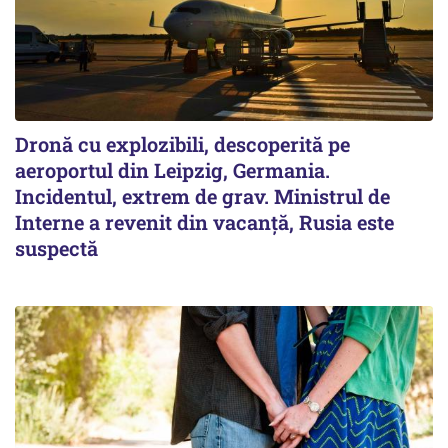
Dronă cu explozibili, descoperită pe
aeroportul din Leipzig, Germania.
Incidentul, extrem de grav. Ministrul de
Interne a revenit din vacanță, Rusia este
suspectă