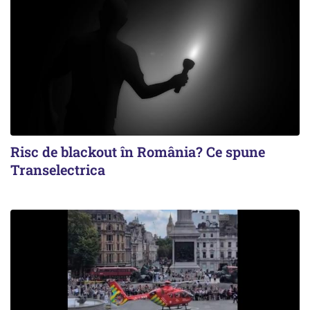
Risc de blackout în România? Ce spune
Transelectrica