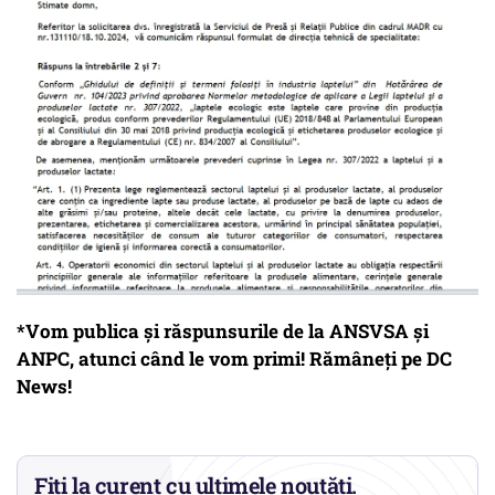
*Vom publica și răspunsurile de la ANSVSA și
ANPC, atunci când le vom primi! Rămâneți pe DC
News!
Fiți la curent cu ultimele noutăți.