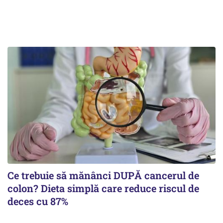
Ce trebuie să mănânci DUPĂ cancerul de
colon? Dieta simplă care reduce riscul de
deces cu 87%