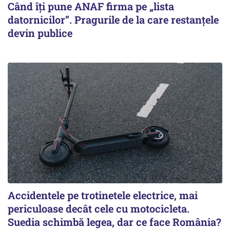
Când îți pune ANAF firma pe „lista
datornicilor”. Pragurile de la care restanțele
devin publice
Accidentele pe trotinetele electrice, mai
periculoase decât cele cu motocicleta.
Suedia schimbă legea, dar ce face România?