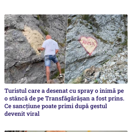
Turistul care a desenat cu spray o inimă pe
o stâncă de pe Transfăgărășan a fost prins.
Ce sancțiune poate primi după gestul
devenit viral