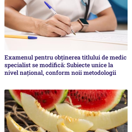
Examenul pentru obținerea titlului de medic
specialist se modifică: Subiecte unice la
nivel național, conform noii metodologii