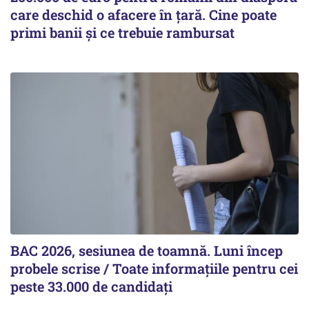
care deschid o afacere în țară. Cine poate
primi banii și ce trebuie rambursat
BAC 2026, sesiunea de toamnă. Luni încep
probele scrise / Toate informațiile pentru cei
peste 33.000 de candidați