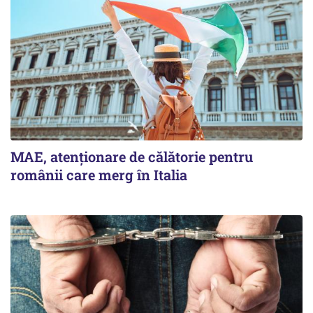
MAE, atenționare de călătorie pentru
românii care merg în Italia