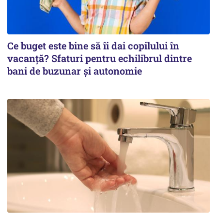
Ce buget este bine să îi dai copilului în
vacanță? Sfaturi pentru echilibrul dintre
bani de buzunar și autonomie