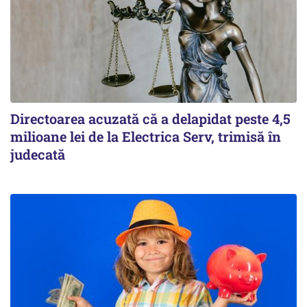
Directoarea acuzată că a delapidat peste 4,5
milioane lei de la Electrica Serv, trimisă în
judecată