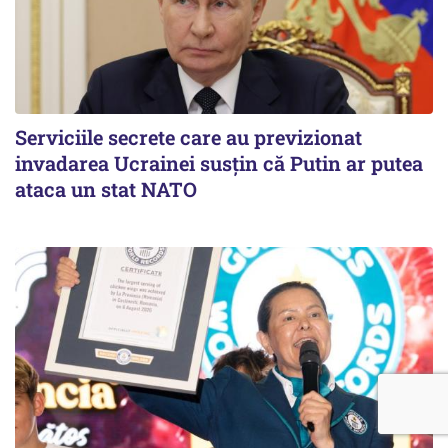
Serviciile secrete care au previzionat
invadarea Ucrainei susțin că Putin ar putea
ataca un stat NATO