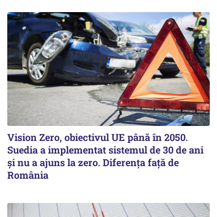
Vision Zero, obiectivul UE până în 2050.
Suedia a implementat sistemul de 30 de ani
şi nu a ajuns la zero. Diferenţa faţă de
România