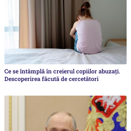
Ce se întâmplă în creierul copiilor abuzați.
Descoperirea făcută de cercetători