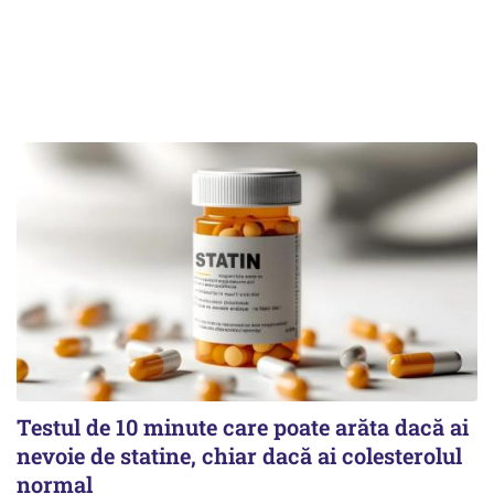
Testul de 10 minute care poate arăta dacă ai
nevoie de statine, chiar dacă ai colesterolul
normal