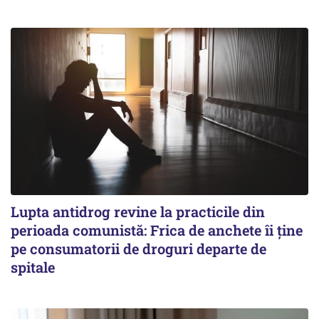
Lupta antidrog revine la practicile din
perioada comunistă: Frica de anchete îi ține
pe consumatorii de droguri departe de
spitale