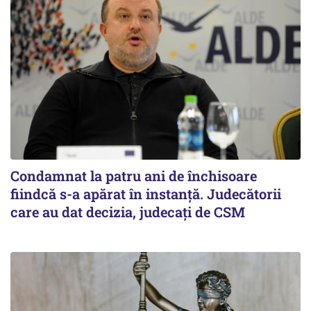
Condamnat la patru ani de închisoare
fiindcă s-a apărat în instanță. Judecătorii
care au dat decizia, judecați de CSM