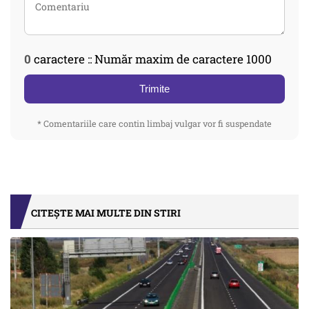
0
caractere :: Număr maxim de caractere 1000
Trimite
* Comentariile care contin limbaj vulgar vor fi suspendate
CITEȘTE MAI MULTE DIN STIRI