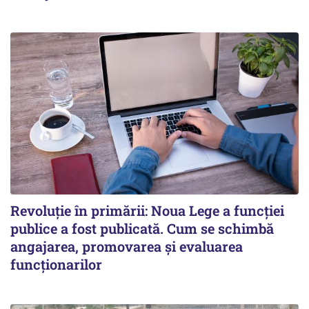
Revoluție în primării: Noua Lege a funcției
publice a fost publicată. Cum se schimbă
angajarea, promovarea și evaluarea
funcționarilor