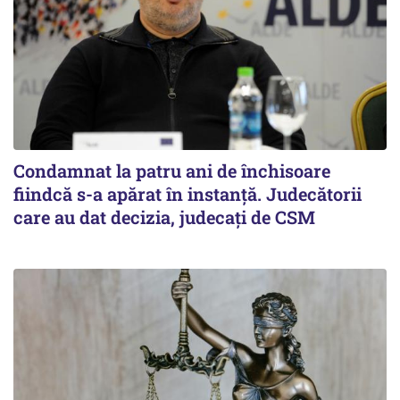
Condamnat la patru ani de închisoare
fiindcă s-a apărat în instanță. Judecătorii
care au dat decizia, judecați de CSM