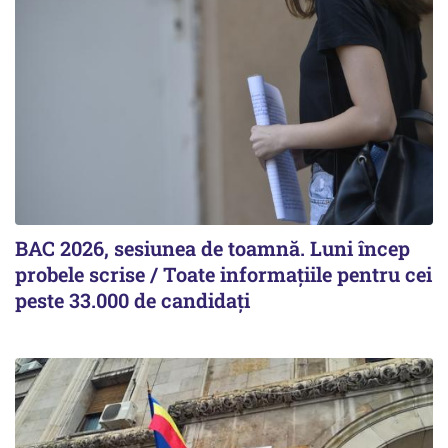
BAC 2026, sesiunea de toamnă. Luni încep
probele scrise / Toate informațiile pentru cei
peste 33.000 de candidați