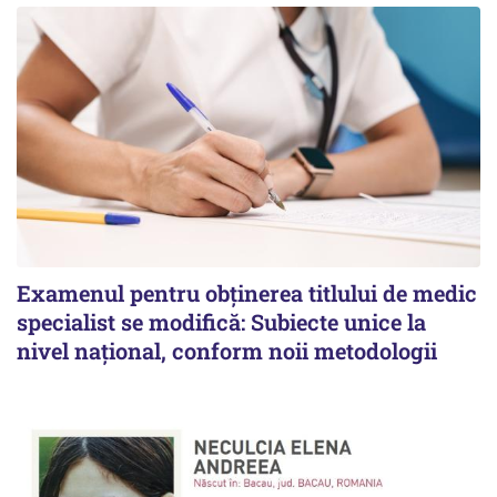
Examenul pentru obținerea titlului de medic
specialist se modifică: Subiecte unice la
nivel național, conform noii metodologii