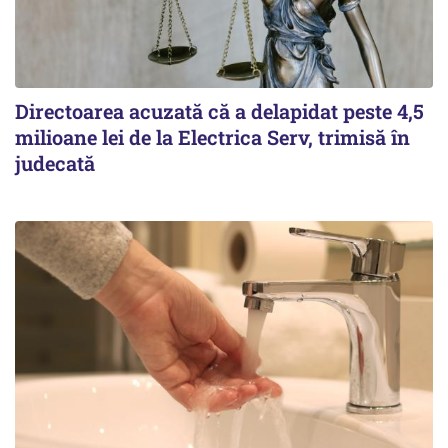
Directoarea acuzată că a delapidat peste 4,5
milioane lei de la Electrica Serv, trimisă în
judecată