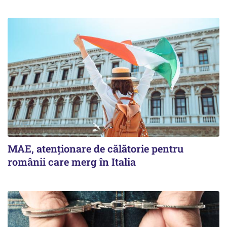
MAE, atenționare de călătorie pentru
românii care merg în Italia