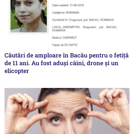
Căutări de amploare în Bacău pentru o fetiță
de 11 ani. Au fost aduși câini, drone și un
elicopter