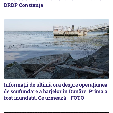
DRDP Constanța
Informații de ultimă oră despre operațiunea
de scufundare a barjelor în Dunăre. Prima a
fost inundată. Ce urmează - FOTO