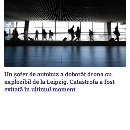
Un șofer de autobuz a doborât drona cu
explozibil de la Leipzig. Catastrofa a fost
evitată în ultimul moment