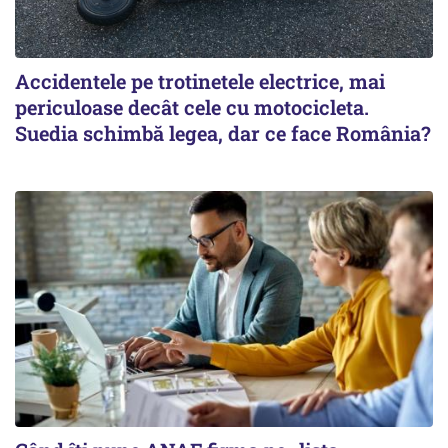
Accidentele pe trotinetele electrice, mai
periculoase decât cele cu motocicleta.
Suedia schimbă legea, dar ce face România?