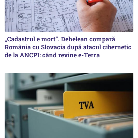
„Cadastrul e mort”. Dehelean compară
România cu Slovacia după atacul cibernetic
de la ANCPI: când revine e-Terra