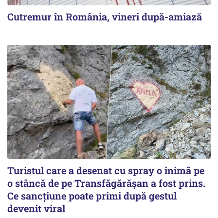
Cutremur în România, vineri după-amiază
Turistul care a desenat cu spray o inimă pe
o stâncă de pe Transfăgărășan a fost prins.
Ce sancțiune poate primi după gestul
devenit viral