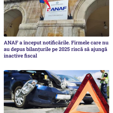
ANAF a început notificările. Firmele care nu
au depus bilanțurile pe 2025 riscă să ajungă
inactive fiscal