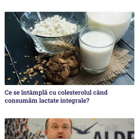
Ce se întâmplă cu colesterolul când
consumăm lactate integrale?