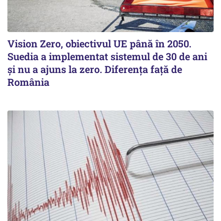
Vision Zero, obiectivul UE până în 2050.
Suedia a implementat sistemul de 30 de ani
şi nu a ajuns la zero. Diferenţa faţă de
România