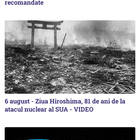
recomandate
6 august - Ziua Hiroshima, 81 de ani de la
atacul nuclear al SUA - VIDEO