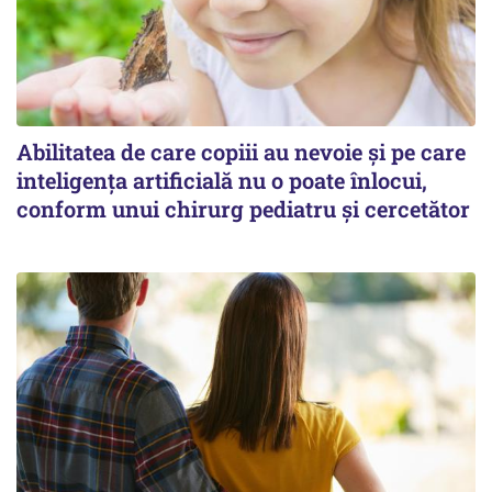
Abilitatea de care copiii au nevoie și pe care
inteligența artificială nu o poate înlocui,
conform unui chirurg pediatru și cercetător