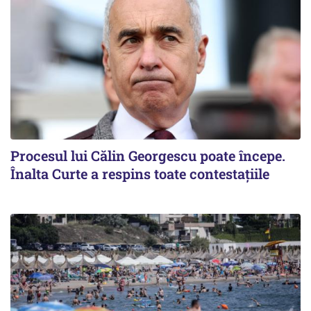
Procesul lui Călin Georgescu poate începe.
Înalta Curte a respins toate contestațiile