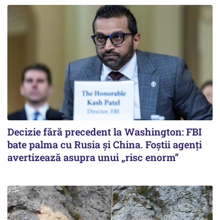
Decizie fără precedent la Washington: FBI
bate palma cu Rusia și China. Foștii agenți
avertizează asupra unui „risc enorm”