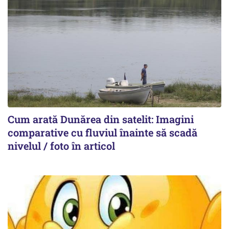
Cum arată Dunărea din satelit: Imagini
comparative cu fluviul înainte să scadă
nivelul / foto în articol