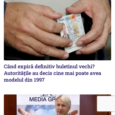
Când expiră definitiv buletinul vechi?
Autoritățile au decis cine mai poate avea
modelul din 1997