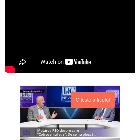
Citește articolul