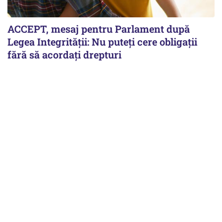
ACCEPT, mesaj pentru Parlament după
Legea Integrității: Nu puteți cere obligații
fără să acordați drepturi