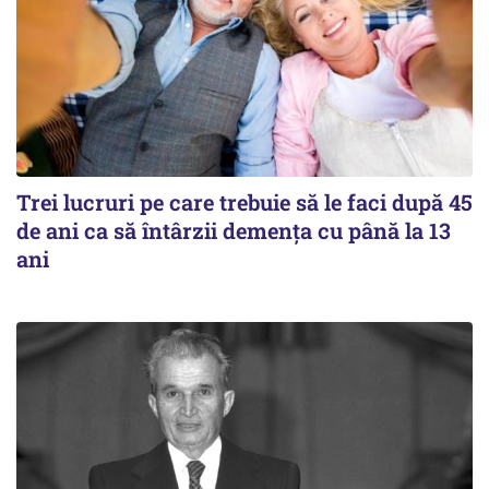
Trei lucruri pe care trebuie să le faci după 45
de ani ca să întârzii demența cu până la 13
ani