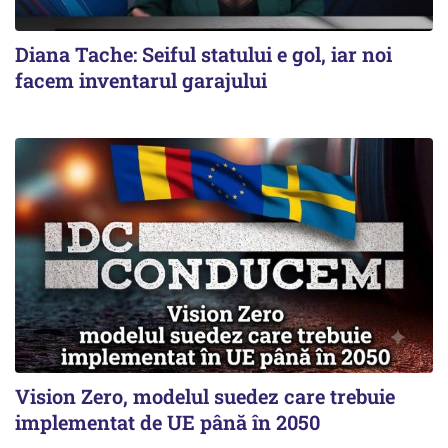
Diana Tache: Seiful statului e gol, iar noi
facem inventarul garajului
Vision Zero, modelul suedez care trebuie
implementat de UE până în 2050