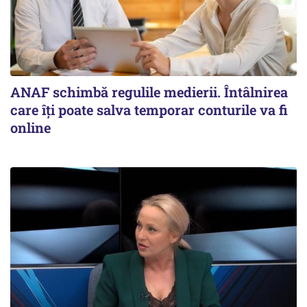
ANAF schimbă regulile medierii. Întâlnirea
care îți poate salva temporar conturile va fi
online