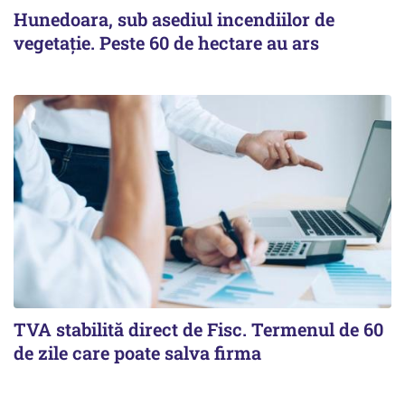
Hunedoara, sub asediul incendiilor de
vegetație. Peste 60 de hectare au ars
TVA stabilită direct de Fisc. Termenul de 60
de zile care poate salva firma