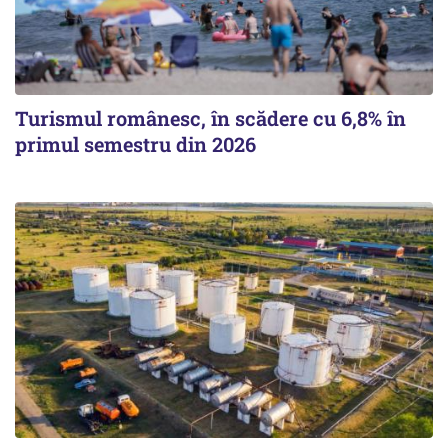
Turismul românesc, în scădere cu 6,8% în
primul semestru din 2026