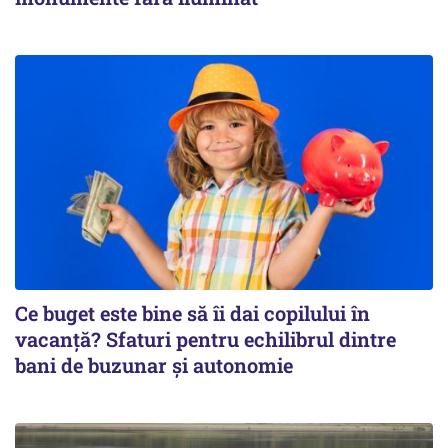
Ce buget este bine să îi dai copilului în
vacanță? Sfaturi pentru echilibrul dintre
bani de buzunar și autonomie