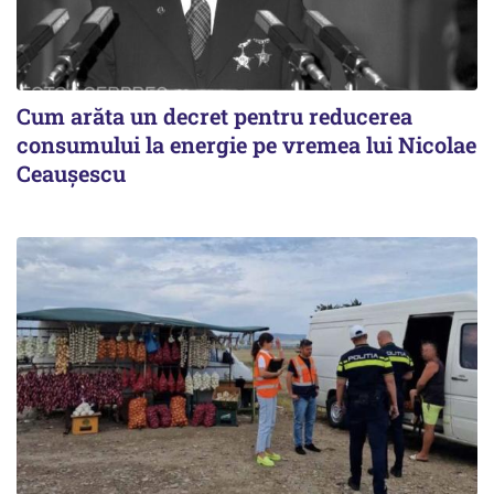
Cum arăta un decret pentru reducerea
consumului la energie pe vremea lui Nicolae
Ceaușescu