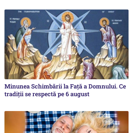
Minunea Schimbării la Față a Domnului. Ce
tradiții se respectă pe 6 august