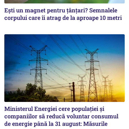
Ești un magnet pentru țânțari? Semnalele
corpului care îi atrag de la aproape 10 metri
Ministerul Energiei cere populației și
companiilor să reducă voluntar consumul
de energie până la 31 august: Măsurile