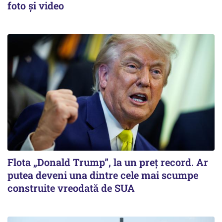
foto și video
Flota „Donald Trump”, la un preț record. Ar
putea deveni una dintre cele mai scumpe
construite vreodată de SUA