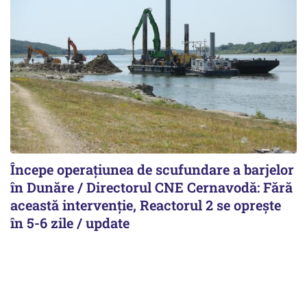
Începe operațiunea de scufundare a barjelor
în Dunăre / Directorul CNE Cernavodă: Fără
această intervenție, Reactorul 2 se oprește
în 5-6 zile / update