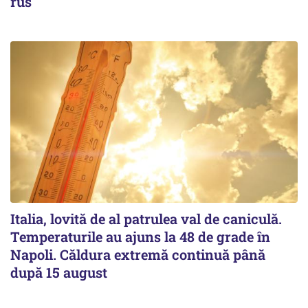
rus
Italia, lovită de al patrulea val de caniculă.
Temperaturile au ajuns la 48 de grade în
Napoli. Căldura extremă continuă până
după 15 august