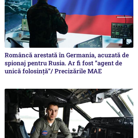
Româncă arestată în Germania, acuzată de
spionaj pentru Rusia. Ar fi fost ”agent de
unică folosință”/ Precizările MAE