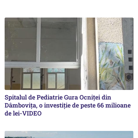
Spitalul de Pediatrie Gura Ocniței din
Dâmbovița, o investiție de peste 66 milioane
de lei-VIDEO