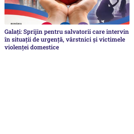
Galați: Sprijin pentru salvatorii care intervin
în situații de urgență, vârstnici și victimele
violenței domestice