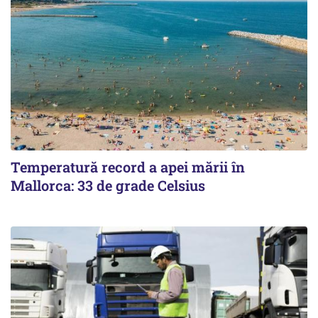
Temperatură record a apei mării în
Mallorca: 33 de grade Celsius