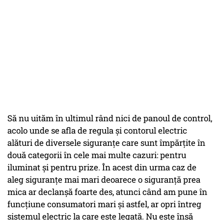
Să nu uităm în ultimul rând nici de panoul de control,
acolo unde se afla de regula și contorul electric
alături de diversele siguranțe care sunt împărțite în
două categorii în cele mai multe cazuri: pentru
iluminat și pentru prize. În acest din urma caz de
aleg siguranțe mai mari deoarece o siguranță prea
mica ar declanșă foarte des, atunci când am pune în
funcțiune consumatori mari și astfel, ar opri întreg
sistemul electric la care este legată. Nu este însă