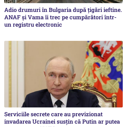
Adio drumuri în Bulgaria după țigări ieftine.
ANAF și Vama îi trec pe cumpărători într-
un registru electronic
Serviciile secrete care au previzionat
invadarea Ucrainei susțin că Putin ar putea