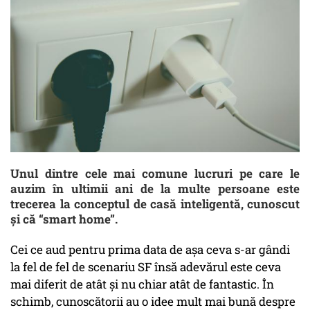
Unul dintre cele mai comune lucruri pe care le
auzim în ultimii ani de la multe persoane este
trecerea la conceptul de casă inteligentă, cunoscut
și că “smart home”.
Cei ce aud pentru prima data de așa ceva s-ar gândi
la fel de fel de scenariu SF însă adevărul este ceva
mai diferit de atât și nu chiar atât de fantastic. În
schimb, cunoscătorii au o idee mult mai bună despre