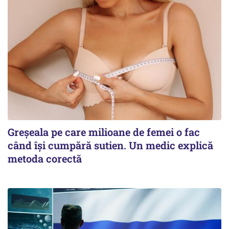
Greșeala pe care milioane de femei o fac
când își cumpără sutien. Un medic explică
metoda corectă