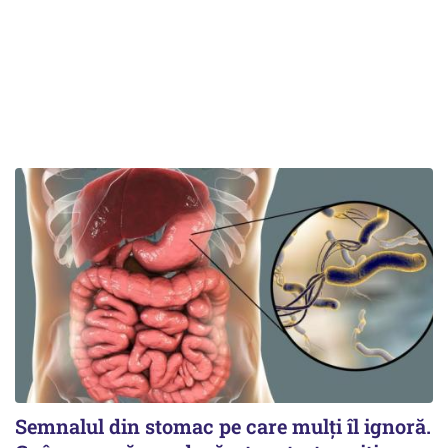
Semnalul din stomac pe care mulți îl ignoră.