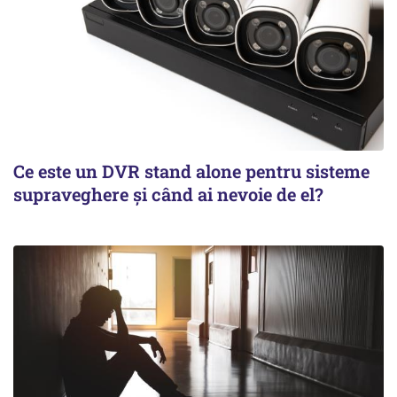
Ce este un DVR stand alone pentru sisteme
supraveghere și când ai nevoie de el?