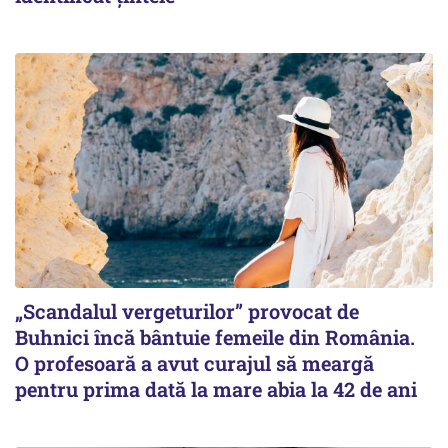
„Scandalul vergeturilor” provocat de
Buhnici încă bântuie femeile din România.
O profesoară a avut curajul să meargă
pentru prima dată la mare abia la 42 de ani