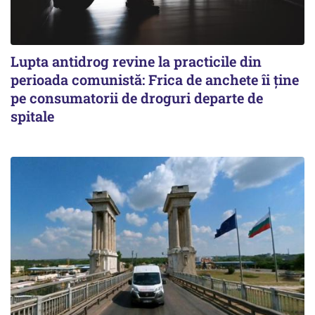
Lupta antidrog revine la practicile din
perioada comunistă: Frica de anchete îi ține
pe consumatorii de droguri departe de
spitale