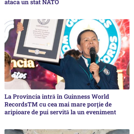
ataca un stat NATO
La Provincia intră în Guinness World
RecordsTM cu cea mai mare porție de
aripioare de pui servită la un eveniment