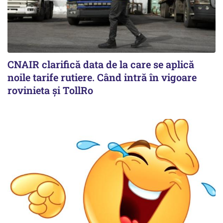
CNAIR clarifică data de la care se aplică
noile tarife rutiere. Când intră în vigoare
rovinieta și TollRo