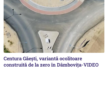
Centura Găești, variantă ocolitoare
construită de la zero în Dâmbovița-VIDEO