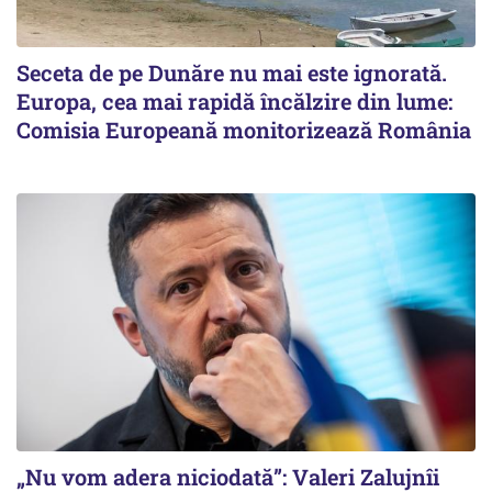
Seceta de pe Dunăre nu mai este ignorată.
Europa, cea mai rapidă încălzire din lume:
Comisia Europeană monitorizează România
„Nu vom adera niciodată”: Valeri Zalujnîi