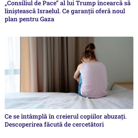
„Consiliul de Pace” al lui Trump încearcă să
liniștească Israelul. Ce garanții oferă noul
plan pentru Gaza
Ce se întâmplă în creierul copiilor abuzați.
Descoperirea făcută de cercetători