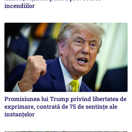
incendiilor
Promisiunea lui Trump privind libertatea de
exprimare, contrată de 75 de sentințe ale
instanțelor