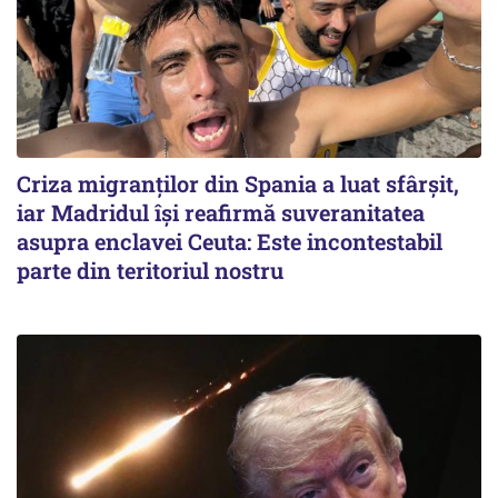
Criza migranților din Spania a luat sfârșit,
iar Madridul își reafirmă suveranitatea
asupra enclavei Ceuta: Este incontestabil
parte din teritoriul nostru