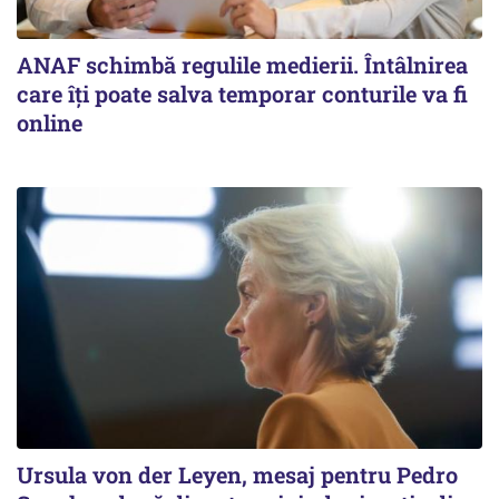
ANAF schimbă regulile medierii. Întâlnirea
care îți poate salva temporar conturile va fi
online
Ursula von der Leyen, mesaj pentru Pedro