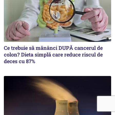
Ce trebuie să mănânci DUPĂ cancerul de
colon? Dieta simplă care reduce riscul de
deces cu 87%