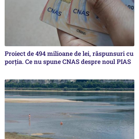
Proiect de 494 milioane de lei, răspunsuri cu
porția. Ce nu spune CNAS despre noul PIAS