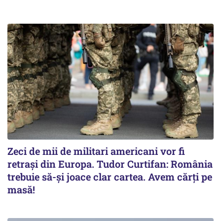
Zeci de mii de militari americani vor fi
retrași din Europa. Tudor Curtifan: România
trebuie să-și joace clar cartea. Avem cărți pe
masă!