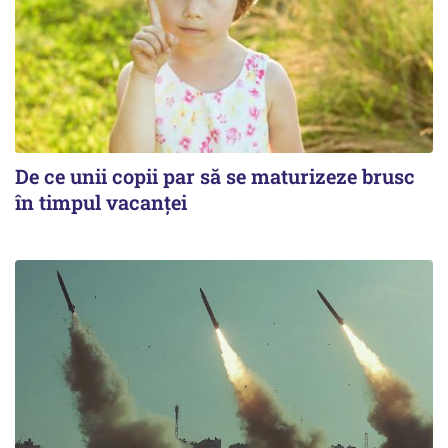
De ce unii copii par să se maturizeze brusc
în timpul vacanței