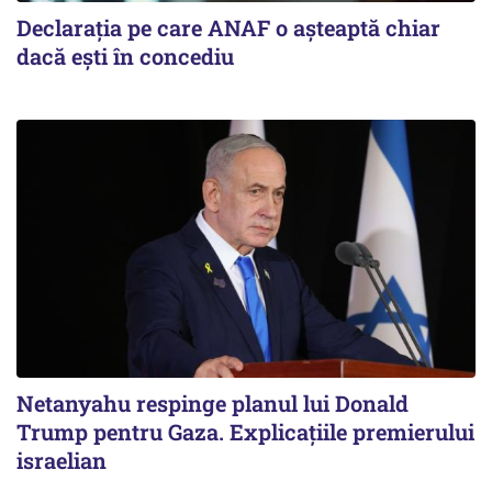
Declarația pe care ANAF o așteaptă chiar
dacă ești în concediu
Netanyahu respinge planul lui Donald
Trump pentru Gaza. Explicațiile premierului
israelian