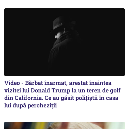
Video - Bărbat înarmat, arestat înaintea
vizitei lui Donald Trump la un teren de golf
din California. Ce au găsit polițiștii în casa
lui după percheziții