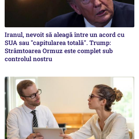
Iranul, nevoit să aleagă între un acord cu
SUA sau "capitularea totală". Trump:
Strâmtoarea Ormuz este complet sub
controlul nostru