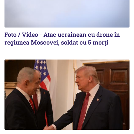
Foto / Video - Atac ucrainean cu drone în
regiunea Moscovei, soldat cu 5 morți