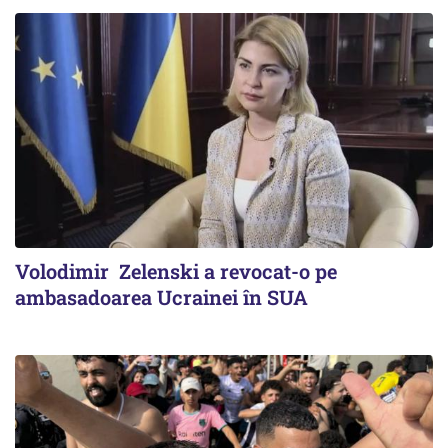
Volodimir Zelenski a revocat-o pe
ambasadoarea Ucrainei în SUA