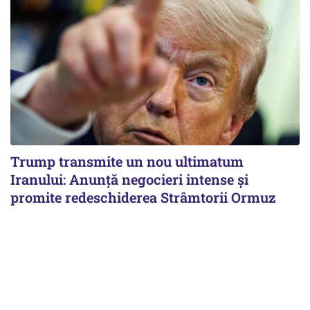
Trump transmite un nou ultimatum
Iranului: Anunță negocieri intense și
promite redeschiderea Strâmtorii Ormuz