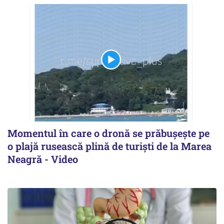
Momentul în care o dronă se prăbușește pe
o plajă rusească plină de turiști de la Marea
Neagră - Video