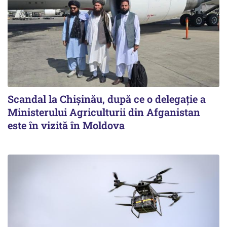
Scandal la Chișinău, după ce o delegație a
Ministerului Agriculturii din Afganistan
este în vizită în Moldova