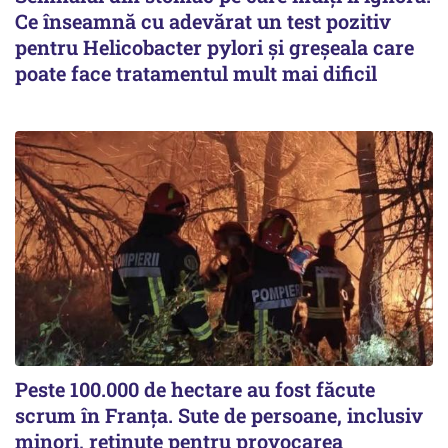
Ce înseamnă cu adevărat un test pozitiv
pentru Helicobacter pylori și greșeala care
poate face tratamentul mult mai dificil
Peste 100.000 de hectare au fost făcute
scrum în Franța. Sute de persoane, inclusiv
minori, reținute pentru provocarea