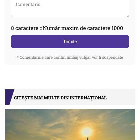
0
caractere :: Număr maxim de caractere 1000
Trimite
* Comentariile care contin limbaj vulgar vor fi suspendate
CITEȘTE MAI MULTE DIN INTERNAȚIONAL