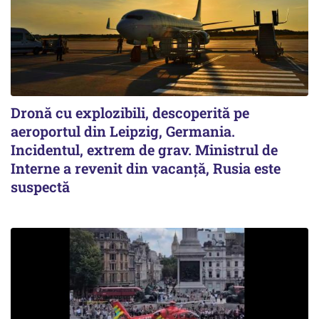
Dronă cu explozibili, descoperită pe
aeroportul din Leipzig, Germania.
Incidentul, extrem de grav. Ministrul de
Interne a revenit din vacanță, Rusia este
suspectă