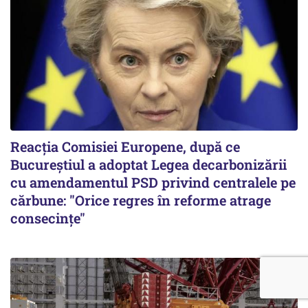
Reacția Comisiei Europene, după ce
Bucureștiul a adoptat Legea decarbonizării
cu amendamentul PSD privind centralele pe
cărbune: "Orice regres în reforme atrage
consecințe"