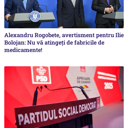
Alexandru Rogobete, avertisment pentru Ilie
Bolojan: Nu vă atingeți de fabricile de
medicamente!