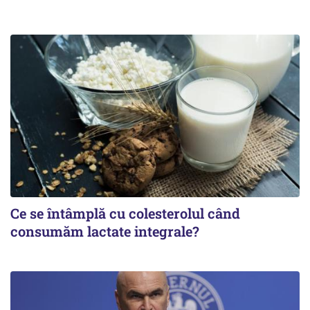
Ce se întâmplă cu colesterolul când
consumăm lactate integrale?