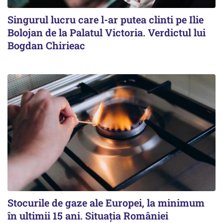
Singurul lucru care l-ar putea clinti pe Ilie
Bolojan de la Palatul Victoria. Verdictul lui
Bogdan Chirieac
Stocurile de gaze ale Europei, la minimum
în ultimii 15 ani. Situația României