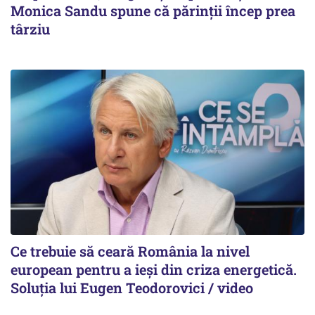
Monica Sandu spune că părinții încep prea
târziu
Ce trebuie să ceară România la nivel
european pentru a ieși din criza energetică.
Soluția lui Eugen Teodorovici / video