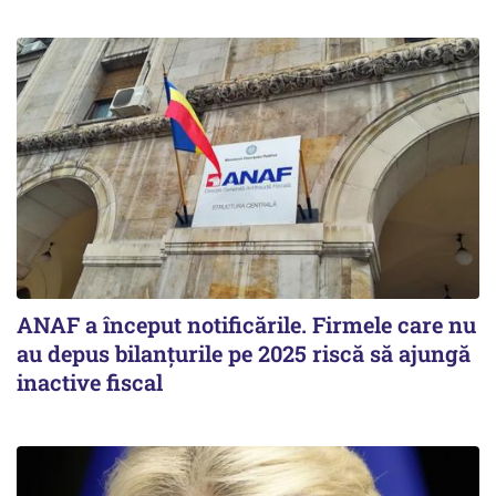
ANAF a început notificările. Firmele care nu
au depus bilanțurile pe 2025 riscă să ajungă
inactive fiscal