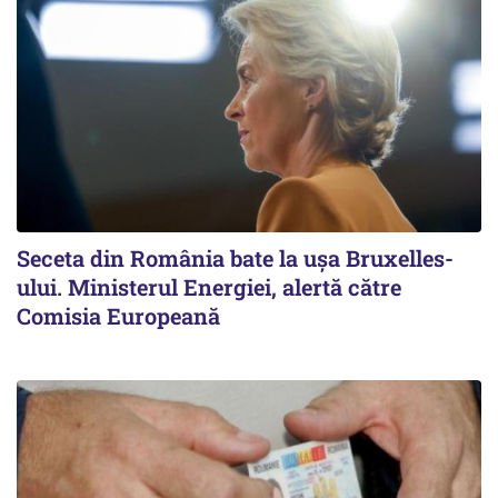
Seceta din România bate la ușa Bruxelles-
ului. Ministerul Energiei, alertă către
Comisia Europeană