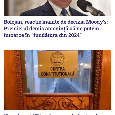
Bolojan, reacție înainte de decizia Moody’s:
Premierul demis amenință că ne putem
întoarce în ”fundătura din 2024”