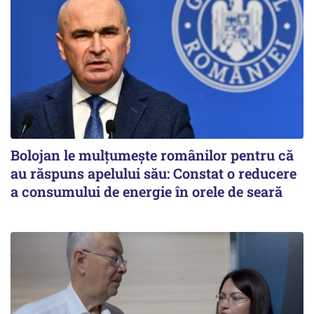
Bolojan le mulțumește românilor pentru că
au răspuns apelului său: Constat o reducere
a consumului de energie în orele de seară