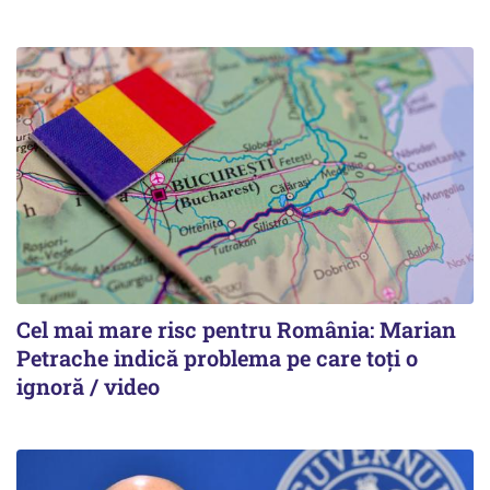
Cel mai mare risc pentru România: Marian
Petrache indică problema pe care toți o
ignoră / video