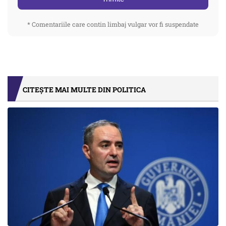
* Comentariile care contin limbaj vulgar vor fi suspendate
CITEȘTE MAI MULTE DIN POLITICA