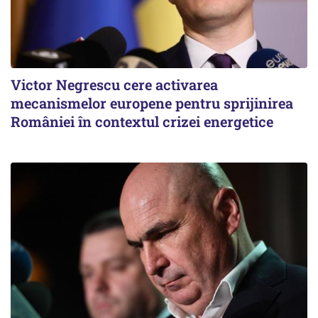
Victor Negrescu cere activarea
mecanismelor europene pentru sprijinirea
României în contextul crizei energetice