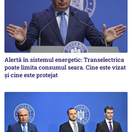
Alertă în sistemul energetic: Transelectrica
poate limita consumul seara. Cine este vizat
și cine este protejat