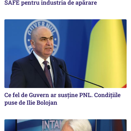
SAFE pentru industria de apărare
Ce fel de Guvern ar susține PNL. Condițiile
puse de Ilie Bolojan