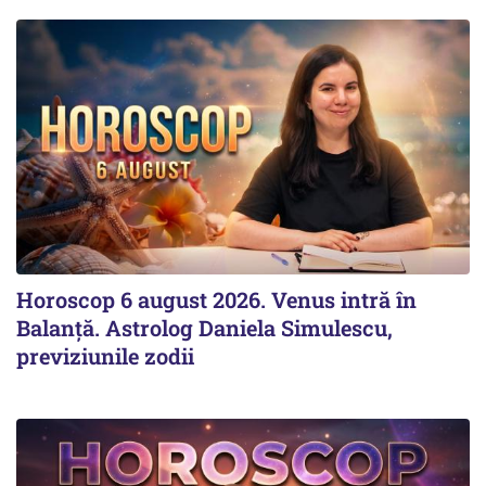
Horoscop 6 august 2026. Venus intră în
Balanță. Astrolog Daniela Simulescu,
previziunile zodii