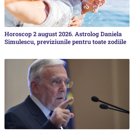
Horoscop 2 august 2026. Astrolog Daniela
Simulescu, previziunile pentru toate zodiile