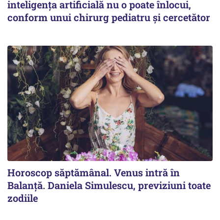
inteligența artificială nu o poate înlocui,
conform unui chirurg pediatru și cercetător
Horoscop săptămânal. Venus intră în
Balanță. Daniela Simulescu, previziuni toate
zodiile