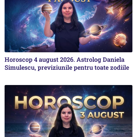
Horoscop 4 august 2026. Astrolog Daniela
Simulescu, previziunile pentru toate zodiile