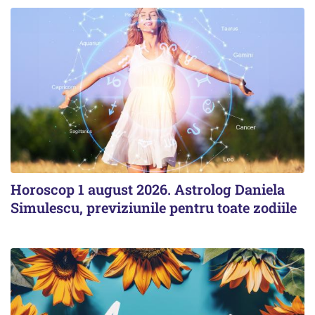
Horoscop 1 august 2026. Astrolog Daniela
Simulescu, previziunile pentru toate zodiile