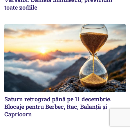
toate zodiile
Saturn retrograd până pe 11 decembrie.
Blocaje pentru Berbec, Rac, Balanță și
Capricorn