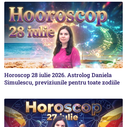
Horoscop 28 iulie 2026. Astrolog Daniela
Simulescu, previziunile pentru toate zodiile