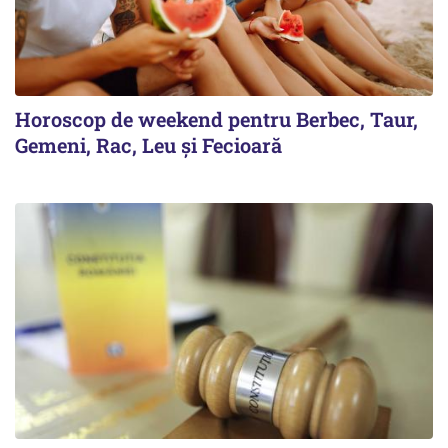
Horoscop de weekend pentru Berbec, Taur,
Gemeni, Rac, Leu și Fecioară