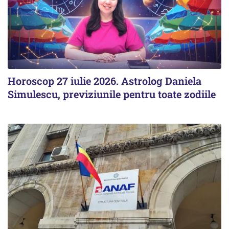
Horoscop 27 iulie 2026. Astrolog Daniela
Simulescu, previziunile pentru toate zodiile