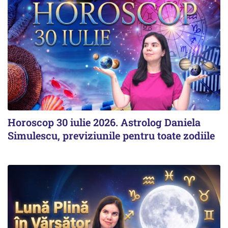
Horoscop 30 iulie 2026. Astrolog Daniela
Simulescu, previziunile pentru toate zodiile