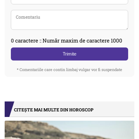
0
caractere :: Număr maxim de caractere 1000
Trimite
* Comentariile care contin limbaj vulgar vor fi suspendate
CITEȘTE MAI MULTE DIN HOROSCOP