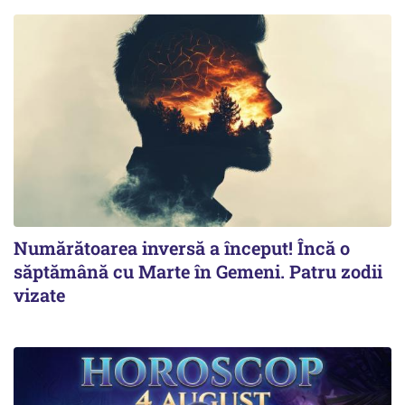
Numărătoarea inversă a început! Încă o
săptămână cu Marte în Gemeni. Patru zodii
vizate