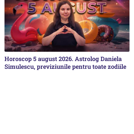
Horoscop 5 august 2026. Astrolog Daniela
Simulescu, previziunile pentru toate zodiile