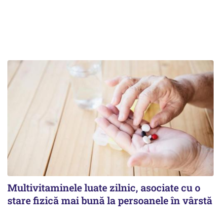
Multivitaminele luate zilnic, asociate cu o
stare fizică mai bună la persoanele în vârstă