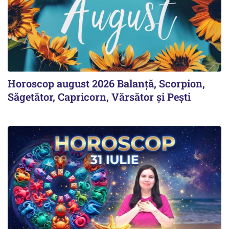
Horoscop august 2026 Balanță, Scorpion,
Săgetător, Capricorn, Vărsător și Pești