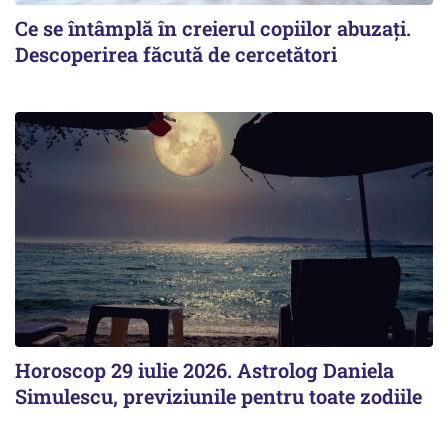
Ce se întâmplă în creierul copiilor abuzați.
Descoperirea făcută de cercetători
Horoscop 29 iulie 2026. Astrolog Daniela
Simulescu, previziunile pentru toate zodiile