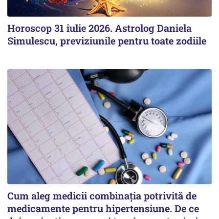
Horoscop 31 iulie 2026. Astrolog Daniela
Simulescu, previziunile pentru toate zodiile
Cum aleg medicii combinația potrivită de
medicamente pentru hipertensiune. De ce