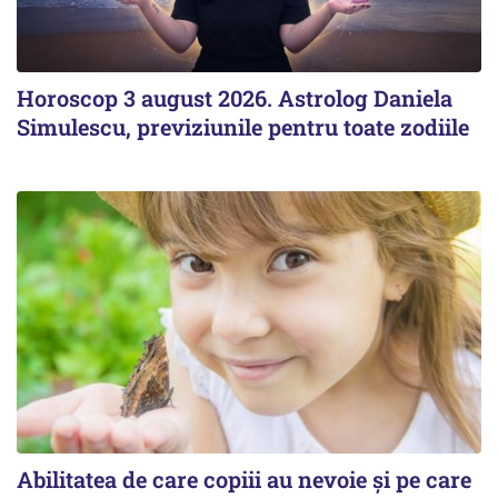
Horoscop 3 august 2026. Astrolog Daniela
Simulescu, previziunile pentru toate zodiile
Abilitatea de care copiii au nevoie și pe care