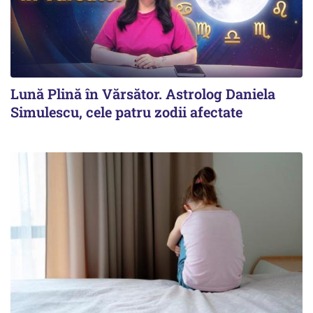
Lună Plină în Vărsător. Astrolog Daniela
Simulescu, cele patru zodii afectate