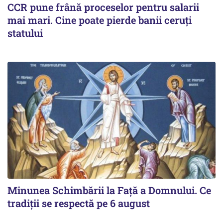
CCR pune frână proceselor pentru salarii
mai mari. Cine poate pierde banii ceruți
statului
Minunea Schimbării la Față a Domnului. Ce
tradiții se respectă pe 6 august