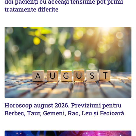
doi pacienți cu aceeași tensiune pot primi
tratamente diferite
Horoscop august 2026. Previziuni pentru
Berbec, Taur, Gemeni, Rac, Leu și Fecioară