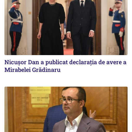
Nicuşor Dan a publicat declaraţia de avere a
Mirabelei Grădinaru