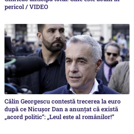
pericol / VIDEO
Călin Georgescu contestă trecerea la euro
după ce Nicușor Dan a anunțat că există
„acord politic”: „Leul este al românilor!”