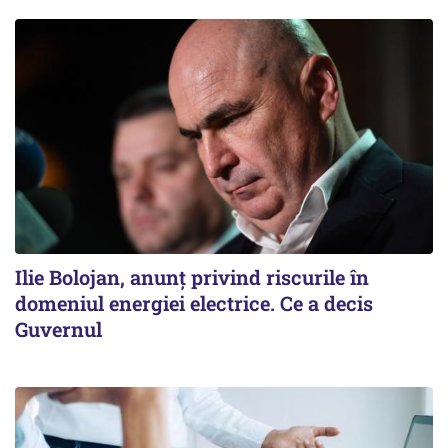
Ilie Bolojan, anunț privind riscurile în
domeniul energiei electrice. Ce a decis
Guvernul