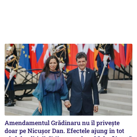
Amendamentul Grădinaru nu îl privește
doar pe Nicușor Dan. Efectele ajung în tot