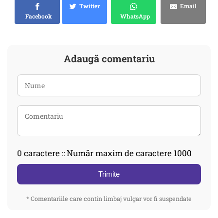
Twitter
Email
Facebook
WhatsApp
Adaugă comentariu
0
caractere :: Număr maxim de caractere 1000
Trimite
* Comentariile care contin limbaj vulgar vor fi suspendate