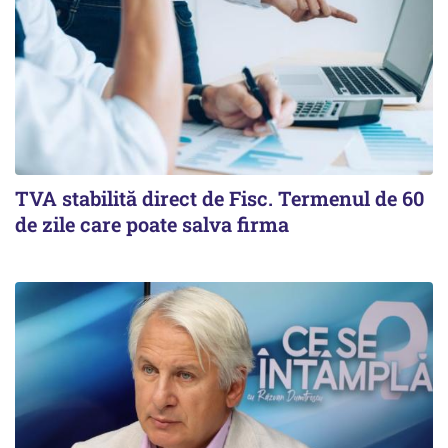
TVA stabilită direct de Fisc. Termenul de 60
de zile care poate salva firma