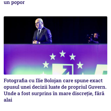
un popor
Fotografia cu Ilie Bolojan care spune exact
opusul unei decizii luate de propriul Guvern.
Unde a fost surprins în mare discreție, fără
alai