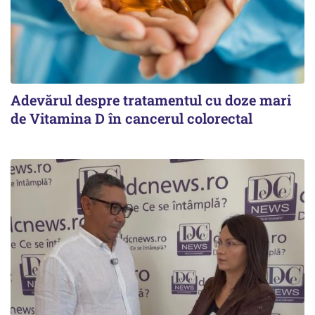
Adevărul despre tratamentul cu doze mari
de Vitamina D în cancerul colorectal