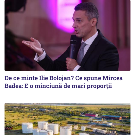
De ce minte Ilie Bolojan? Ce spune Mircea
Badea: E o minciună de mari proporții