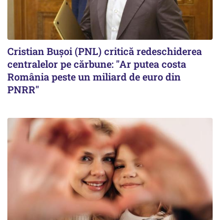
Cristian Bușoi (PNL) critică redeschiderea
centralelor pe cărbune: "Ar putea costa
România peste un miliard de euro din
PNRR"