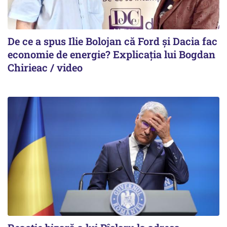
De ce a spus Ilie Bolojan că Ford și Dacia fac
economie de energie? Explicația lui Bogdan
Chirieac / video