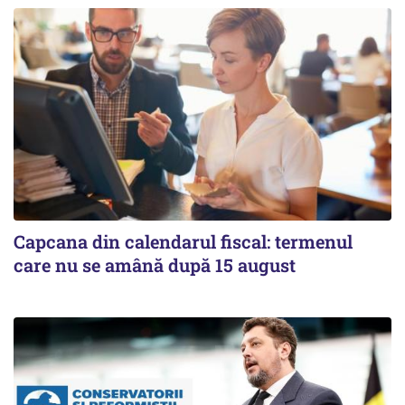
Capcana din calendarul fiscal: termenul
care nu se amână după 15 august