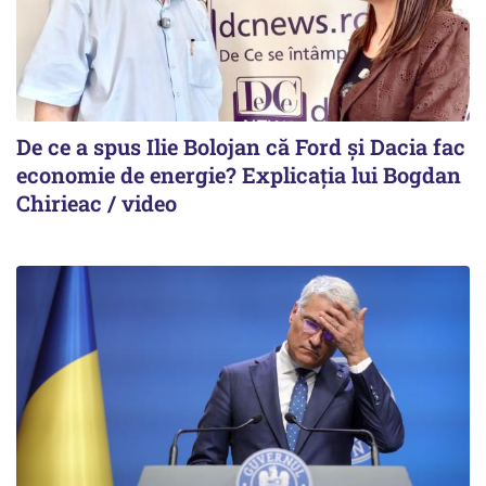
De ce a spus Ilie Bolojan că Ford și Dacia fac
economie de energie? Explicația lui Bogdan
Chirieac / video