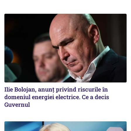
Ilie Bolojan, anunț privind riscurile în
domeniul energiei electrice. Ce a decis
Guvernul