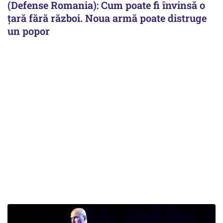
(Defense Romania): Cum poate fi învinsă o
țară fără război. Noua armă poate distruge
un popor