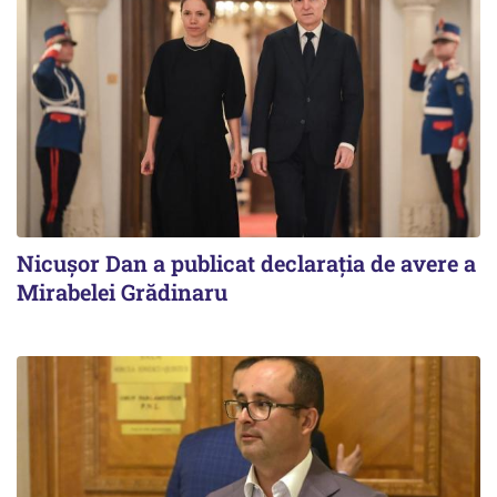
Nicuşor Dan a publicat declaraţia de avere a
Mirabelei Grădinaru