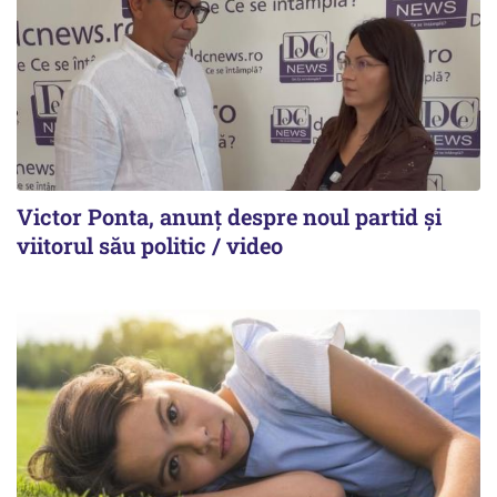
Victor Ponta, anunț despre noul partid și
viitorul său politic / video