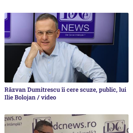
Răzvan Dumitrescu îi cere scuze, public, lui
Ilie Bolojan / video