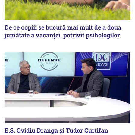
De ce copiii se bucură mai mult de a doua
jumătate a vacanței, potrivit psihologilor
E.S. Ovidiu Dranga și Tudor Curtifan