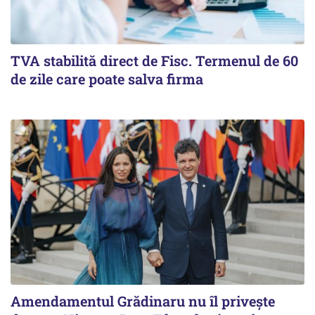
TVA stabilită direct de Fisc. Termenul de 60
de zile care poate salva firma
Amendamentul Grădinaru nu îl privește