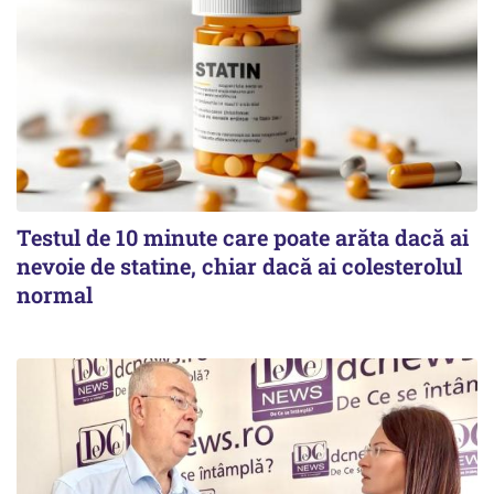
Testul de 10 minute care poate arăta dacă ai
nevoie de statine, chiar dacă ai colesterolul
normal