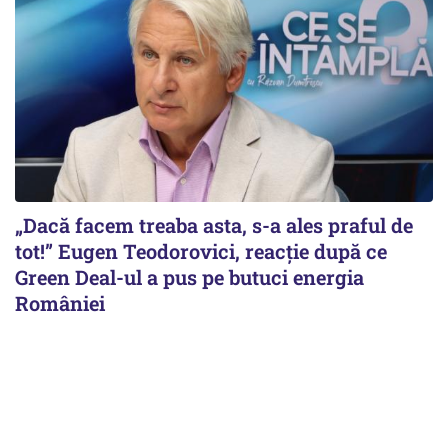
„Dacă facem treaba asta, s-a ales praful de
tot!” Eugen Teodorovici, reacție după ce
Green Deal-ul a pus pe butuci energia
României