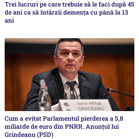
Trei lucruri pe care trebuie să le faci după 45
de ani ca să întârzii demența cu până la 13
ani
Cum a evitat Parlamentul pierderea a 5,8
miliarde de euro din PNRR. Anunțul lui
Grindeanu (PSD)