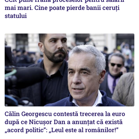
mai mari. Cine poate pierde banii ceruți
statului
Călin Georgescu contestă trecerea la euro
după ce Nicușor Dan a anunțat că există
„acord politic”: „Leul este al românilor!”