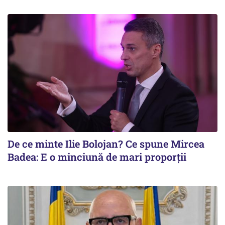
De ce minte Ilie Bolojan? Ce spune Mircea
Badea: E o minciună de mari proporții