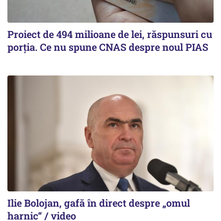
Proiect de 494 milioane de lei, răspunsuri cu
porția. Ce nu spune CNAS despre noul PIAS
Ilie Bolojan, gafă în direct despre „omul
harnic“ / video