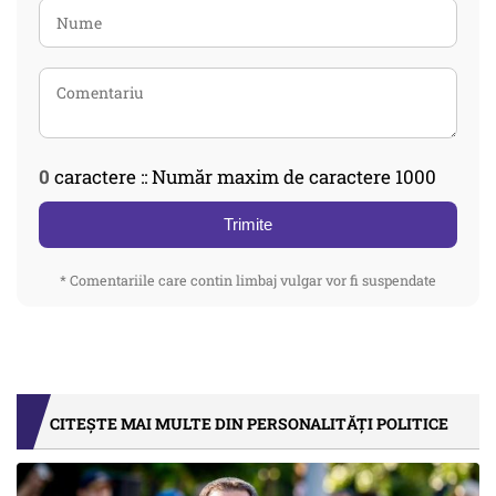
0
caractere :: Număr maxim de caractere 1000
Trimite
* Comentariile care contin limbaj vulgar vor fi suspendate
CITEȘTE MAI MULTE DIN PERSONALITĂȚI POLITICE