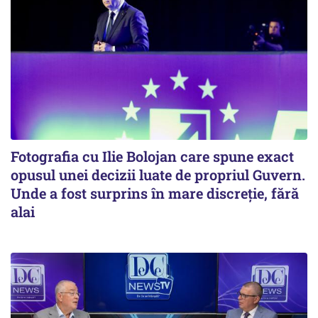
Fotografia cu Ilie Bolojan care spune exact
opusul unei decizii luate de propriul Guvern.
Unde a fost surprins în mare discreție, fără
alai