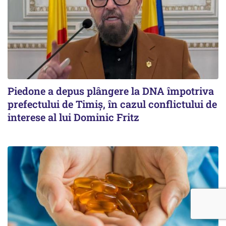
Piedone a depus plângere la DNA împotriva
prefectului de Timiș, în cazul conflictului de
interese al lui Dominic Fritz