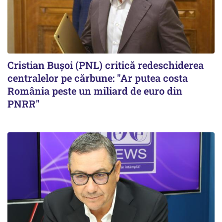
Cristian Bușoi (PNL) critică redeschiderea
centralelor pe cărbune: "Ar putea costa
România peste un miliard de euro din
PNRR"