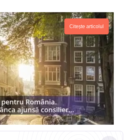
Citește articolul
.