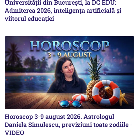
Universității din București, la DC EDU:
Admiterea 2026, inteligența artificială și
viitorul educației
Horoscop 3-9 august 2026. Astrologul
Daniela Simulescu, previziuni toate zodiile -
VIDEO