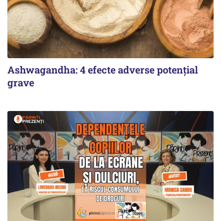
Ashwagandha: 4 efecte adverse potențial
grave