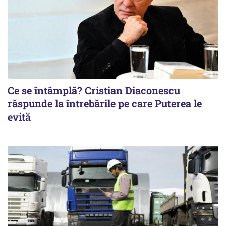
Ce se întâmplă? Cristian Diaconescu
răspunde la întrebările pe care Puterea le
evită