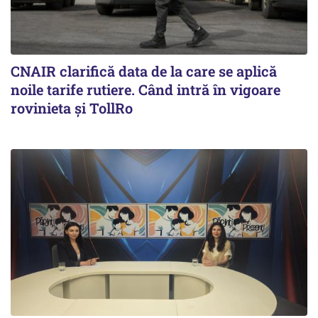
CNAIR clarifică data de la care se aplică
noile tarife rutiere. Când intră în vigoare
rovinieta și TollRo