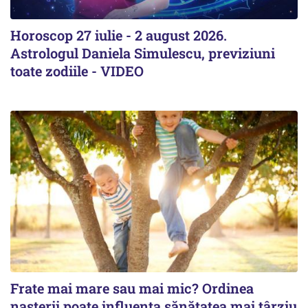
Horoscop 27 iulie - 2 august 2026.
Astrologul Daniela Simulescu, previziuni
toate zodiile - VIDEO
Frate mai mare sau mai mic? Ordinea
nașterii poate influența sănătatea mai târziu