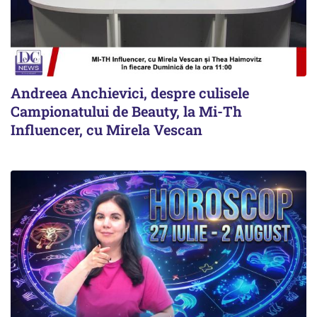
Andreea Anchievici, despre culisele
Campionatului de Beauty, la Mi-Th
Influencer, cu Mirela Vescan