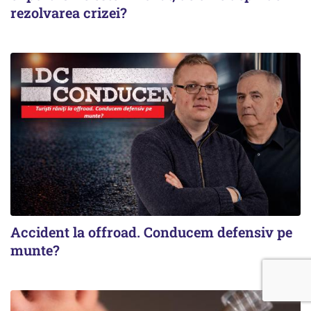
rezolvarea crizei?
Accident la offroad. Conducem defensiv pe
munte?