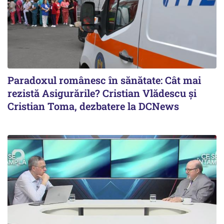
Paradoxul românesc în sănătate: Cât mai
rezistă Asigurările? Cristian Vlădescu și
Cristian Toma, dezbatere la DCNews