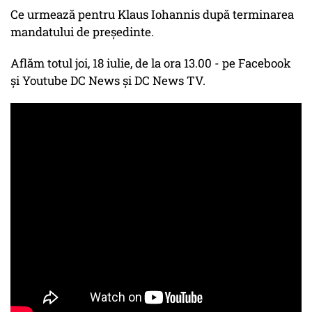
Ce urmează pentru Klaus Iohannis după terminarea
mandatului de președinte.
Aflăm totul joi, 18 iulie, de la ora 13.00 - pe Facebook
și Youtube DC News și DC News TV.