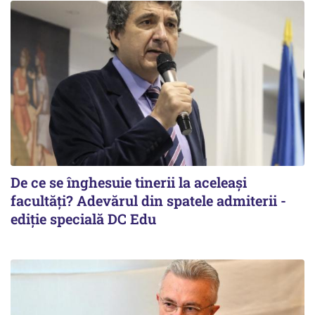
De ce se înghesuie tinerii la aceleași
facultăți? Adevărul din spatele admiterii -
ediție specială DC Edu