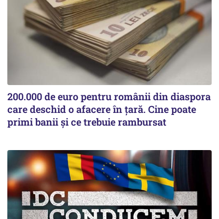
200.000 de euro pentru românii din diaspora
care deschid o afacere în țară. Cine poate
primi banii și ce trebuie rambursat