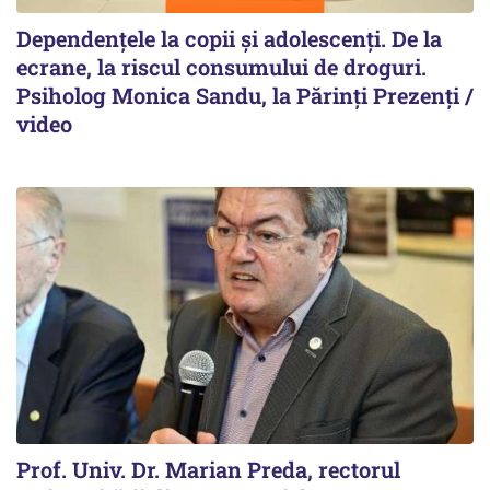
Dependențele la copii și adolescenți. De la
ecrane, la riscul consumului de droguri.
Psiholog Monica Sandu, la Părinți Prezenți /
video
Prof. Univ. Dr. Marian Preda, rectorul