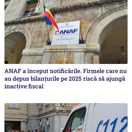
ANAF a început notificările. Firmele care nu
au depus bilanțurile pe 2025 riscă să ajungă
inactive fiscal