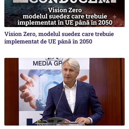
Vision Zero, modelul suedez care trebuie
implementat de UE până în 2050