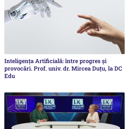
Inteligența Artificială: între progres și
provocări. Prof. univ. dr. Mircea Duțu, la DC
Edu