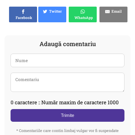
Twitter
Email
Facebook
WhatsApp
Adaugă comentariu
0
caractere :: Număr maxim de caractere 1000
Trimite
* Comentariile care contin limbaj vulgar vor fi suspendate