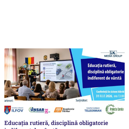
Educația rutieră, disciplină obligatorie