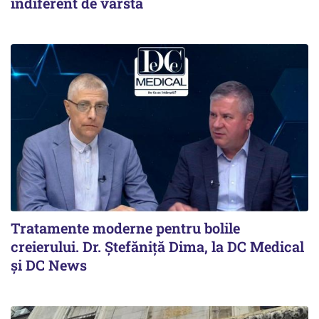
indiferent de vârstă
Tratamente moderne pentru bolile
creierului. Dr. Ștefăniță Dima, la DC Medical
și DC News