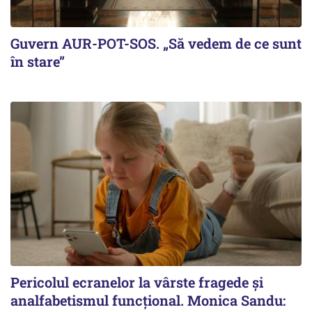
Guvern AUR-POT-SOS. „Să vedem de ce sunt
în stare”
Pericolul ecranelor la vârste fragede și
analfabetismul funcțional. Monica Sandu: