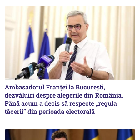
Ambasadorul Franței la București,
dezvăluiri despre alegerile din România.
Până acum a decis să respecte „regula
tăcerii” din perioada electorală