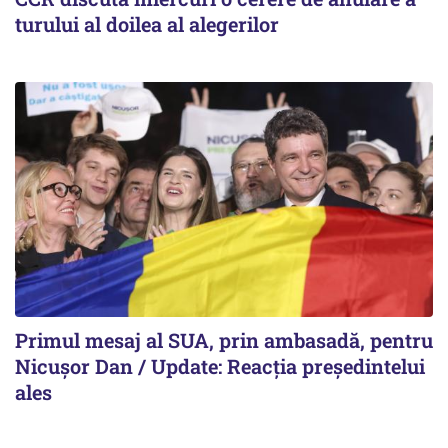
turului al doilea al alegerilor
Primul mesaj al SUA, prin ambasadă, pentru
Nicușor Dan / Update: Reacția președintelui
ales