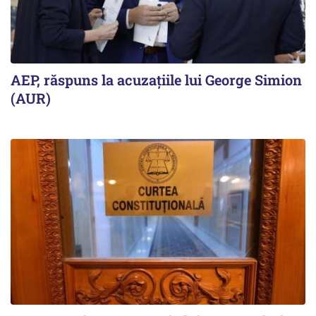
AEP, răspuns la acuzațiile lui George Simion
(AUR)