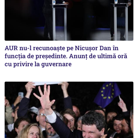
AUR nu-l recunoaște pe Nicușor Dan în
funcția de președinte. Anunț de ultimă oră
cu privire la guvernare