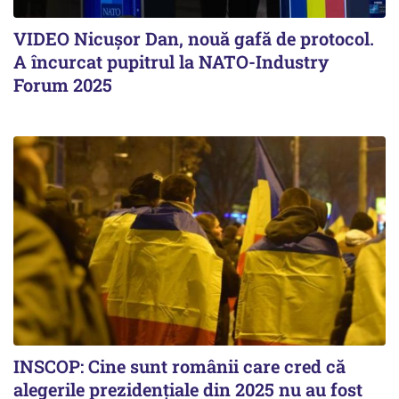
VIDEO Nicușor Dan, nouă gafă de protocol.
A încurcat pupitrul la NATO-Industry
Forum 2025
INSCOP: Cine sunt românii care cred că
alegerile prezidențiale din 2025 nu au fost