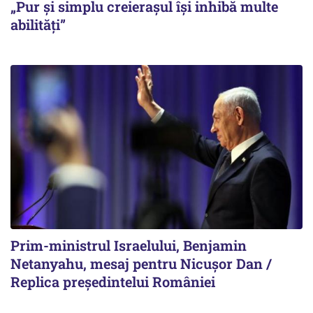
„Pur și simplu creierașul își inhibă multe
abilități”
Prim-ministrul Israelului, Benjamin
Netanyahu, mesaj pentru Nicușor Dan /
Replica președintelui României