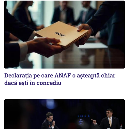
Declarația pe care ANAF o așteaptă chiar
dacă ești în concediu