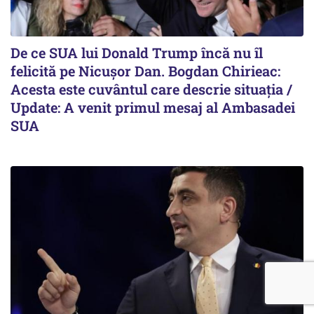
De ce SUA lui Donald Trump încă nu îl
felicită pe Nicușor Dan. Bogdan Chirieac:
Acesta este cuvântul care descrie situația /
Update: A venit primul mesaj al Ambasadei
SUA