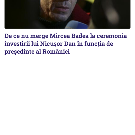
De ce nu merge Mircea Badea la ceremonia
învestirii lui Nicușor Dan în funcția de
președinte al României