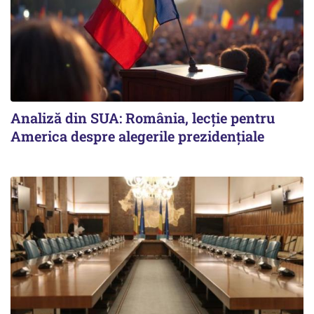
Analiză din SUA: România, lecție pentru
America despre alegerile prezidențiale