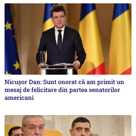
Nicușor Dan: Sunt onorat că am primit un
mesaj de felicitare din partea senatorilor
americani