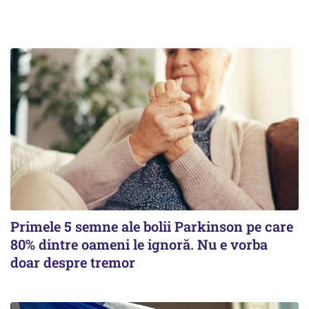
Primele 5 semne ale bolii Parkinson pe care
80% dintre oameni le ignoră. Nu e vorba
doar despre tremor