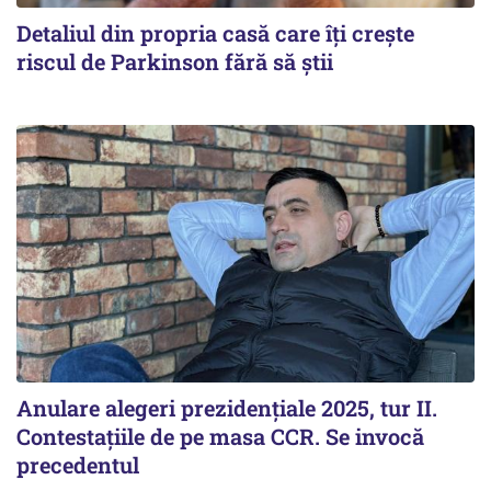
Detaliul din propria casă care îți crește
riscul de Parkinson fără să știi
Anulare alegeri prezidențiale 2025, tur II.
Contestațiile de pe masa CCR. Se invocă
precedentul