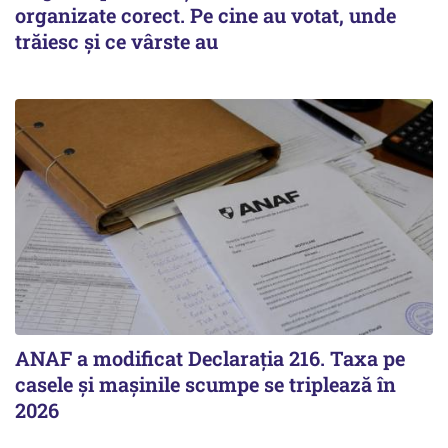
organizate corect. Pe cine au votat, unde
trăiesc și ce vârste au
ANAF a modificat Declarația 216. Taxa pe
casele și mașinile scumpe se triplează în
2026