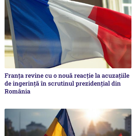
Franța revine cu o nouă reacție la acuzațiile
de ingerință în scrutinul prezidențial din
România