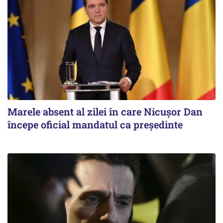
Marele absent al zilei în care Nicușor Dan
începe oficial mandatul ca președinte