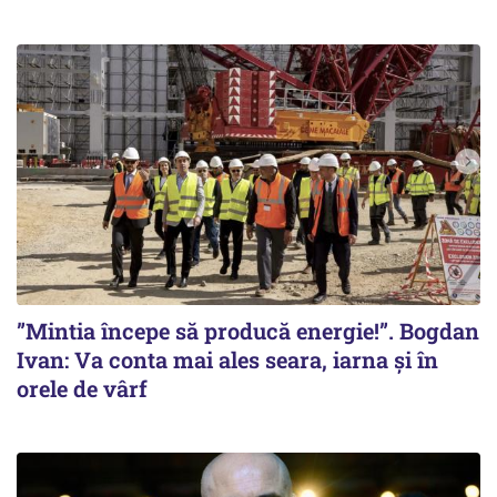
”Mintia începe să producă energie!”. Bogdan
Ivan: Va conta mai ales seara, iarna și în
orele de vârf