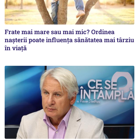
Frate mai mare sau mai mic? Ordinea
nașterii poate influența sănătatea mai târziu
în viață