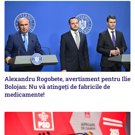
Alexandru Rogobete, avertisment pentru Ilie
Bolojan: Nu vă atingeți de fabricile de
medicamente!