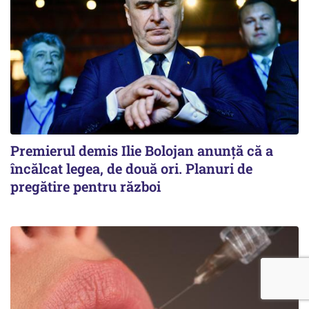
Premierul demis Ilie Bolojan anunță că a
încălcat legea, de două ori. Planuri de
pregătire pentru război