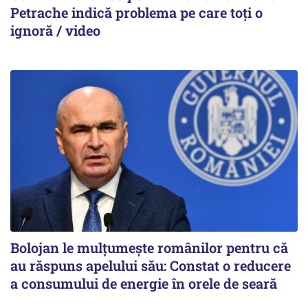
Petrache indică problema pe care toți o
ignoră / video
Bolojan le mulțumește românilor pentru că
au răspuns apelului său: Constat o reducere
a consumului de energie în orele de seară