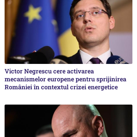
Victor Negrescu cere activarea
mecanismelor europene pentru sprijinirea
României în contextul crizei energetice