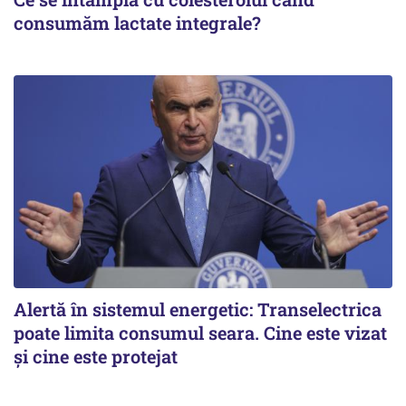
consumăm lactate integrale?
Alertă în sistemul energetic: Transelectrica
poate limita consumul seara. Cine este vizat
și cine este protejat