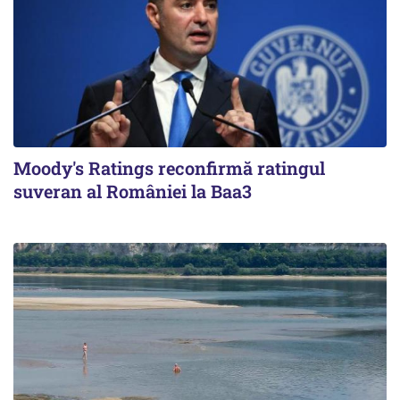
Moody's Ratings reconfirmă ratingul
suveran al României la Baa3