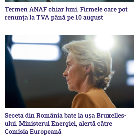
Termen ANAF chiar luni. Firmele care pot
renunța la TVA până pe 10 august
Seceta din România bate la ușa Bruxelles-
ului. Ministerul Energiei, alertă către
Comisia Europeană