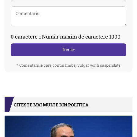
0
caractere :: Număr maxim de caractere 1000
Trimite
* Comentariile care contin limbaj vulgar vor fi suspendate
CITEȘTE MAI MULTE DIN POLITICA