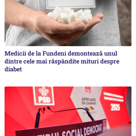
Medicii de la Fundeni demontează unul
dintre cele mai răspândite mituri despre
diabet