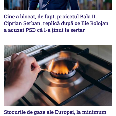
Cine a blocat, de fapt, proiectul Bala II.
Ciprian Șerban, replică după ce Ilie Bolojan
a acuzat PSD că l-a ținut la sertar
Stocurile de gaze ale Europei, la minimum