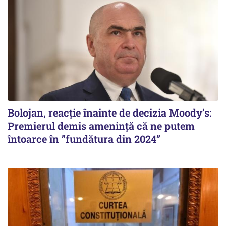
Bolojan, reacție înainte de decizia Moody’s:
Premierul demis amenință că ne putem
întoarce în ”fundătura din 2024”