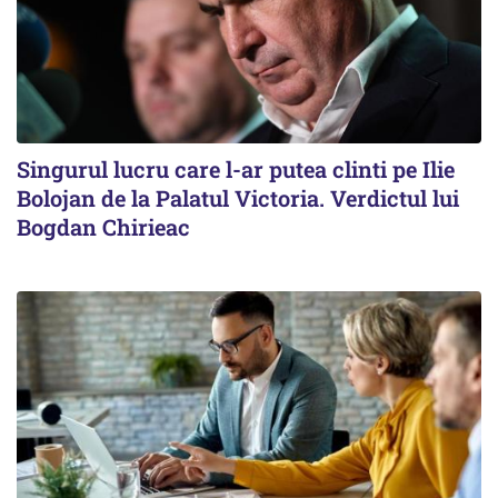
Singurul lucru care l-ar putea clinti pe Ilie
Bolojan de la Palatul Victoria. Verdictul lui
Bogdan Chirieac