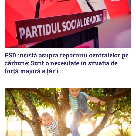
PSD insistă asupra repornirii centralelor pe
cărbune: Sunt o necesitate în situația de
forță majoră a țării