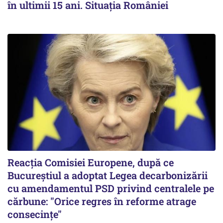
în ultimii 15 ani. Situația României
Reacția Comisiei Europene, după ce
Bucureștiul a adoptat Legea decarbonizării
cu amendamentul PSD privind centralele pe
cărbune: "Orice regres în reforme atrage
consecințe"