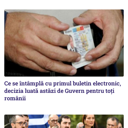
Ce se întâmplă cu primul buletin electronic,
decizia luată astăzi de Guvern pentru toți
românii