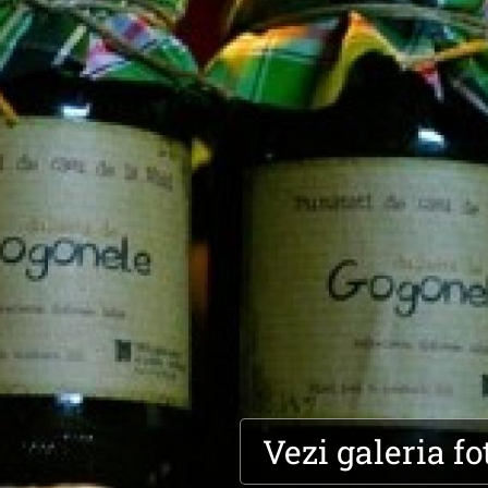
Vezi galeria fo