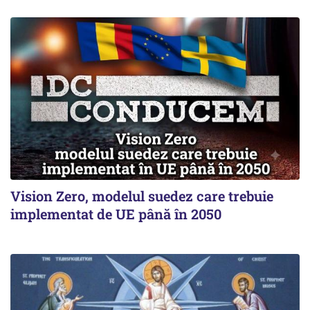
Vision Zero, modelul suedez care trebuie
implementat de UE până în 2050