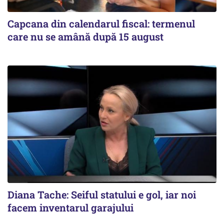
Capcana din calendarul fiscal: termenul
care nu se amână după 15 august
Diana Tache: Seiful statului e gol, iar noi
facem inventarul garajului