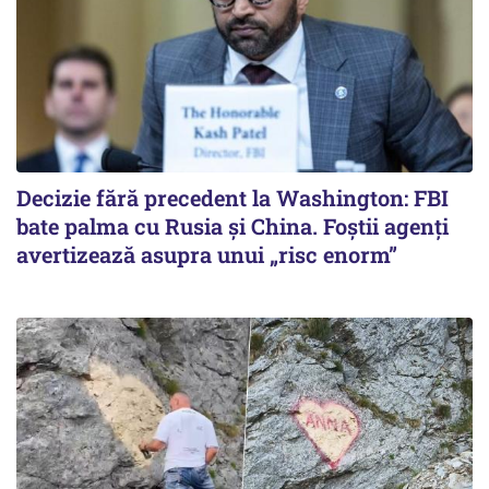
Decizie fără precedent la Washington: FBI
bate palma cu Rusia și China. Foștii agenți
avertizează asupra unui „risc enorm”