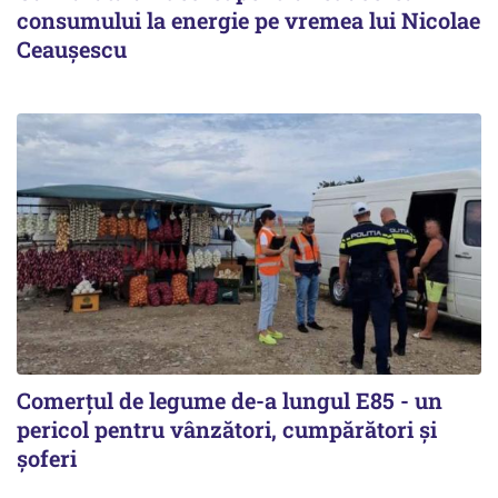
consumului la energie pe vremea lui Nicolae
Ceaușescu
Comerțul de legume de-a lungul E85 - un
pericol pentru vânzători, cumpărători și
șoferi