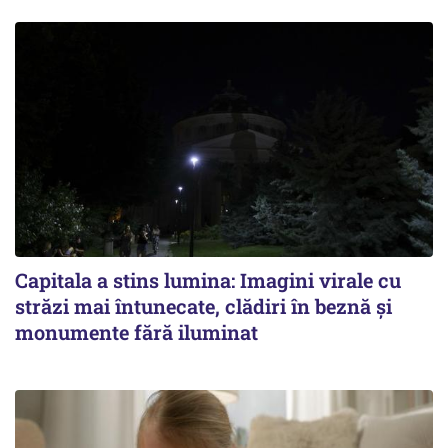
Capitala a stins lumina: Imagini virale cu
străzi mai întunecate, clădiri în beznă și
monumente fără iluminat