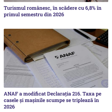
Turismul românesc, în scădere cu 6,8% în
primul semestru din 2026
ANAF a modificat Declarația 216. Taxa pe
casele și mașinile scumpe se triplează în
2026