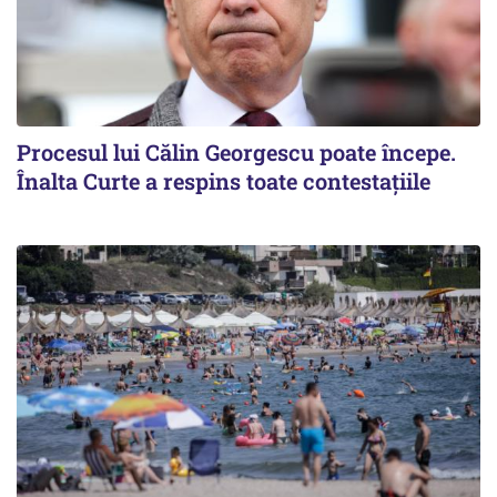
Procesul lui Călin Georgescu poate începe.
Înalta Curte a respins toate contestațiile