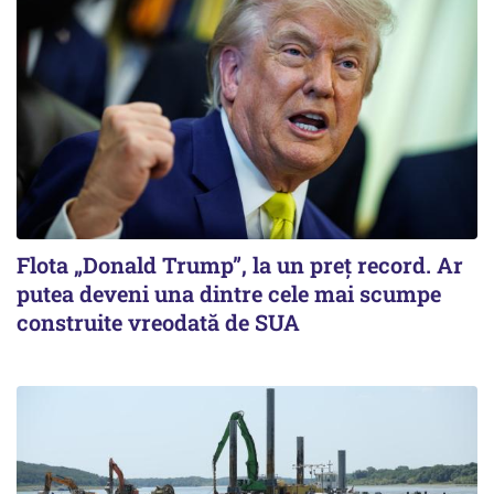
Flota „Donald Trump”, la un preț record. Ar
putea deveni una dintre cele mai scumpe
construite vreodată de SUA