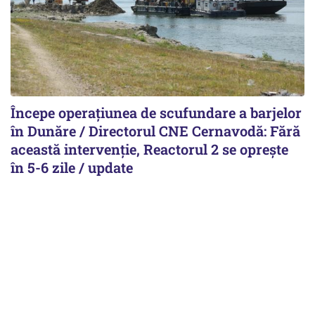
Începe operațiunea de scufundare a barjelor
în Dunăre / Directorul CNE Cernavodă: Fără
această intervenție, Reactorul 2 se oprește
în 5-6 zile / update