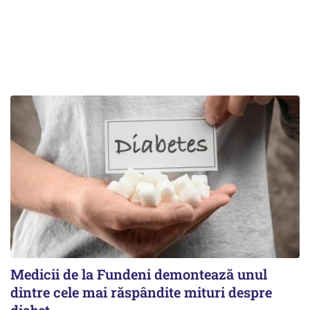
Medicii de la Fundeni demontează unul
dintre cele mai răspândite mituri despre