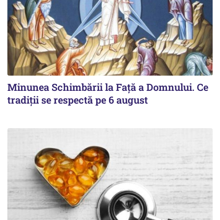
Minunea Schimbării la Față a Domnului. Ce
tradiții se respectă pe 6 august