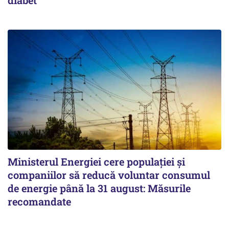
diabet
Ministerul Energiei cere populației și
companiilor să reducă voluntar consumul
de energie până la 31 august: Măsurile
recomandate