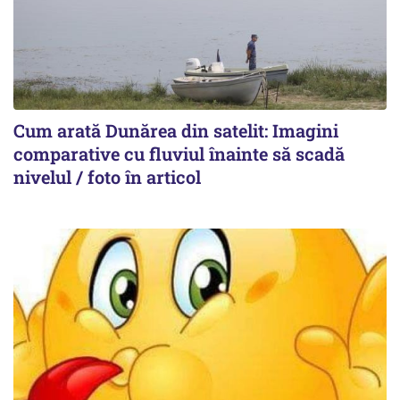
Cum arată Dunărea din satelit: Imagini
comparative cu fluviul înainte să scadă
nivelul / foto în articol