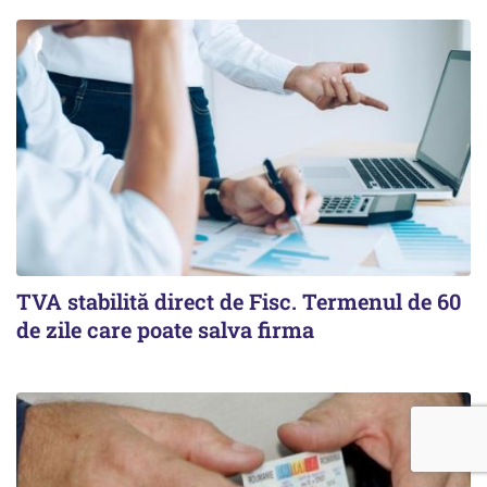
TVA stabilită direct de Fisc. Termenul de 60
de zile care poate salva firma