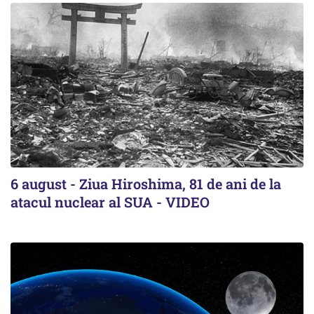
6 august - Ziua Hiroshima, 81 de ani de la
atacul nuclear al SUA - VIDEO