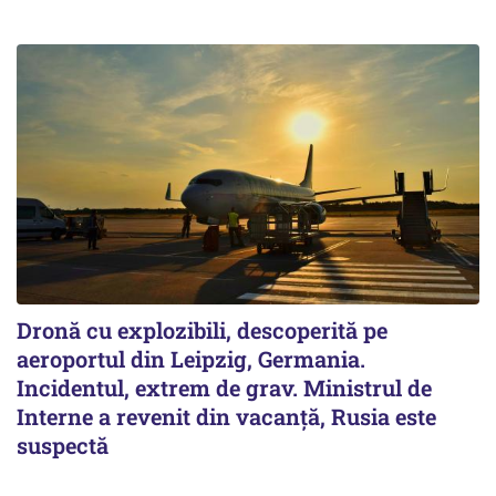
Dronă cu explozibili, descoperită pe
aeroportul din Leipzig, Germania.
Incidentul, extrem de grav. Ministrul de
Interne a revenit din vacanță, Rusia este
suspectă