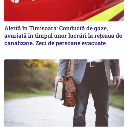
Alertă în Timișoara: Conductă de gaze,
avariată în timpul unor lucrări la rețeaua de
canalizare. Zeci de persoane evacuate