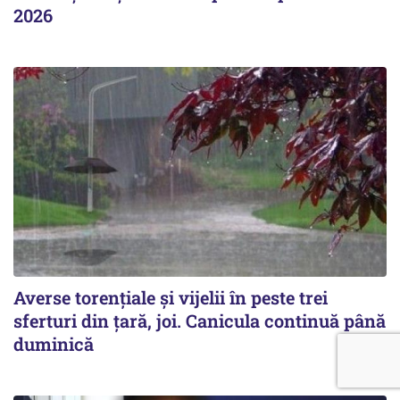
2026
Averse torențiale și vijelii în peste trei
sferturi din țară, joi. Canicula continuă până
duminică