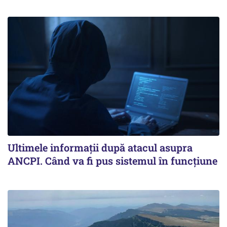
Ultimele informații după atacul asupra
ANCPI. Când va fi pus sistemul în funcțiune