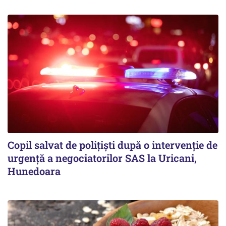
Copil salvat de polițiști după o intervenție de
urgență a negociatorilor SAS la Uricani,
Hunedoara