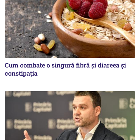
Cum combate o singură fibră și diareea și
constipația