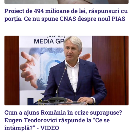
Proiect de 494 milioane de lei, răspunsuri cu
porția. Ce nu spune CNAS despre noul PIAS
Cum a ajuns România în crize suprapuse?
Eugen Teodorovici răspunde la ”Ce se
întâmplă?” - VIDEO