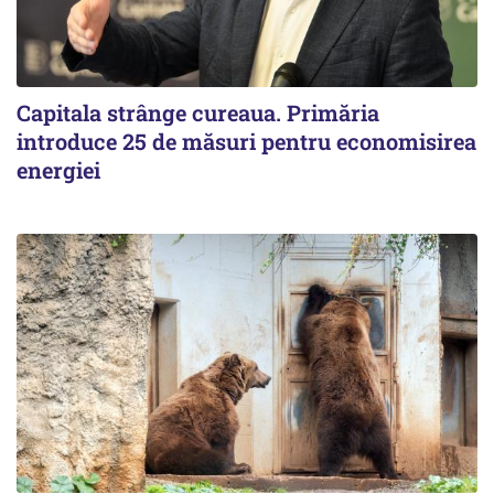
Capitala strânge cureaua. Primăria
introduce 25 de măsuri pentru economisirea
energiei