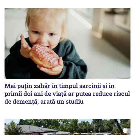
Mai puțin zahăr în timpul sarcinii și în
primii doi ani de viață ar putea reduce riscul
de demență, arată un studiu