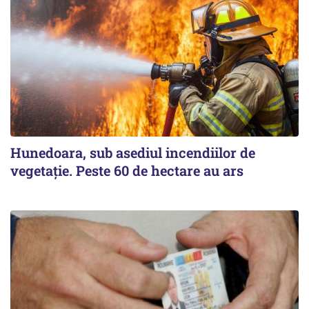
Hunedoara, sub asediul incendiilor de
vegetație. Peste 60 de hectare au ars