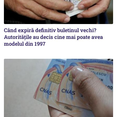
Când expiră definitiv buletinul vechi?
Autoritățile au decis cine mai poate avea
modelul din 1997