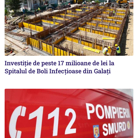
Investiție de peste 17 milioane de lei la
Spitalul de Boli Infecțioase din Galați