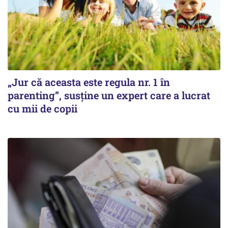
„Jur că aceasta este regula nr. 1 în
parenting”, susține un expert care a lucrat
cu mii de copii