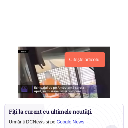
Citește articolul
Fiți la curent cu ultimele noutăți.
Urmăriți DCNews și pe
Google News