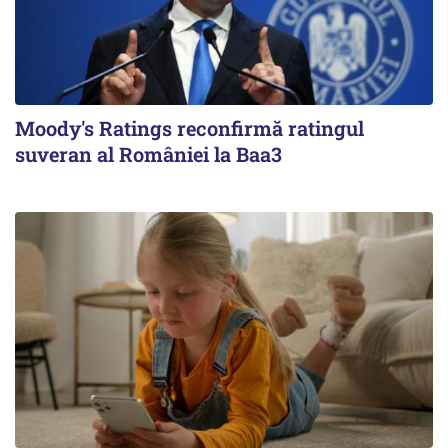
Moody's Ratings reconfirmă ratingul
suveran al României la Baa3