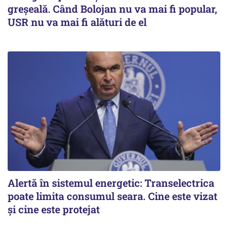
greșeală. Când Bolojan nu va mai fi popular,
USR nu va mai fi alături de el
Alertă în sistemul energetic: Transelectrica
poate limita consumul seara. Cine este vizat
și cine este protejat