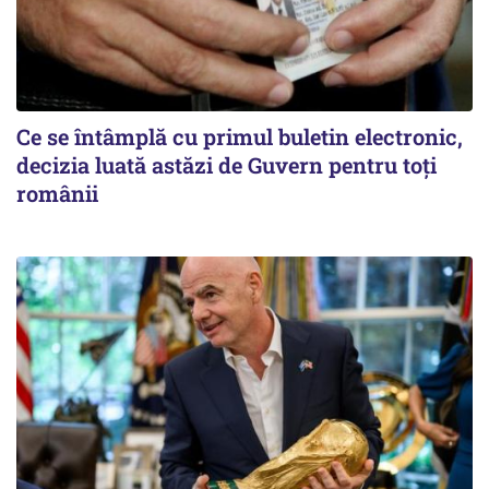
Ce se întâmplă cu primul buletin electronic,
decizia luată astăzi de Guvern pentru toți
românii