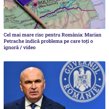
Cel mai mare risc pentru România: Marian
Petrache indică problema pe care toți o
ignoră / video