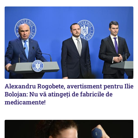
Alexandru Rogobete, avertisment pentru Ilie
Bolojan: Nu vă atingeți de fabricile de
medicamente!