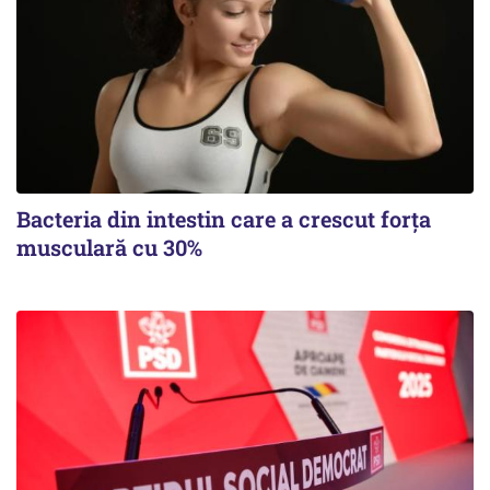
Bacteria din intestin care a crescut forța
musculară cu 30%