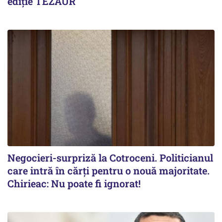
ediție TEZAUR
Negocieri-surpriză la Cotroceni. Politicianul
care intră în cărți pentru o nouă majoritate.
Chirieac: Nu poate fi ignorat!