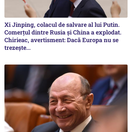
Xi Jinping, colacul de salvare al lui Putin.
Comerțul dintre Rusia și China a explodat.
Chirieac, avertisment: Dacă Europa nu se
trezește...