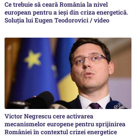
Ce trebuie să ceară România la nivel
european pentru a ieși din criza energetică.
Soluția lui Eugen Teodorovici / video
Victor Negrescu cere activarea
mecanismelor europene pentru sprijinirea
României în contextul crizei energetice