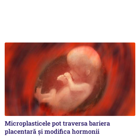
Microplasticele pot traversa bariera
placentară și modifica hormonii