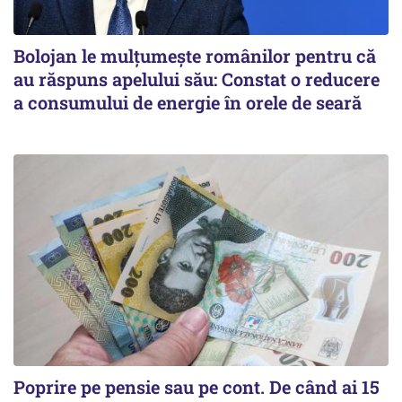
Bolojan le mulțumește românilor pentru că
au răspuns apelului său: Constat o reducere
a consumului de energie în orele de seară
Poprire pe pensie sau pe cont. De când ai 15