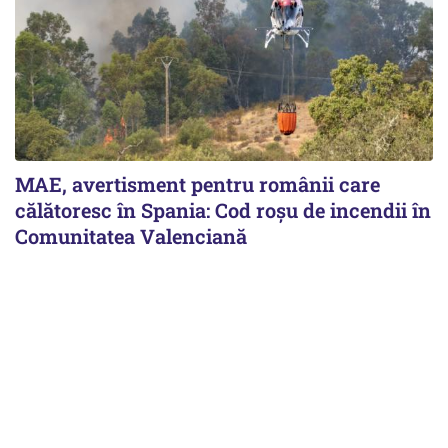
MAE, avertisment pentru românii care
călătoresc în Spania: Cod roșu de incendii în
Comunitatea Valenciană