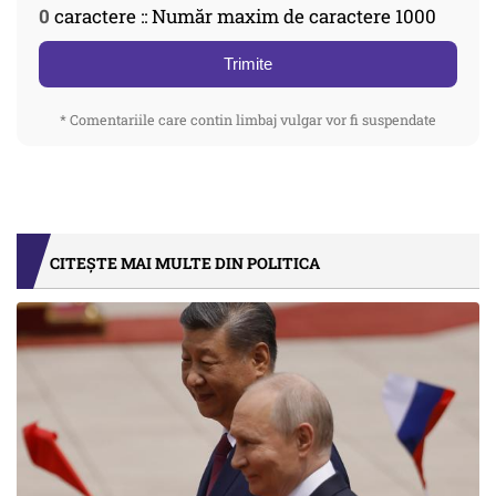
0
caractere :: Număr maxim de caractere 1000
Trimite
* Comentariile care contin limbaj vulgar vor fi suspendate
CITEȘTE MAI MULTE DIN POLITICA