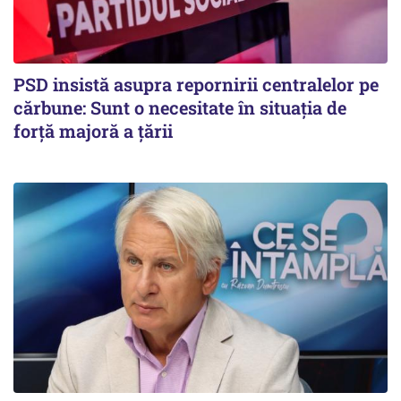
PSD insistă asupra repornirii centralelor pe
cărbune: Sunt o necesitate în situația de
forță majoră a țării