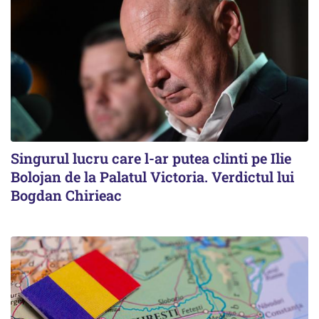
Singurul lucru care l-ar putea clinti pe Ilie
Bolojan de la Palatul Victoria. Verdictul lui
Bogdan Chirieac