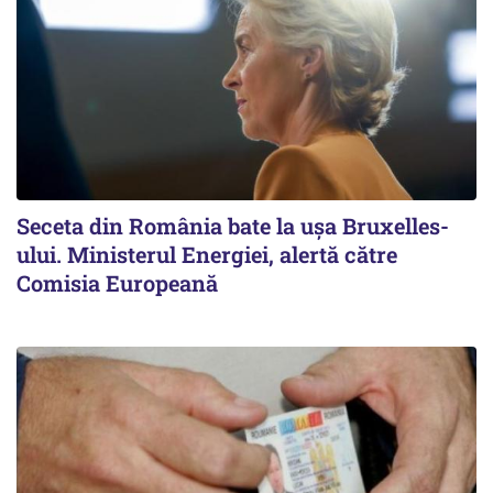
Seceta din România bate la ușa Bruxelles-
ului. Ministerul Energiei, alertă către
Comisia Europeană