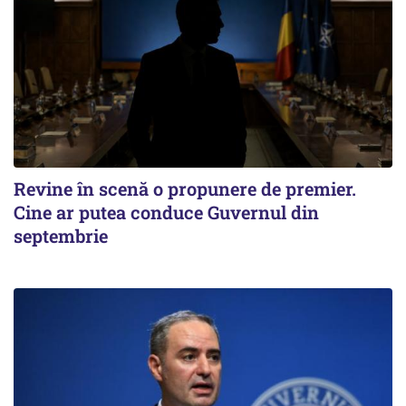
Revine în scenă o propunere de premier.
Cine ar putea conduce Guvernul din
septembrie