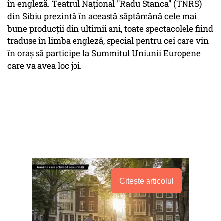
în engleză. Teatrul Naţional "Radu Stanca" (TNRS)
din Sibiu prezintă în această săptămână cele mai
bune producţii din ultimii ani, toate spectacolele fiind
traduse în limba engleză, special pentru cei care vin
în oraş să participe la Summitul Uniunii Europene
care va avea loc joi.
Citește articolul