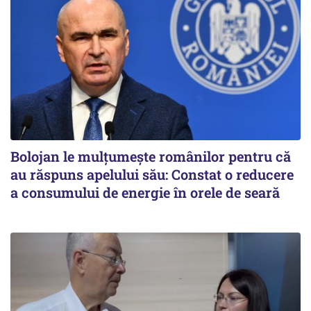
Bolojan le mulțumește românilor pentru că
au răspuns apelului său: Constat o reducere
a consumului de energie în orele de seară