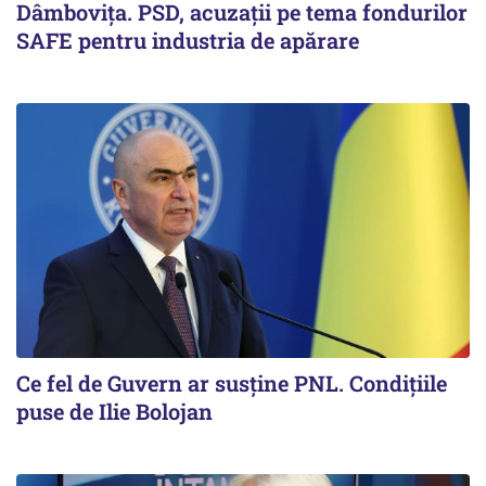
Dâmbovița. PSD, acuzații pe tema fondurilor
SAFE pentru industria de apărare
Ce fel de Guvern ar susține PNL. Condițiile
puse de Ilie Bolojan