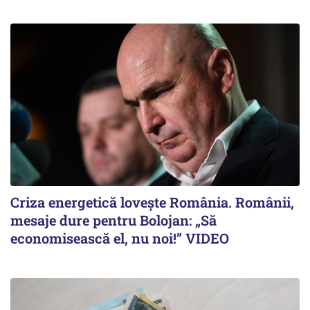
Criza energetică lovește România. Românii,
mesaje dure pentru Bolojan: „Să
economisească el, nu noi!” VIDEO