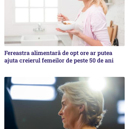
Fereastra alimentară de opt ore ar putea
ajuta creierul femeilor de peste 50 de ani