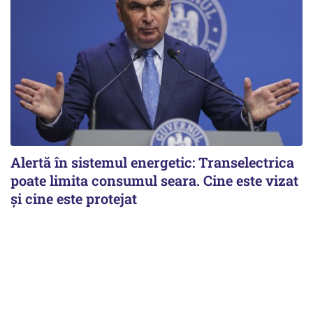
Alertă în sistemul energetic: Transelectrica
poate limita consumul seara. Cine este vizat
și cine este protejat