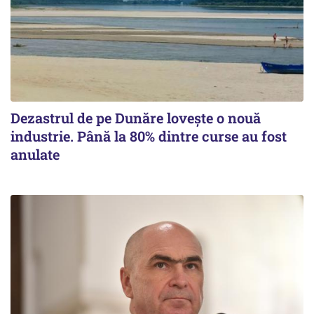
Dezastrul de pe Dunăre lovește o nouă
industrie. Până la 80% dintre curse au fost
anulate