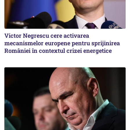
Victor Negrescu cere activarea
mecanismelor europene pentru sprijinirea
României în contextul crizei energetice