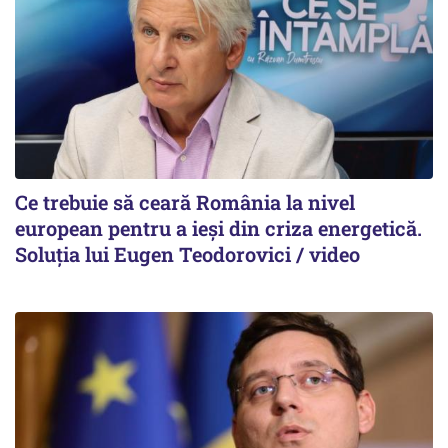
Ce trebuie să ceară România la nivel
european pentru a ieși din criza energetică.
Soluția lui Eugen Teodorovici / video