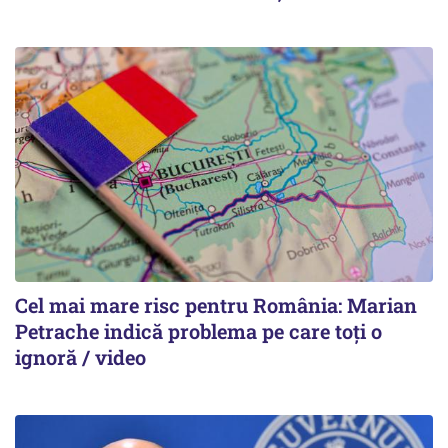
Cel mai mare risc pentru România: Marian
Petrache indică problema pe care toți o
ignoră / video