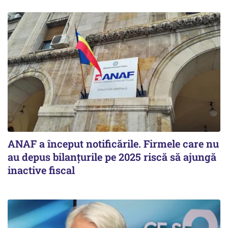
ANAF a început notificările. Firmele care nu
au depus bilanțurile pe 2025 riscă să ajungă
inactive fiscal