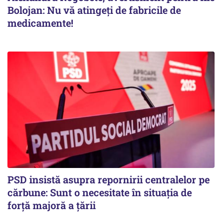
Bolojan: Nu vă atingeți de fabricile de
medicamente!
PSD insistă asupra repornirii centralelor pe
cărbune: Sunt o necesitate în situația de
forță majoră a țării