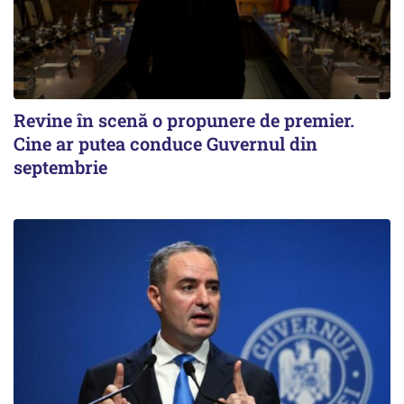
Revine în scenă o propunere de premier.
Cine ar putea conduce Guvernul din
septembrie