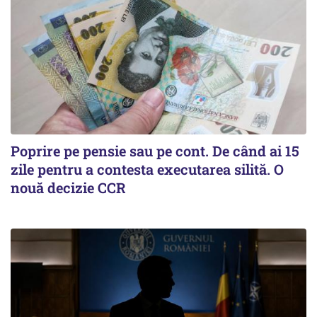
Poprire pe pensie sau pe cont. De când ai 15
zile pentru a contesta executarea silită. O
nouă decizie CCR