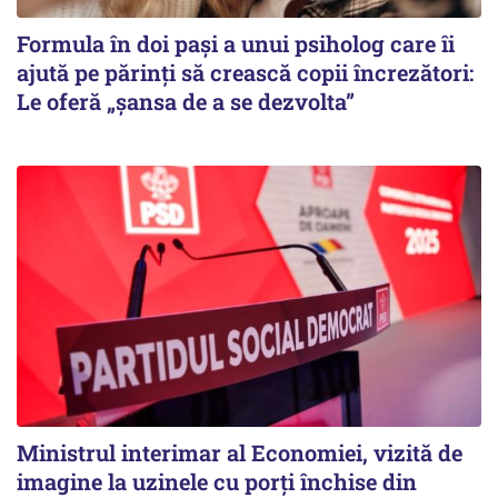
Formula în doi pași a unui psiholog care îi
ajută pe părinți să crească copii încrezători:
Le oferă „șansa de a se dezvolta”
Ministrul interimar al Economiei, vizită de
imagine la uzinele cu porți închise din