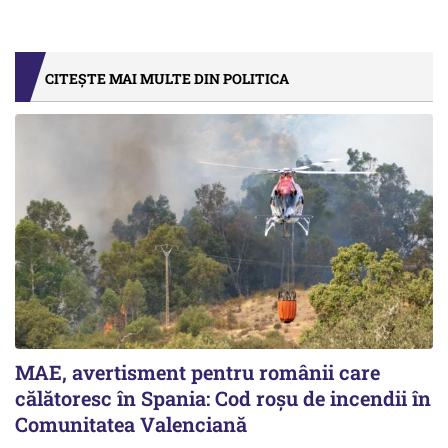
CITEȘTE MAI MULTE DIN POLITICA
MAE, avertisment pentru românii care
călătoresc în Spania: Cod roșu de incendii în
Comunitatea Valenciană