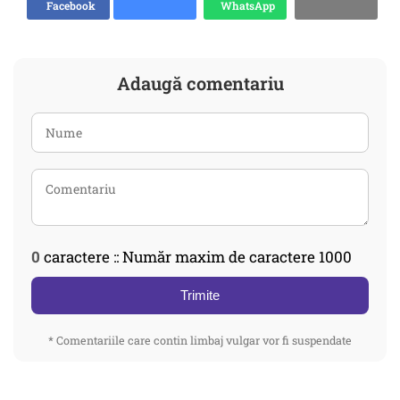
Facebook
WhatsApp
Adaugă comentariu
0
caractere :: Număr maxim de caractere 1000
Trimite
* Comentariile care contin limbaj vulgar vor fi suspendate