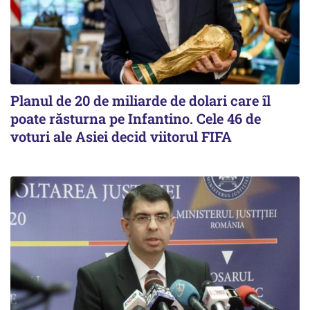
Planul de 20 de miliarde de dolari care îl
poate răsturna pe Infantino. Cele 46 de
voturi ale Asiei decid viitorul FIFA