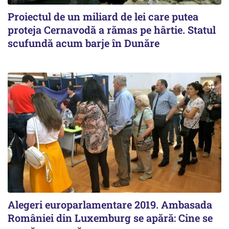
Proiectul de un miliard de lei care putea
proteja Cernavodă a rămas pe hârtie. Statul
scufundă acum barje în Dunăre
Alegeri europarlamentare 2019. Ambasada
României din Luxemburg se apără: Cine se