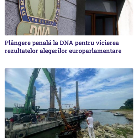
Plângere penală la DNA pentru vicierea
rezultatelor alegerilor europarlamentare