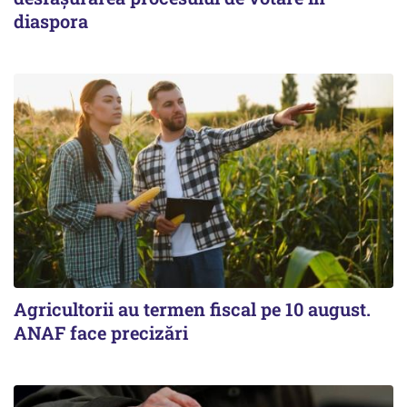
diaspora
Agricultorii au termen fiscal pe 10 august.
ANAF face precizări