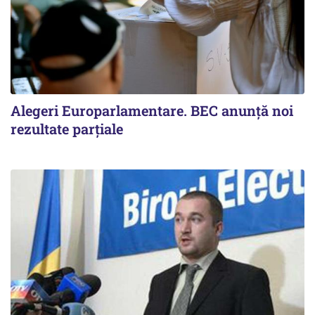
Alegeri Europarlamentare. BEC anunţă noi
rezultate parţiale