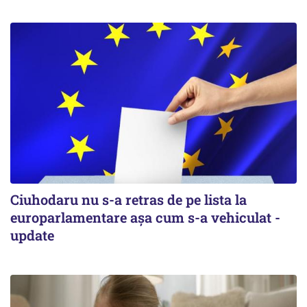
Ciuhodaru nu s-a retras de pe lista la
europarlamentare așa cum s-a vehiculat -
update