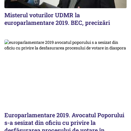
Misterul voturilor UDMR la
europarlamentare 2019. BEC, precizări
Europarlamentare 2019. Avocatul Poporului
s-a sesizat din oficiu cu privire la
desfăşurarea procesului de votare în