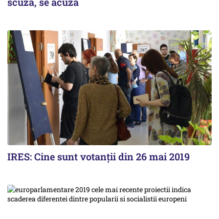
scuză, se acuză
IRES: Cine sunt votanții din 26 mai 2019