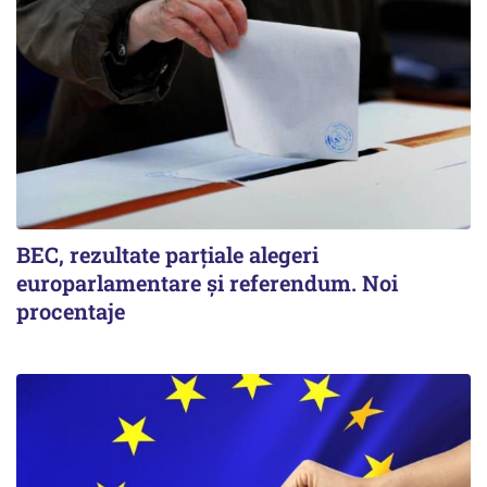
BEC, rezultate parțiale alegeri
europarlamentare și referendum. Noi
procentaje