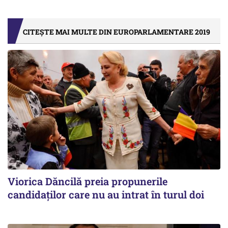
CITEȘTE MAI MULTE DIN EUROPARLAMENTARE 2019
Viorica Dăncilă preia propunerile
candidaților care nu au intrat în turul doi