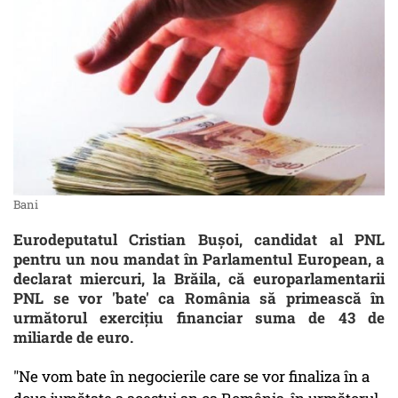
Bani
Eurodeputatul Cristian Buşoi, candidat al PNL
pentru un nou mandat în Parlamentul European, a
declarat miercuri, la Brăila, că europarlamentarii
PNL se vor 'bate' ca România să primească în
următorul exerciţiu financiar suma de 43 de
miliarde de euro.
"Ne vom bate în negocierile care se vor finaliza în a