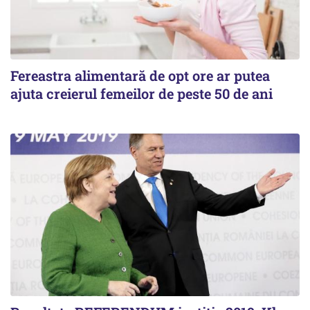
Fereastra alimentară de opt ore ar putea
ajuta creierul femeilor de peste 50 de ani