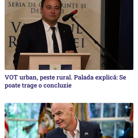
VOT urban, peste rural. Palada explică: Se
poate trage o concluzie