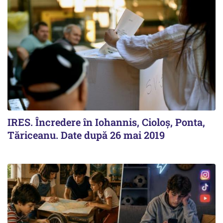
IRES. Încredere în Iohannis, Cioloș, Ponta,
Tăriceanu. Date după 26 mai 2019