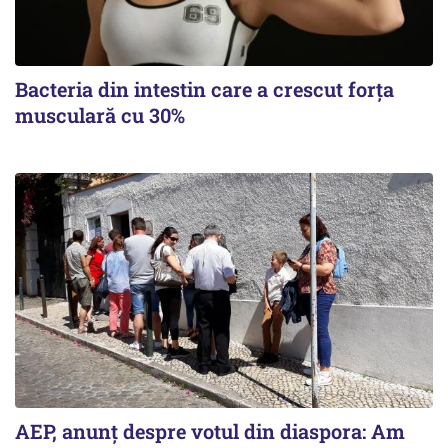
Bacteria din intestin care a crescut forța
musculară cu 30%
AEP, anunţ despre votul din diaspora: Am