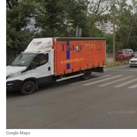
Google Maps