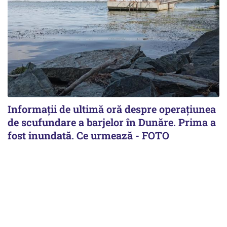
Informații de ultimă oră despre operațiunea
de scufundare a barjelor în Dunăre. Prima a
fost inundată. Ce urmează - FOTO