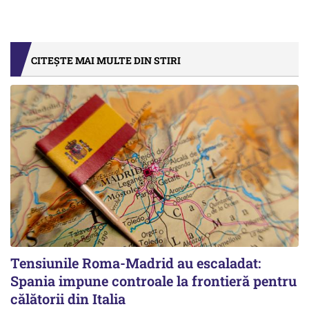
CITEȘTE MAI MULTE DIN STIRI
Tensiunile Roma-Madrid au escaladat:
Spania impune controale la frontieră pentru
călătorii din Italia