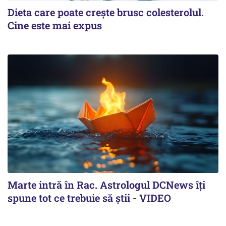
Dieta care poate crește brusc colesterolul.
Cine este mai expus
Marte intră în Rac. Astrologul DCNews îți
spune tot ce trebuie să știi - VIDEO