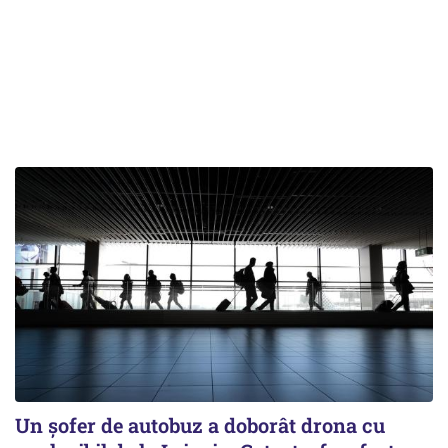
Un șofer de autobuz a doborât drona cu