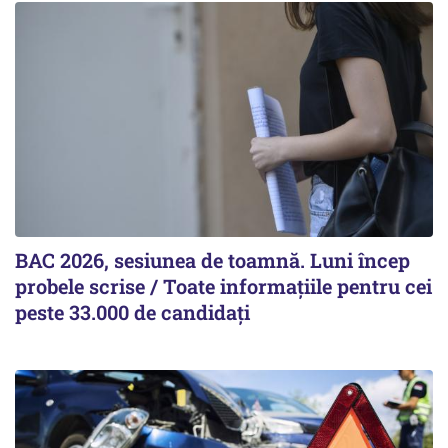
BAC 2026, sesiunea de toamnă. Luni încep
probele scrise / Toate informațiile pentru cei
peste 33.000 de candidați