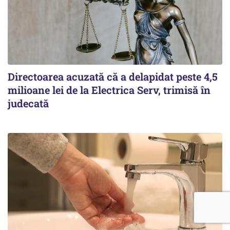
Directoarea acuzată că a delapidat peste 4,5
milioane lei de la Electrica Serv, trimisă în
judecată