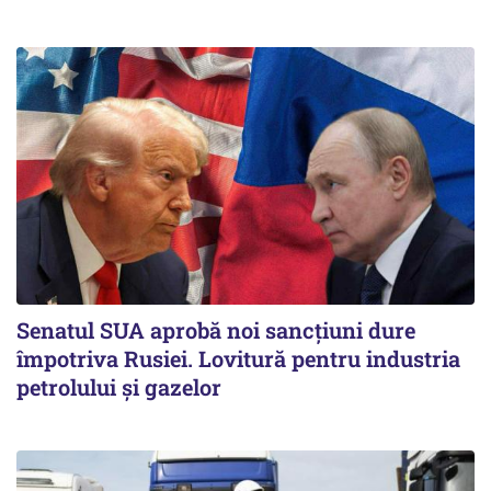
Senatul SUA aprobă noi sancțiuni dure
împotriva Rusiei. Lovitură pentru industria
petrolului și gazelor