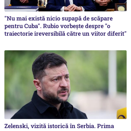
"Nu mai există nicio supapă de scăpare
pentru Cuba". Rubio vorbește despre "o
traiectorie ireversibilă către un viitor diferit"
Zelenski, vizită istorică în Serbia. Prima