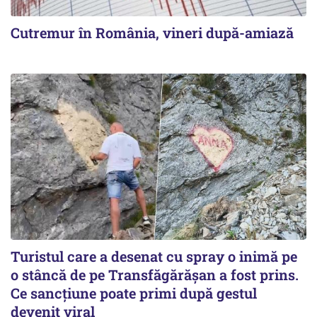
Cutremur în România, vineri după-amiază
Turistul care a desenat cu spray o inimă pe
o stâncă de pe Transfăgărășan a fost prins.
Ce sancțiune poate primi după gestul
devenit viral