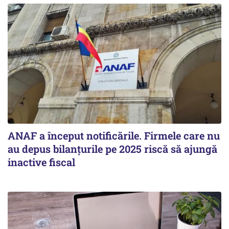
ANAF a început notificările. Firmele care nu
au depus bilanțurile pe 2025 riscă să ajungă
inactive fiscal