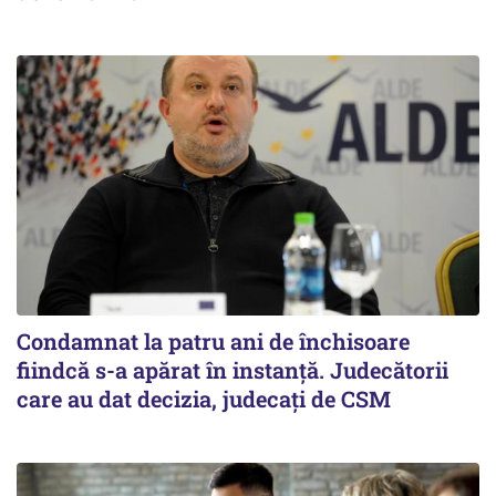
Condamnat la patru ani de închisoare
fiindcă s-a apărat în instanță. Judecătorii
care au dat decizia, judecați de CSM