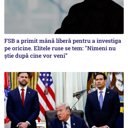
FSB a primit mână liberă pentru a investiga
pe oricine. Elitele ruse se tem: "Nimeni nu
știe după cine vor veni”