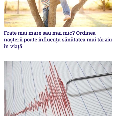
Frate mai mare sau mai mic? Ordinea
nașterii poate influența sănătatea mai târziu
în viață