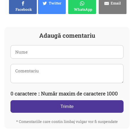
Twitter
Email
Facebook
WhatsApp
Adaugă comentariu
0
caractere :: Număr maxim de caractere 1000
Trimite
* Comentariile care contin limbaj vulgar vor fi suspendate