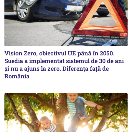
Vision Zero, obiectivul UE până în 2050.
Suedia a implementat sistemul de 30 de ani
şi nu a ajuns la zero. Diferenţa faţă de
România