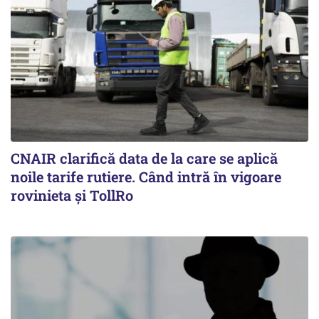
CNAIR clarifică data de la care se aplică
noile tarife rutiere. Când intră în vigoare
rovinieta și TollRo