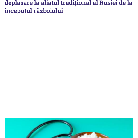
deplasare la aliatul tradițional al Rusiei de la
începutul războiului