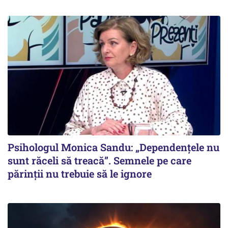
Psihologul Monica Sandu: „Dependențele nu
sunt răceli să treacă”. Semnele pe care
părinții nu trebuie să le ignore