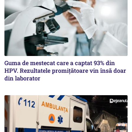
Guma de mestecat care a captat 93% din
HPV. Rezultatele promițătoare vin însă doar
din laborator