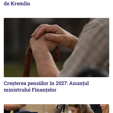
de Kremlin
Creșterea pensiilor în 2027: Anunțul
ministrului Finanțelor