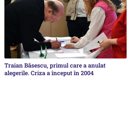
Traian Băsescu, primul care a anulat
alegerile. Criza a început în 2004