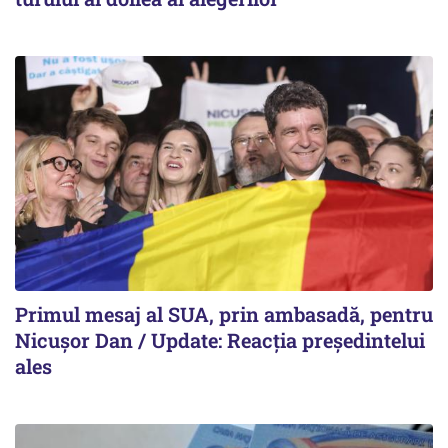
Primul mesaj al SUA, prin ambasadă, pentru
Nicușor Dan / Update: Reacția președintelui
ales