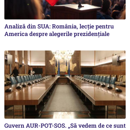
Analiză din SUA: România, lecție pentru
America despre alegerile prezidențiale
Guvern AUR-POT-SOS. „Să vedem de ce sunt