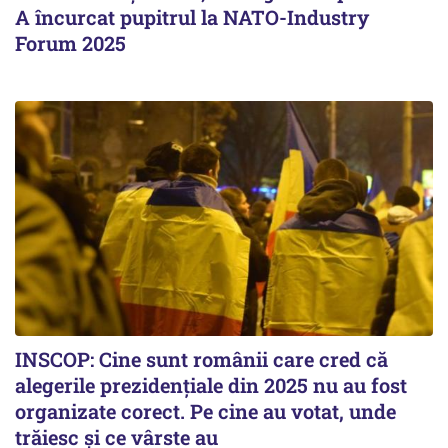
A încurcat pupitrul la NATO-Industry
Forum 2025
INSCOP: Cine sunt românii care cred că
alegerile prezidențiale din 2025 nu au fost
organizate corect. Pe cine au votat, unde
trăiesc și ce vârste au