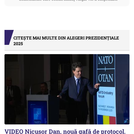
CITEȘTE MAI MULTE DIN ALEGERI PREZIDENȚIALE
2025
VIDEO Nicușor Dan, nouă gafă de protocol.