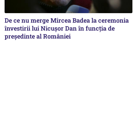
De ce nu merge Mircea Badea la ceremonia
învestirii lui Nicușor Dan în funcția de
președinte al României