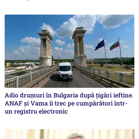
Adio drumuri în Bulgaria după țigări ieftine.
ANAF și Vama îi trec pe cumpărători într-
un registru electronic