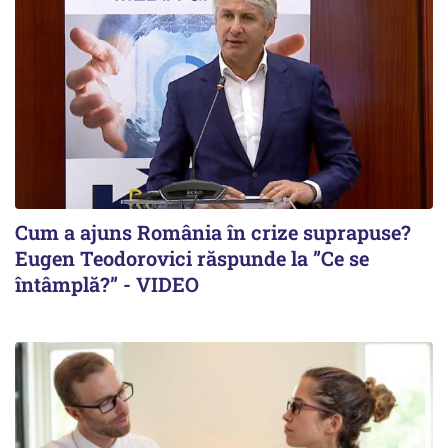
Cum a ajuns România în crize suprapuse?
Eugen Teodorovici răspunde la ”Ce se
întâmplă?” - VIDEO