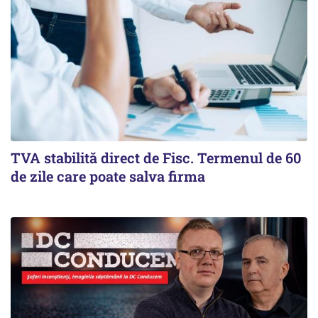
TVA stabilită direct de Fisc. Termenul de 60
de zile care poate salva firma