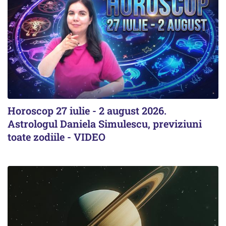
Horoscop 27 iulie - 2 august 2026.
Astrologul Daniela Simulescu, previziuni
toate zodiile - VIDEO