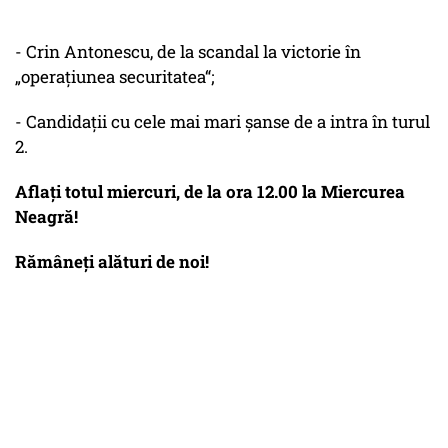
- Crin Antonescu, de la scandal la victorie în
„operațiunea securitatea“;
- Candidații cu cele mai mari șanse de a intra în turul
2.
Aflați totul miercuri, de la ora 12.00 la Miercurea
Neagră!
Rămâneți alături de noi!