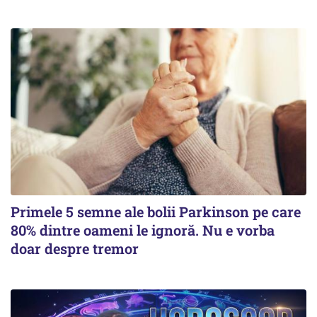
Primele 5 semne ale bolii Parkinson pe care
80% dintre oameni le ignoră. Nu e vorba
doar despre tremor