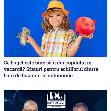
Ce buget este bine să îi dai copilului în
vacanță? Sfaturi pentru echilibrul dintre
bani de buzunar și autonomie