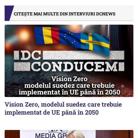
CITEȘTE MAI MULTE DIN INTERVIURI DCNEWS
Vision Zero, modelul suedez care trebuie
implementat de UE până în 2050