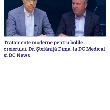
Tratamente moderne pentru bolile
creierului. Dr. Ștefăniță Dima, la DC Medical
și DC News