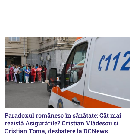
Paradoxul românesc în sănătate: Cât mai
rezistă Asigurările? Cristian Vlădescu și
Cristian Toma, dezbatere la DCNews