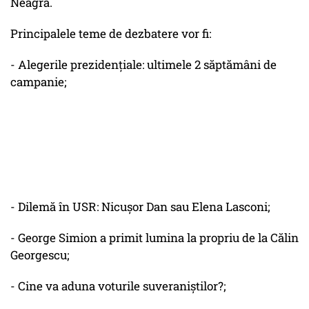
Neagră.
Principalele teme de dezbatere vor fi:
- Alegerile prezidențiale: ultimele 2 săptămâni de
campanie;
- Dilemă în USR: Nicușor Dan sau Elena Lasconi;
- George Simion a primit lumina la propriu de la Călin
Georgescu;
- Cine va aduna voturile suveraniștilor?;