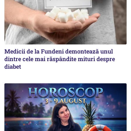
Medicii de la Fundeni demontează unul
dintre cele mai răspândite mituri despre
diabet