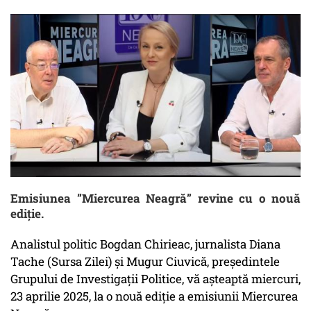
Emisiunea ”Miercurea Neagră” revine cu o nouă
ediție.
Analistul politic Bogdan Chirieac, jurnalista Diana
Tache (Sursa Zilei) și Mugur Ciuvică, președintele
Grupului de Investigații Politice, vă așteaptă miercuri,
23 aprilie 2025, la o nouă ediție a emisiunii Miercurea