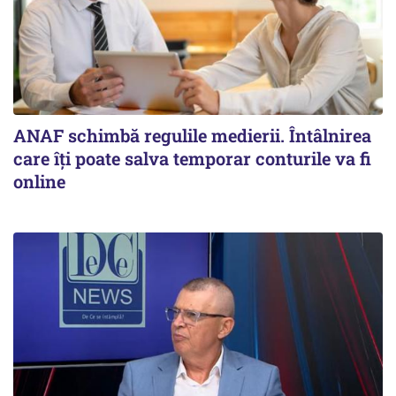
ANAF schimbă regulile medierii. Întâlnirea
care îți poate salva temporar conturile va fi
online