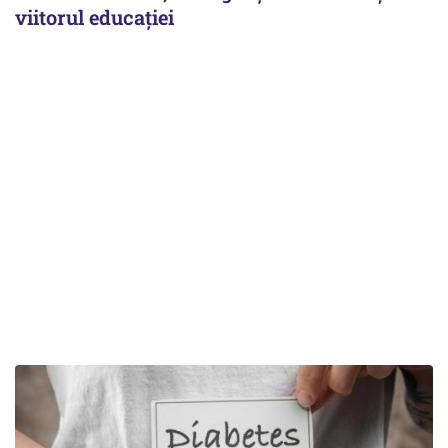
viitorul educației