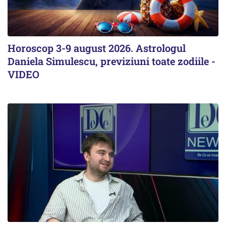
Horoscop 3-9 august 2026. Astrologul
Daniela Simulescu, previziuni toate zodiile -
VIDEO