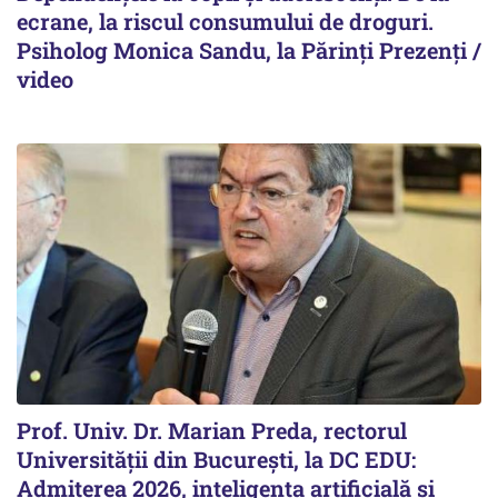
ecrane, la riscul consumului de droguri.
Psiholog Monica Sandu, la Părinți Prezenți /
video
Prof. Univ. Dr. Marian Preda, rectorul
Universității din București, la DC EDU:
Admiterea 2026, inteligența artificială și