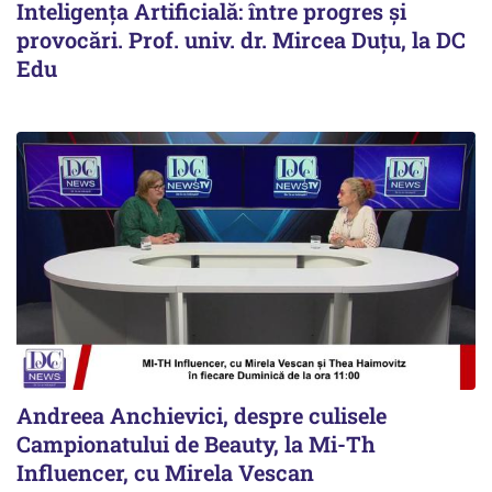
Inteligența Artificială: între progres și
provocări. Prof. univ. dr. Mircea Duțu, la DC
Edu
Andreea Anchievici, despre culisele
Campionatului de Beauty, la Mi-Th
Influencer, cu Mirela Vescan