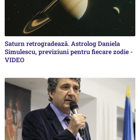
Saturn retrogradează. Astrolog Daniela
Simulescu, previziuni pentru fiecare zodie -
VIDEO