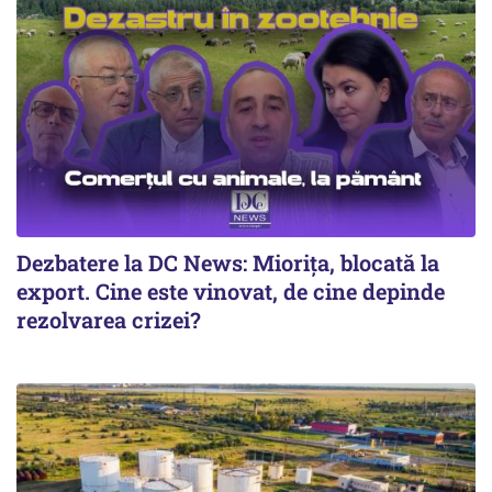
Dezbatere la DC News: Miorița, blocată la
export. Cine este vinovat, de cine depinde
rezolvarea crizei?