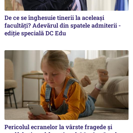
De ce se înghesuie tinerii la aceleași
facultăți? Adevărul din spatele admiterii -
ediție specială DC Edu
Pericolul ecranelor la vârste fragede și