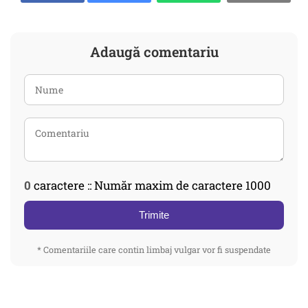
Adaugă comentariu
0
caractere :: Număr maxim de caractere 1000
Trimite
* Comentariile care contin limbaj vulgar vor fi suspendate