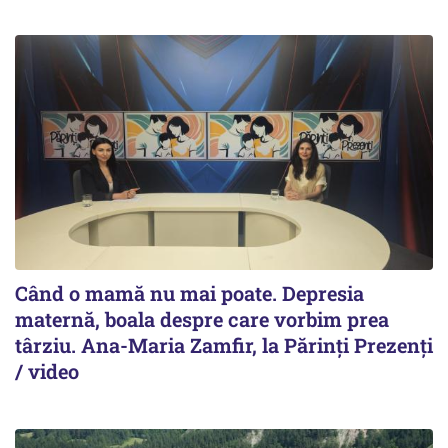
Când o mamă nu mai poate. Depresia
maternă, boala despre care vorbim prea
târziu. Ana-Maria Zamfir, la Părinți Prezenți
/ video