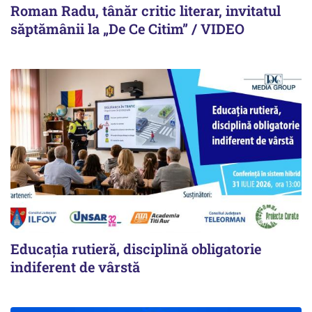
Roman Radu, tânăr critic literar, invitatul
săptămânii la „De Ce Citim” / VIDEO
Educația rutieră, disciplină obligatorie
indiferent de vârstă