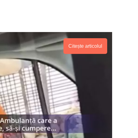
Citește articolul