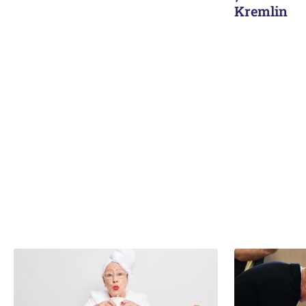
Kremlin