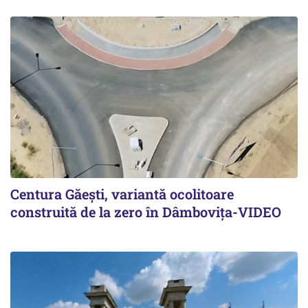
Centura Găești, variantă ocolitoare
construită de la zero în Dâmbovița-VIDEO