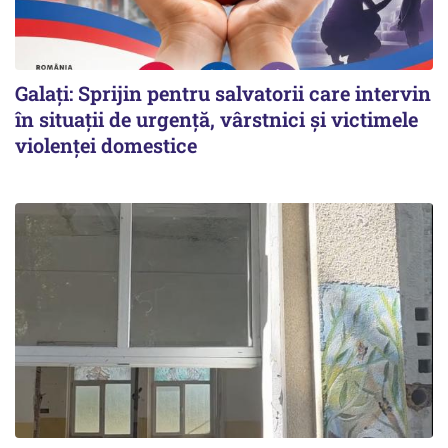
Galați: Sprijin pentru salvatorii care intervin
în situații de urgență, vârstnici și victimele
violenței domestice