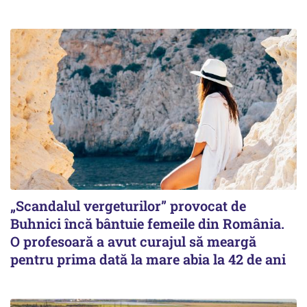
„Scandalul vergeturilor” provocat de
Buhnici încă bântuie femeile din România.
O profesoară a avut curajul să meargă
pentru prima dată la mare abia la 42 de ani