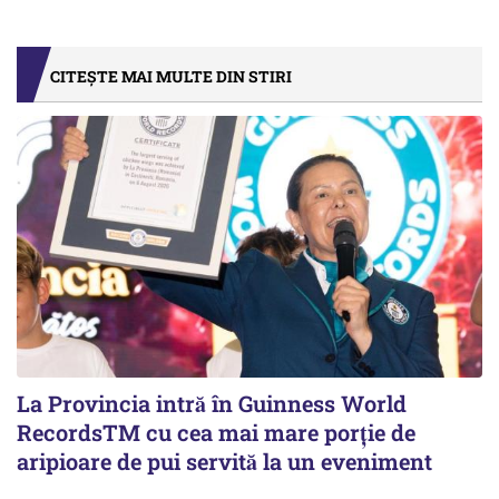
CITEȘTE MAI MULTE DIN STIRI
La Provincia intră în Guinness World
RecordsTM cu cea mai mare porție de
aripioare de pui servită la un eveniment