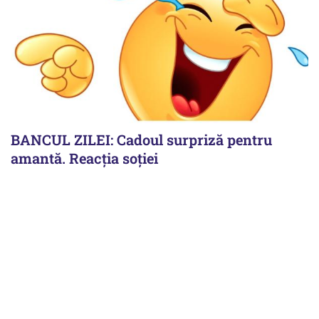
BANCUL ZILEI: Cadoul surpriză pentru
amantă. Reacția soției