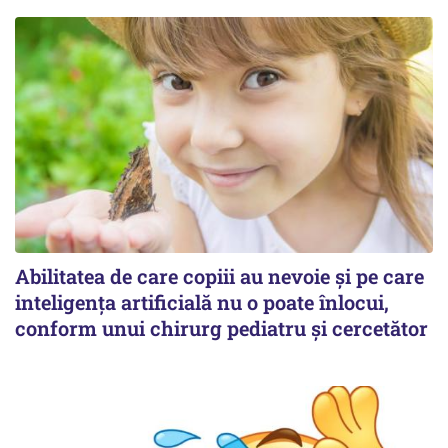
Abilitatea de care copiii au nevoie și pe care
inteligența artificială nu o poate înlocui,
conform unui chirurg pediatru și cercetător