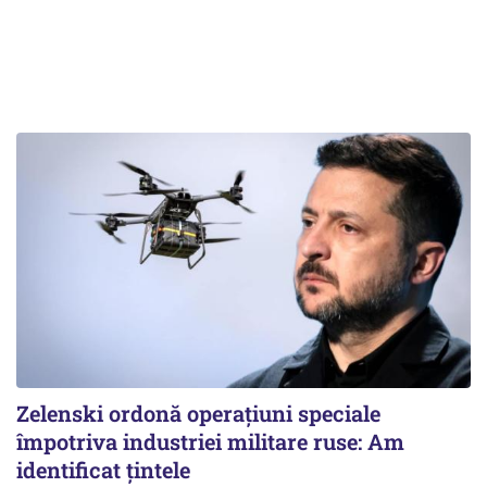
Zelenski ordonă operațiuni speciale
împotriva industriei militare ruse: Am
identificat țintele