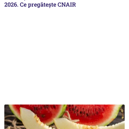
2026. Ce pregăteşte CNAIR