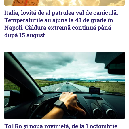
Italia, lovită de al patrulea val de caniculă.
Temperaturile au ajuns la 48 de grade în
Napoli. Căldura extremă continuă până
după 15 august
TollRo şi noua rovinietă, de la 1 octombrie