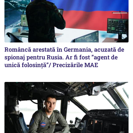
Româncă arestată în Germania, acuzată de
spionaj pentru Rusia. Ar fi fost ”agent de
unică folosință”/ Precizările MAE