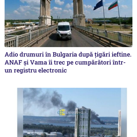
Adio drumuri în Bulgaria după țigări ieftine.
ANAF și Vama îi trec pe cumpărători într-
un registru electronic