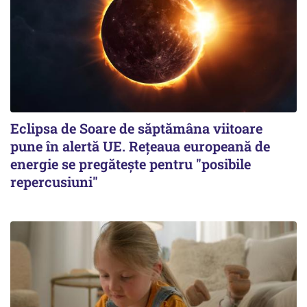
Eclipsa de Soare de săptămâna viitoare
pune în alertă UE. Rețeaua europeană de
energie se pregătește pentru "posibile
repercusiuni"