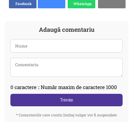
Facebook
WhatsApp
Adaugă comentariu
0
caractere :: Număr maxim de caractere 1000
Trimite
* Comentariile care contin limbaj vulgar vor fi suspendate