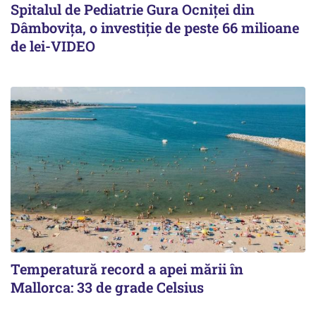
Spitalul de Pediatrie Gura Ocniței din
Dâmbovița, o investiție de peste 66 milioane
de lei-VIDEO
Temperatură record a apei mării în
Mallorca: 33 de grade Celsius