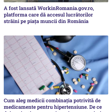
A fost lansată WorkinRomania.gov.ro,
platforma care dă accesul lucrătorilor
străini pe piața muncii din România
Cum aleg medicii combinația potrivită de
medicamente pentru hipertensiune. De ce