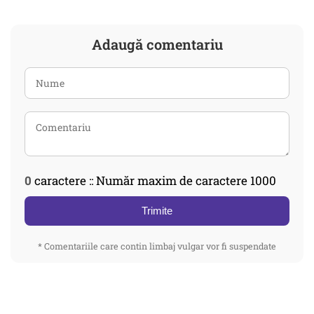
Adaugă comentariu
0
caractere :: Număr maxim de caractere 1000
Trimite
* Comentariile care contin limbaj vulgar vor fi suspendate