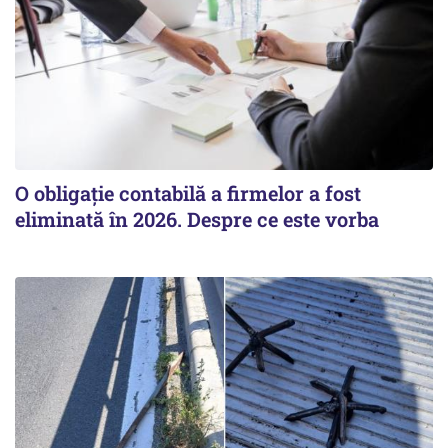
O obligație contabilă a firmelor a fost
eliminată în 2026. Despre ce este vorba