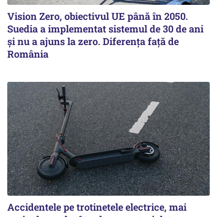
Vision Zero, obiectivul UE până în 2050.
Suedia a implementat sistemul de 30 de ani
şi nu a ajuns la zero. Diferenţa faţă de
România
Accidentele pe trotinetele electrice, mai