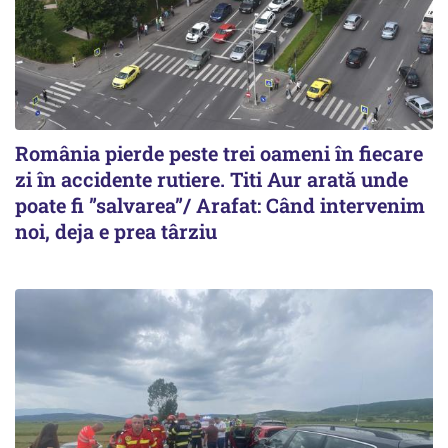
România pierde peste trei oameni în fiecare
zi în accidente rutiere. Titi Aur arată unde
poate fi ”salvarea”/ Arafat: Când intervenim
noi, deja e prea târziu