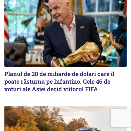
Planul de 20 de miliarde de dolari care îl
poate răsturna pe Infantino. Cele 46 de
voturi ale Asiei decid viitorul FIFA