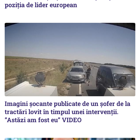
poziția de lider european
Imagini șocante publicate de un șofer de la
tractări lovit în timpul unei intervenții.
”Astăzi am fost eu” VIDEO