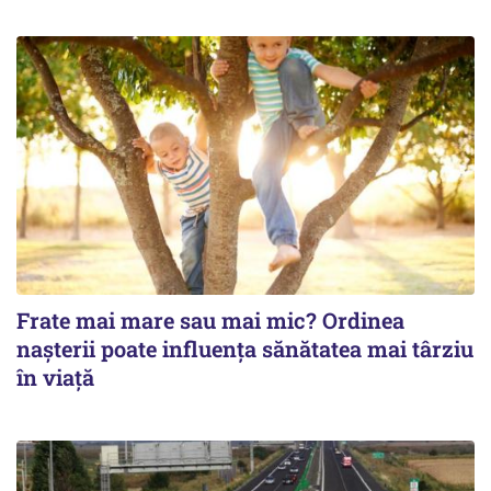
Frate mai mare sau mai mic? Ordinea
nașterii poate influența sănătatea mai târziu
în viață