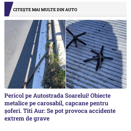
CITEȘTE MAI MULTE DIN AUTO
Pericol pe Autostrada Soarelui! Obiecte
metalice pe carosabil, capcane pentru
șoferi. Titi Aur: Se pot provoca accidente
extrem de grave