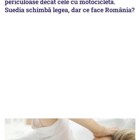
periculoase decât cele cu motocicleta.
Suedia schimbă legea, dar ce face România?