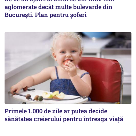
aglomerate decât multe bulevarde din
București. Plan pentru șoferi
Primele 1.000 de zile ar putea decide
sănătatea creierului pentru întreaga viață