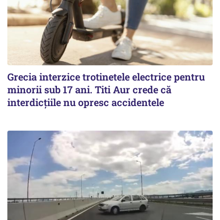
Grecia interzice trotinetele electrice pentru
minorii sub 17 ani. Titi Aur crede că
interdicţiile nu opresc accidentele