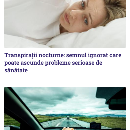
Transpirații nocturne: semnul ignorat care
poate ascunde probleme serioase de
sănătate