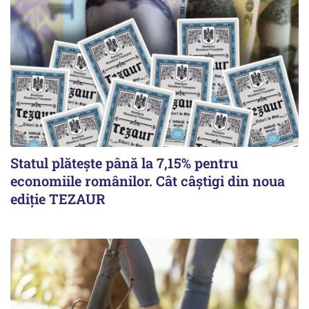
Statul plătește până la 7,15% pentru
economiile românilor. Cât câștigi din noua
ediție TEZAUR