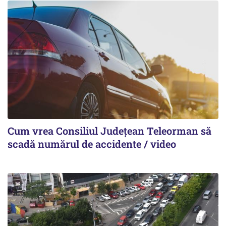
Cum vrea Consiliul Județean Teleorman să
scadă numărul de accidente / video