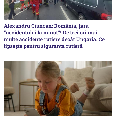
Alexandru Ciuncan: România, țara
”accidentului la minut”! De trei ori mai
multe accidente rutiere decât Ungaria. Ce
lipsește pentru siguranța rutieră