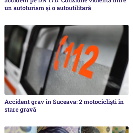
un autoturism și o autoutilitară
Accident grav în Suceava: 2 motocicliști în
stare gravă