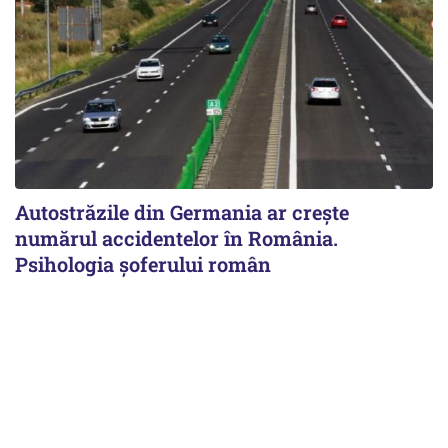
Autostrăzile din Germania ar crește
numărul accidentelor în România.
Psihologia șoferului român