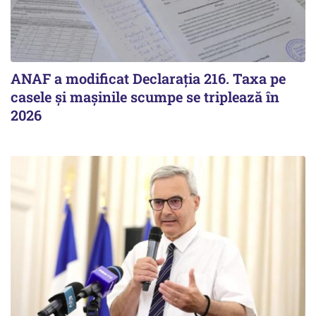
ANAF a modificat Declarația 216. Taxa pe
casele și mașinile scumpe se triplează în
2026