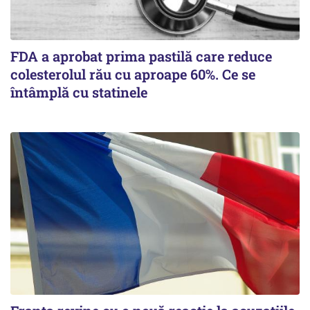
FDA a aprobat prima pastilă care reduce
colesterolul rău cu aproape 60%. Ce se
întâmplă cu statinele