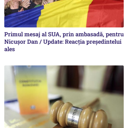
Primul mesaj al SUA, prin ambasadă, pentru
Nicușor Dan / Update: Reacția președintelui
ales