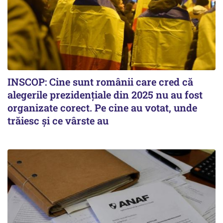
INSCOP: Cine sunt românii care cred că
alegerile prezidențiale din 2025 nu au fost
organizate corect. Pe cine au votat, unde
trăiesc și ce vârste au