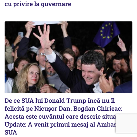
cu privire la guvernare
De ce SUA lui Donald Trump încă nu îl
felicită pe Nicușor Dan. Bogdan Chirieac:
Acesta este cuvântul care descrie situația /
Update: A venit primul mesaj al Ambasadei
SUA