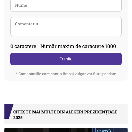
0
caractere :: Număr maxim de caractere 1000
Trimite
* Comentariile care contin limbaj vulgar vor fi suspendate
CITEȘTE MAI MULTE DIN ALEGERI PREZIDENȚIALE
2025