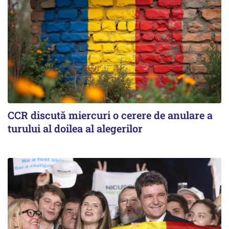
CCR discută miercuri o cerere de anulare a
turului al doilea al alegerilor