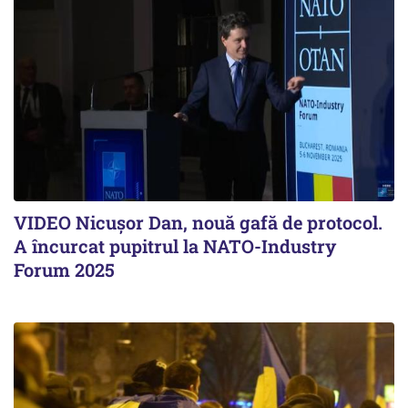
VIDEO Nicușor Dan, nouă gafă de protocol.
A încurcat pupitrul la NATO-Industry
Forum 2025