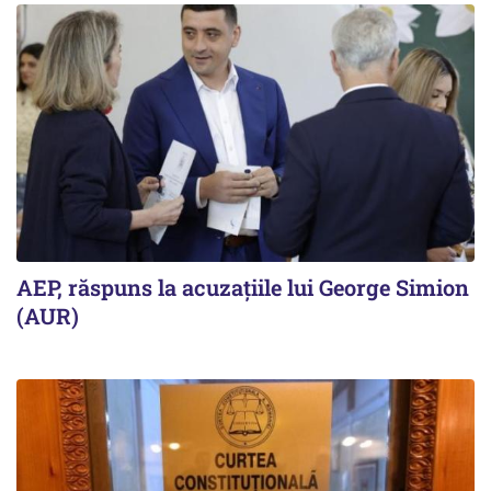
AEP, răspuns la acuzațiile lui George Simion
(AUR)