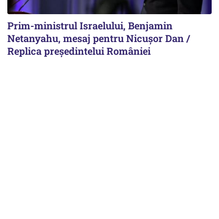
Prim-ministrul Israelului, Benjamin
Netanyahu, mesaj pentru Nicușor Dan /
Replica președintelui României