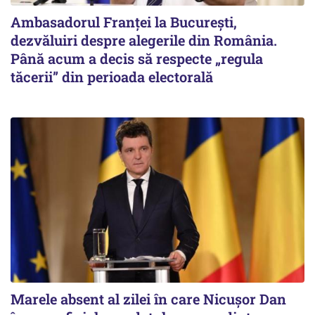
Ambasadorul Franței la București,
dezvăluiri despre alegerile din România.
Până acum a decis să respecte „regula
tăcerii” din perioada electorală
Marele absent al zilei în care Nicușor Dan