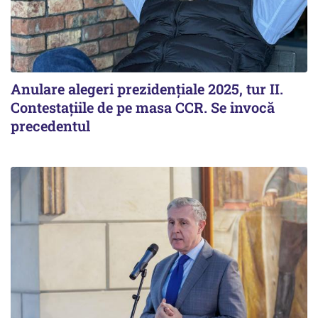
Anulare alegeri prezidențiale 2025, tur II.
Contestațiile de pe masa CCR. Se invocă
precedentul