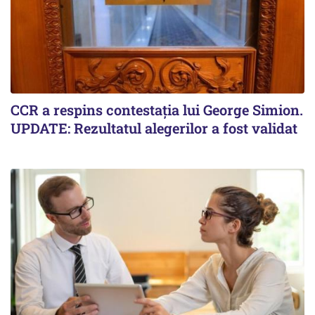
CCR a respins contestația lui George Simion.
UPDATE: Rezultatul alegerilor a fost validat