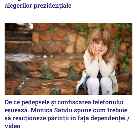
alegerilor prezidențiale
De ce pedepsele și confiscarea telefonului
eșuează. Monica Sandu spune cum trebuie
să reacționeze părinții în fața dependenței /
video