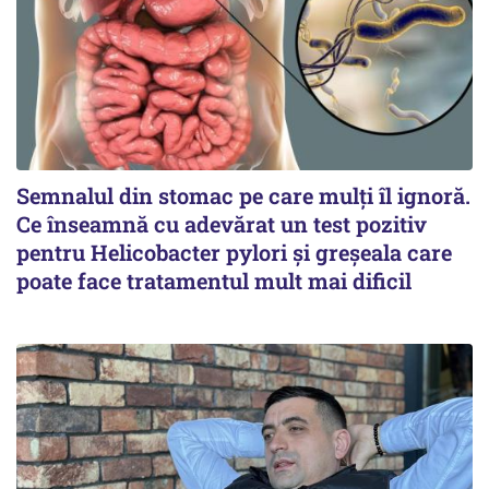
Semnalul din stomac pe care mulți îl ignoră.
Ce înseamnă cu adevărat un test pozitiv
pentru Helicobacter pylori și greșeala care
poate face tratamentul mult mai dificil