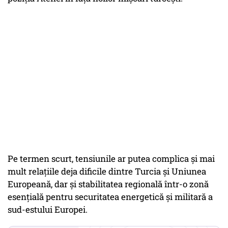
Pe termen scurt, tensiunile ar putea complica și mai
mult relațiile deja dificile dintre Turcia și Uniunea
Europeană, dar și stabilitatea regională într-o zonă
esențială pentru securitatea energetică și militară a
sud-estului Europei.