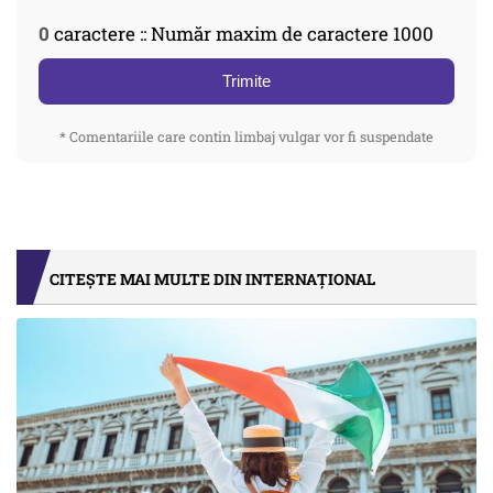
0
caractere :: Număr maxim de caractere 1000
Trimite
* Comentariile care contin limbaj vulgar vor fi suspendate
CITEȘTE MAI MULTE DIN INTERNAȚIONAL