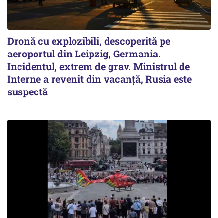
Dronă cu explozibili, descoperită pe
aeroportul din Leipzig, Germania.
Incidentul, extrem de grav. Ministrul de
Interne a revenit din vacanță, Rusia este
suspectă