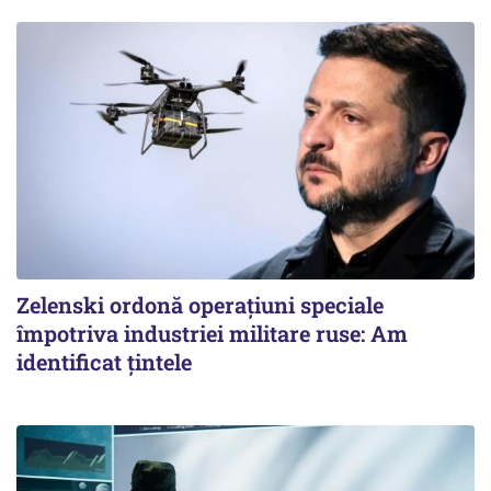
Zelenski ordonă operațiuni speciale
împotriva industriei militare ruse: Am
identificat țintele