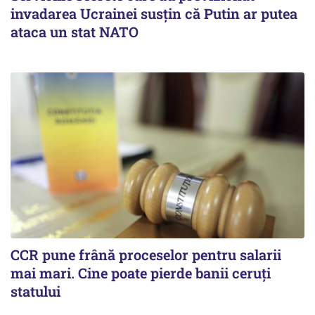
invadarea Ucrainei susțin că Putin ar putea
ataca un stat NATO
CCR pune frână proceselor pentru salarii
mai mari. Cine poate pierde banii ceruți
statului