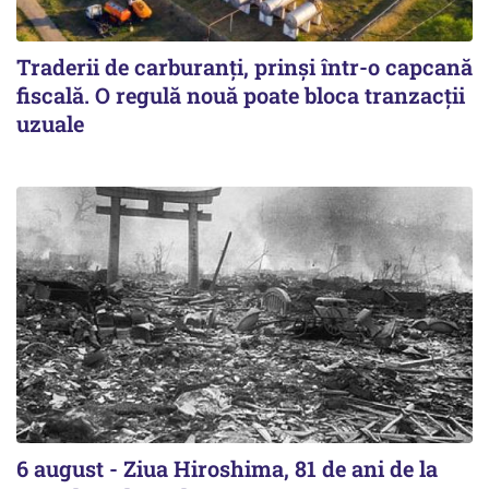
Traderii de carburanți, prinși într-o capcană
fiscală. O regulă nouă poate bloca tranzacții
uzuale
6 august - Ziua Hiroshima, 81 de ani de la