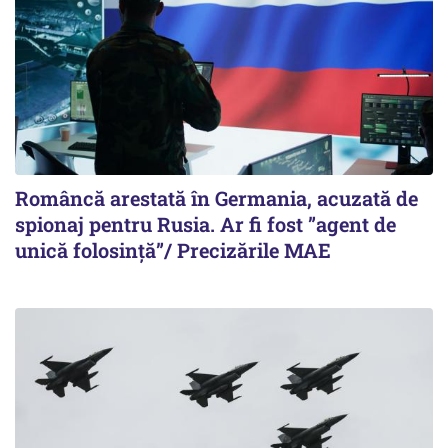
Româncă arestată în Germania, acuzată de
spionaj pentru Rusia. Ar fi fost ”agent de
unică folosință”/ Precizările MAE