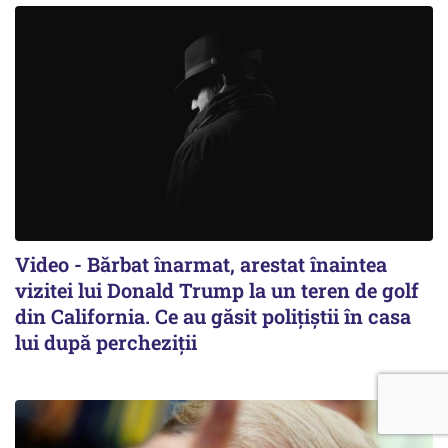
Video - Bărbat înarmat, arestat înaintea
vizitei lui Donald Trump la un teren de golf
din California. Ce au găsit polițiștii în casa
lui după percheziții