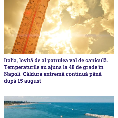
Italia, lovită de al patrulea val de caniculă.
Temperaturile au ajuns la 48 de grade în
Napoli. Căldura extremă continuă până
după 15 august