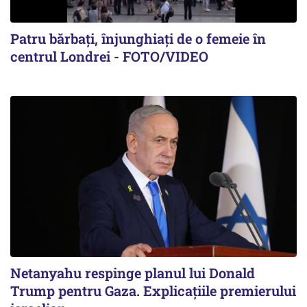
Patru bărbați, înjunghiați de o femeie în
centrul Londrei - FOTO/VIDEO
Netanyahu respinge planul lui Donald
Trump pentru Gaza. Explicațiile premierului