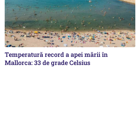
Temperatură record a apei mării în
Mallorca: 33 de grade Celsius