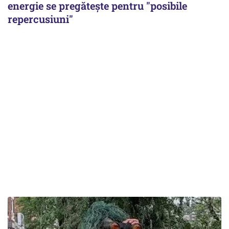
energie se pregătește pentru "posibile
repercusiuni"