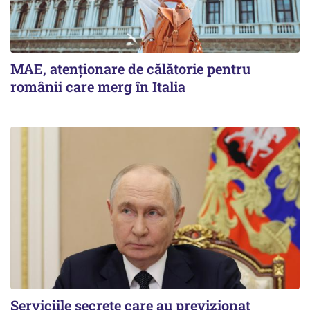
MAE, atenționare de călătorie pentru
românii care merg în Italia
Serviciile secrete care au previzionat