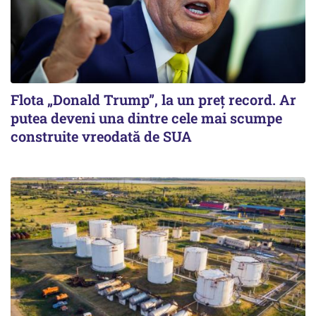
Flota „Donald Trump”, la un preț record. Ar
putea deveni una dintre cele mai scumpe
construite vreodată de SUA