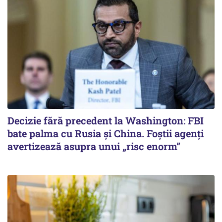
Decizie fără precedent la Washington: FBI
bate palma cu Rusia și China. Foștii agenți
avertizează asupra unui „risc enorm”