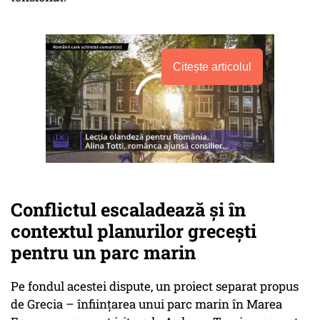
Citește articolul
Conflictul escaladează și în
contextul planurilor grecești
pentru un parc marin
Pe fondul acestei dispute, un proiect separat propus
de Grecia – înființarea unui parc marin în Marea