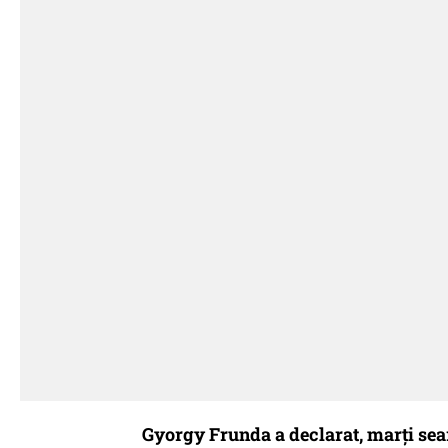
Gyorgy Frunda a declarat, marţi se