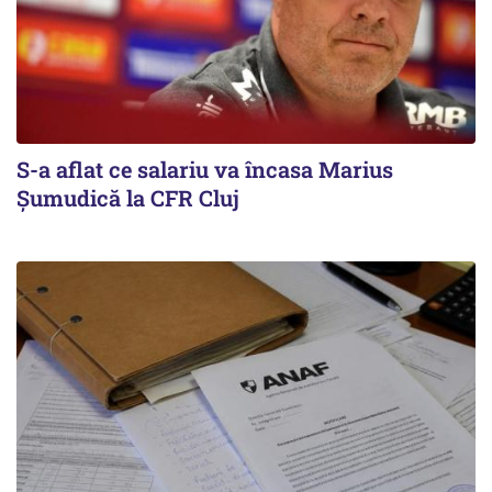
S-a aflat ce salariu va încasa Marius
Șumudică la CFR Cluj