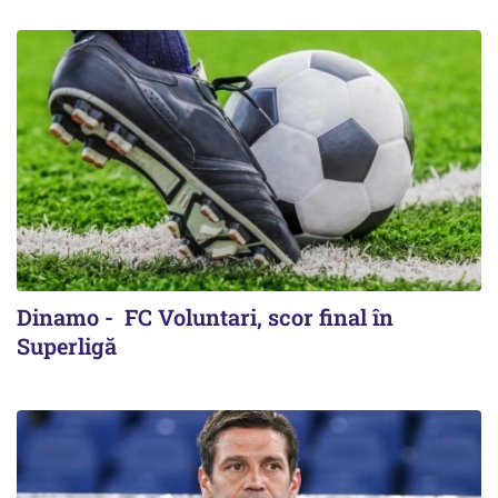
Dinamo - FC Voluntari, scor final în
Superligă