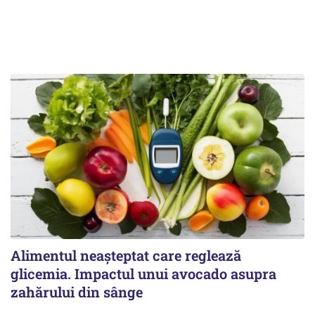
Alimentul neașteptat care reglează
glicemia. Impactul unui avocado asupra
zahărului din sânge