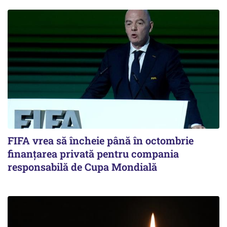
FIFA vrea să încheie până în octombrie
finanțarea privată pentru compania
responsabilă de Cupa Mondială