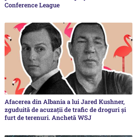
Conference League
Afacerea din Albania a lui Jared Kushner,
zguduită de acuzații de trafic de droguri și
furt de terenuri. Anchetă WSJ