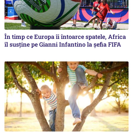
În timp ce Europa îi întoarce spatele, Africa
îl susține pe Gianni Infantino la șefia FIFA