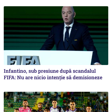
Infantino, sub presiune după scandalul
FIFA: Nu are nicio intenție să demisioneze