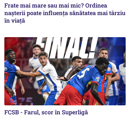
Frate mai mare sau mai mic? Ordinea
nașterii poate influența sănătatea mai târziu
în viață
FCSB - Farul, scor în Superligă