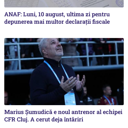
ANAF: Luni, 10 august, ultima zi pentru
depunerea mai multor declarații fiscale
Marius Șumudică e noul antrenor al echipei
CFR Cluj. A cerut deja întăriri