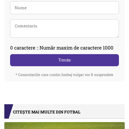
0
caractere :: Număr maxim de caractere 1000
Trimite
* Comentariile care contin limbaj vulgar vor fi suspendate
CITEȘTE MAI MULTE DIN FOTBAL