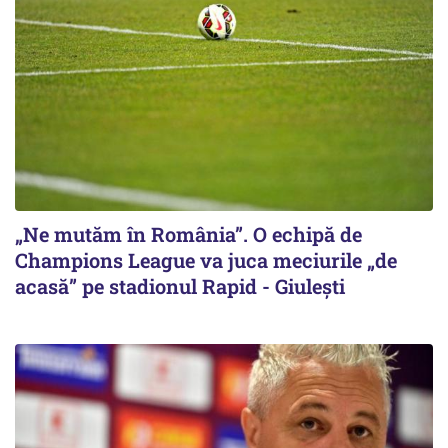
„Ne mutăm în România”. O echipă de
Champions League va juca meciurile „de
acasă” pe stadionul Rapid - Giulești