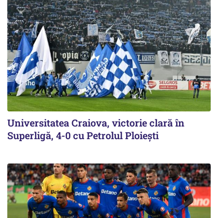
Universitatea Craiova, victorie clară în
Superligă, 4-0 cu Petrolul Ploieşti