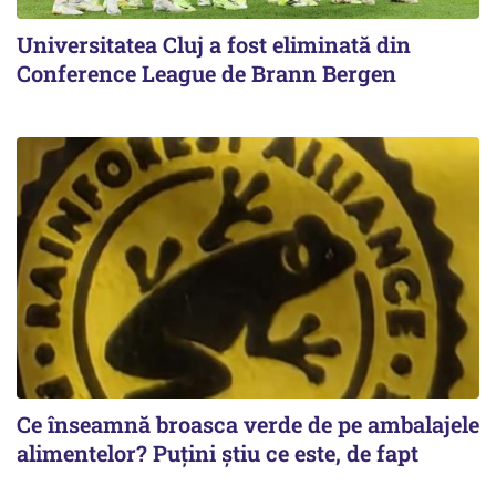
Universitatea Cluj a fost eliminată din
Conference League de Brann Bergen
Ce înseamnă broasca verde de pe ambalajele
alimentelor? Puțini știu ce este, de fapt