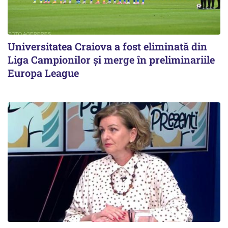
Universitatea Craiova a fost eliminată din
Liga Campionilor şi merge în preliminariile
Europa League