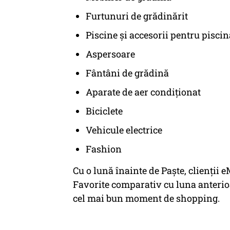
Furtunuri de grădinărit
Piscine și accesorii pentru piscin
Aspersoare
Fântâni de grădină
Aparate de aer condiționat
Biciclete
Vehicule electrice
Fashion
Cu o lună înainte de Paște, clienți
Favorite comparativ cu luna anterio
cel mai bun moment de shopping.