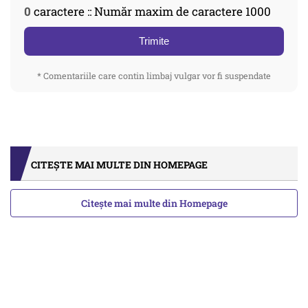
0
caractere :: Număr maxim de caractere 1000
Trimite
* Comentariile care contin limbaj vulgar vor fi suspendate
CITEȘTE MAI MULTE DIN HOMEPAGE
Citește mai multe din Homepage