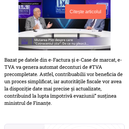
Citește articolul
Bazat pe datele din e-Factura și e-Case de marcat, e-
TVA va genera automat deconturi de #TVA
precompletate. Astfel, contribuabilii vor beneficia de
un proces simplificat, iar autoritățile fiscale vor avea
la dispoziție date mai precise și actualizate,
contribuind la lupta împotrivă evaziunii” susținea
ministrul de Finanțe.