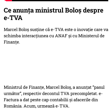
Ce anunța ministrul Boloș despre
e-TVA
Marcel Boloș susține că e-TVA este o inovație care va
schimba interacțiunea cu ANAF și cu Ministerul de
Finanțe.
Ministrul de Finanțe, Marcel Boloș, a anunțat ”pasul
următor”, respectiv decontul TVA precompletat. e-
Factura a dat peste cap contabilii și afacerile din
România. Acum, urmează e-TVA.