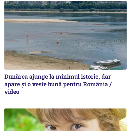
Dunărea ajunge la minimul istoric, dar
apare și o veste bună pentru România /
video