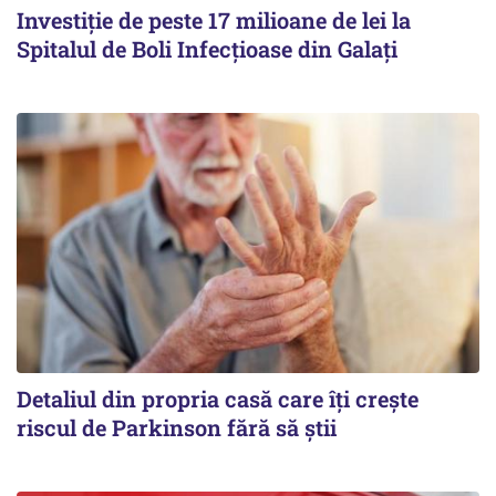
Investiție de peste 17 milioane de lei la
Spitalul de Boli Infecțioase din Galați
Detaliul din propria casă care îți crește
riscul de Parkinson fără să știi