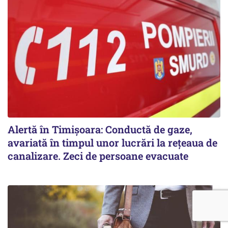
Alertă în Timișoara: Conductă de gaze,
avariată în timpul unor lucrări la rețeaua de
canalizare. Zeci de persoane evacuate