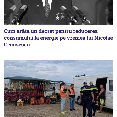
Cum arăta un decret pentru reducerea
consumului la energie pe vremea lui Nicolae
Ceaușescu