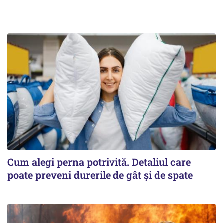
Cum alegi perna potrivită. Detaliul care
poate preveni durerile de gât și de spate