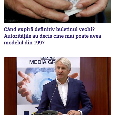
Când expiră definitiv buletinul vechi?
Autoritățile au decis cine mai poate avea
modelul din 1997