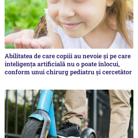
Abilitatea de care copiii au nevoie și pe care
inteligența artificială nu o poate înlocui,
conform unui chirurg pediatru și cercetător