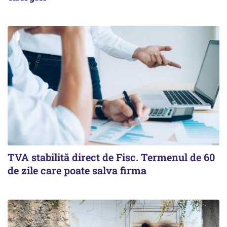
TVA stabilită direct de Fisc. Termenul de 60
de zile care poate salva firma