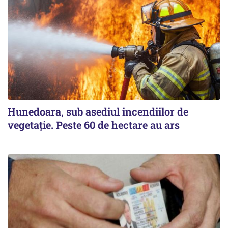
Hunedoara, sub asediul incendiilor de
vegetație. Peste 60 de hectare au ars