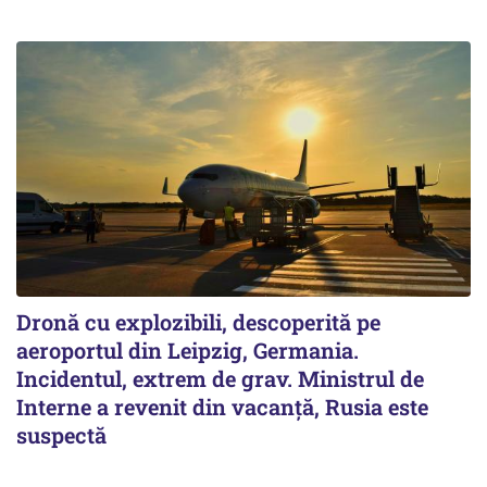
Dronă cu explozibili, descoperită pe
aeroportul din Leipzig, Germania.
Incidentul, extrem de grav. Ministrul de
Interne a revenit din vacanță, Rusia este
suspectă