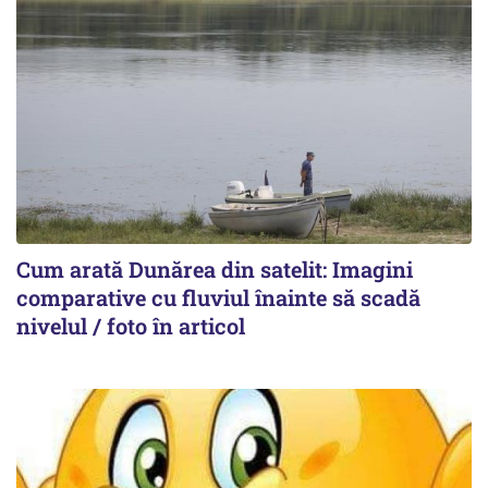
Cum arată Dunărea din satelit: Imagini
comparative cu fluviul înainte să scadă
nivelul / foto în articol