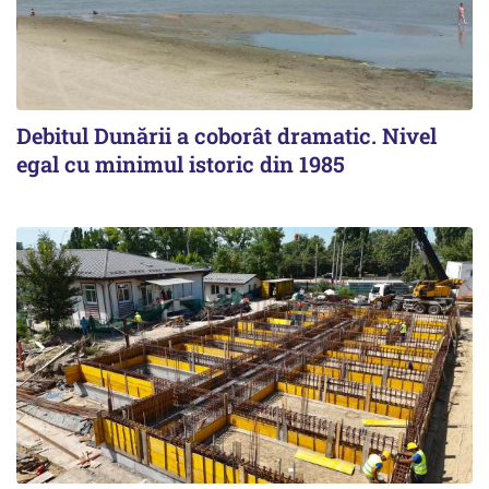
Debitul Dunării a coborât dramatic. Nivel
egal cu minimul istoric din 1985