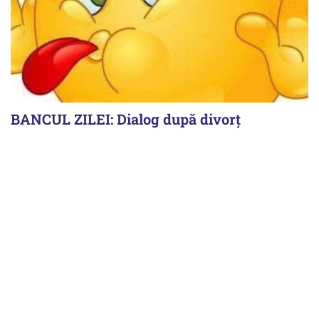
BANCUL ZILEI: Dialog după divorț