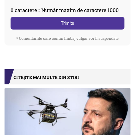
0
caractere :: Număr maxim de caractere 1000
Trimite
* Comentariile care contin limbaj vulgar vor fi suspendate
CITEȘTE MAI MULTE DIN STIRI