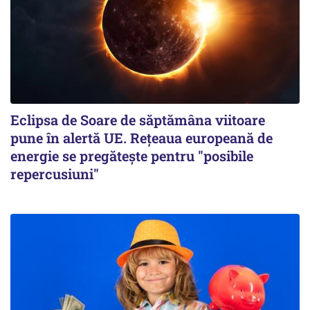
Eclipsa de Soare de săptămâna viitoare
pune în alertă UE. Rețeaua europeană de
energie se pregătește pentru "posibile
repercusiuni"