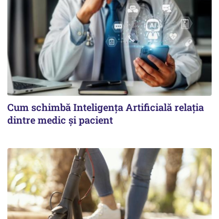
Cum schimbă Inteligența Artificială relația
dintre medic și pacient