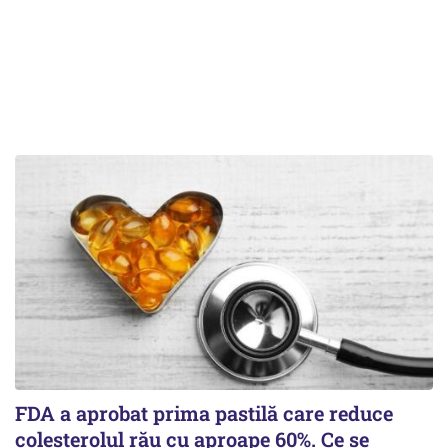
FDA a aprobat prima pastilă care reduce
colesterolul rău cu aproape 60%. Ce se