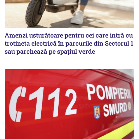
Amenzi usturătoare pentru cei care intră cu
trotineta electrică în parcurile din Sectorul 1
sau parchează pe spațiul verde