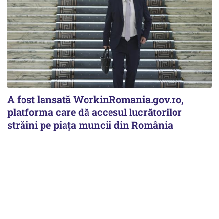
A fost lansată WorkinRomania.gov.ro,
platforma care dă accesul lucrătorilor
străini pe piața muncii din România