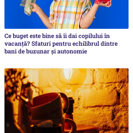
Ce buget este bine să îi dai copilului în
vacanță? Sfaturi pentru echilibrul dintre
bani de buzunar și autonomie