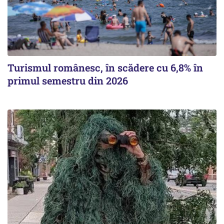
Turismul românesc, în scădere cu 6,8% în
primul semestru din 2026