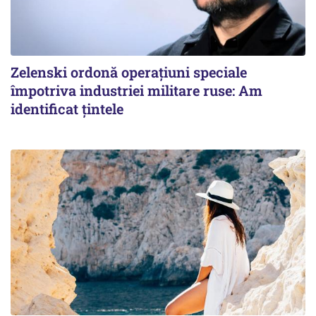
Zelenski ordonă operațiuni speciale
împotriva industriei militare ruse: Am
identificat țintele