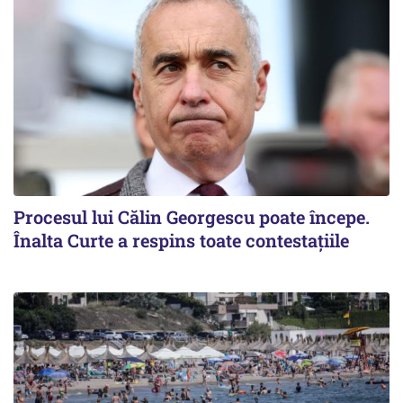
Procesul lui Călin Georgescu poate începe.
Înalta Curte a respins toate contestațiile