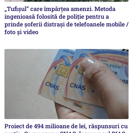
„Tufișul” care împărțea amenzi. Metoda
ingenioasă folosită de poliție pentru a
prinde șoferii distrași de telefoanele mobile /
foto și video
Proiect de 494 milioane de lei, răspunsuri cu