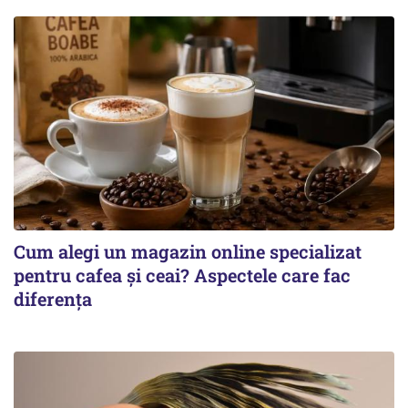
Cum alegi un magazin online specializat
pentru cafea și ceai? Aspectele care fac
diferența