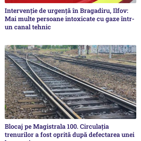
Intervenție de urgență în Bragadiru, Ilfov:
Mai multe persoane intoxicate cu gaze într-
un canal tehnic
Blocaj pe Magistrala 100. Circulația
trenurilor a fost oprită după defectarea unei