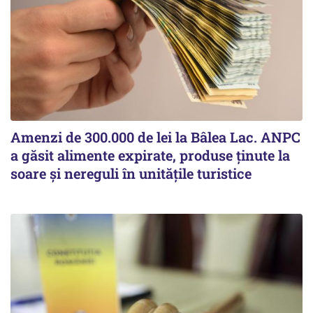
Amenzi de 300.000 de lei la Bâlea Lac. ANPC
a găsit alimente expirate, produse ținute la
soare și nereguli în unitățile turistice