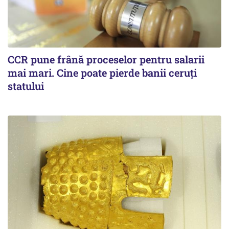
CCR pune frână proceselor pentru salarii
mai mari. Cine poate pierde banii ceruți
statului