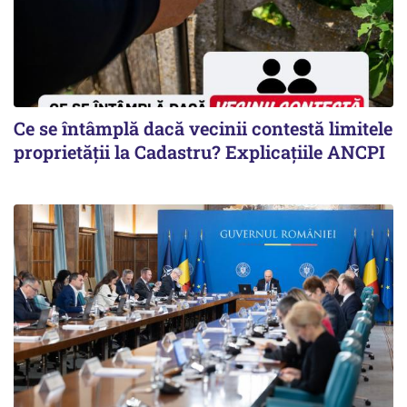
Ce se întâmplă dacă vecinii contestă limitele
proprietății la Cadastru? Explicațiile ANCPI