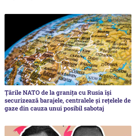
Țările NATO de la granița cu Rusia își
securizează barajele, centralele și rețelele de
gaze din cauza unui posibil sabotaj