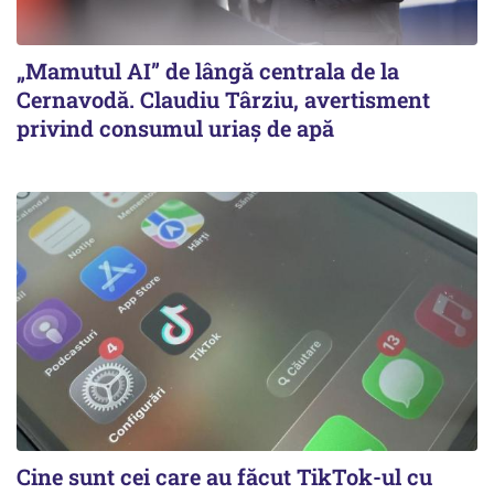
„Mamutul AI” de lângă centrala de la
Cernavodă. Claudiu Târziu, avertisment
privind consumul uriaș de apă
Cine sunt cei care au făcut TikTok-ul cu