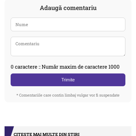
Adaugă comentariu
0
caractere :: Număr maxim de caractere 1000
Trimite
* Comentariile care contin limbaj vulgar vor fi suspendate
CITEȘTE MAI MULTE DIN STIRI