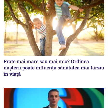
Frate mai mare sau mai mic? Ordinea
nașterii poate influența sănătatea mai târziu
în viață