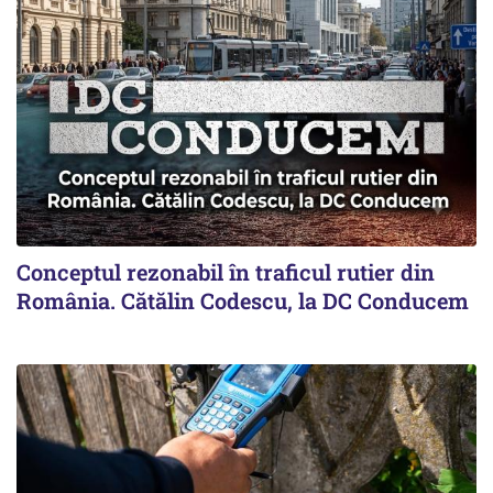
Conceptul rezonabil în traficul rutier din
România. Cătălin Codescu, la DC Conducem