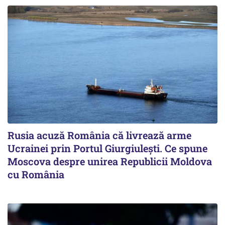
Rusia acuză România că livrează arme
Ucrainei prin Portul Giurgiulești. Ce spune
Moscova despre unirea Republicii Moldova
cu România