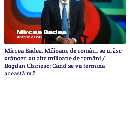
Mircea Badea: Milioane de români se urăsc
crâncen cu alte milioane de români /
Bogdan Chirieac: Când se va termina
această ură