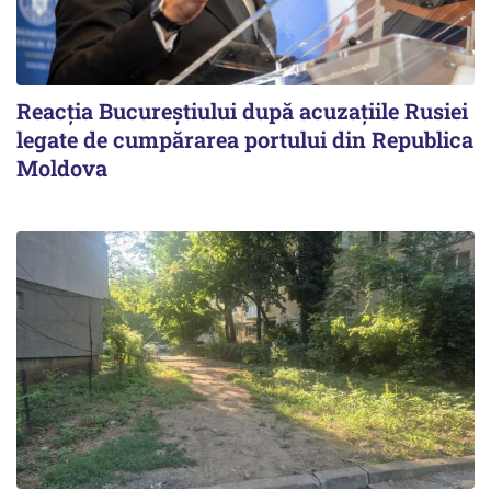
Reacția Bucureștiului după acuzațiile Rusiei
legate de cumpărarea portului din Republica
Moldova