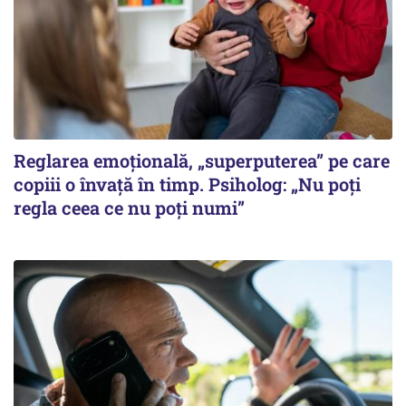
Reglarea emoțională, „superputerea” pe care
copiii o învață în timp. Psiholog: „Nu poți
regla ceea ce nu poți numi”