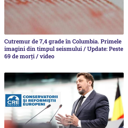
Cutremur de 7,4 grade în Columbia. Primele
imagini din timpul seismului / Update: Peste
69 de morți / video