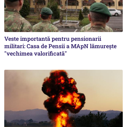
Veste importantă pentru pensionarii
militari: Casa de Pensii a MApN lămurește
"vechimea valorificată"