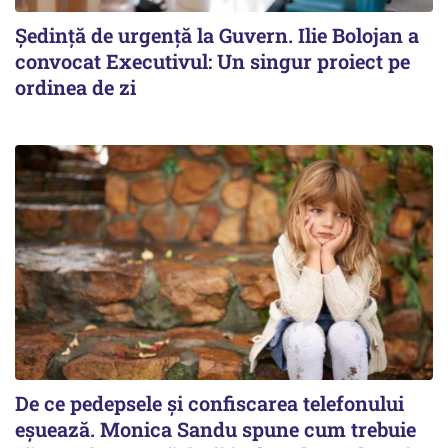
Ședință de urgență la Guvern. Ilie Bolojan a
convocat Executivul: Un singur proiect pe
ordinea de zi
De ce pedepsele și confiscarea telefonului
eșuează. Monica Sandu spune cum trebuie