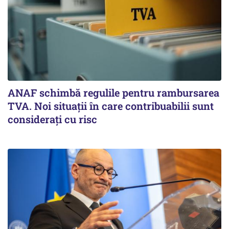
ANAF schimbă regulile pentru rambursarea
TVA. Noi situaţii în care contribuabilii sunt
consideraţi cu risc