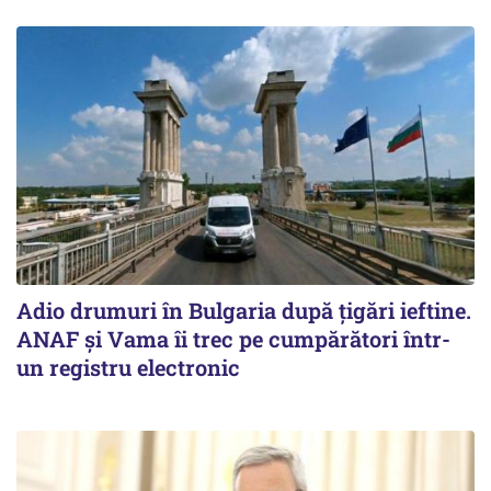
Adio drumuri în Bulgaria după țigări ieftine.
ANAF și Vama îi trec pe cumpărători într-
un registru electronic