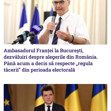
Ambasadorul Franței la București,
dezvăluiri despre alegerile din România.
Până acum a decis să respecte „regula
tăcerii” din perioada electorală