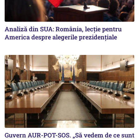
Analiză din SUA: România, lecție pentru
America despre alegerile prezidențiale
Guvern AUR-POT-SOS. „Să vedem de ce sunt