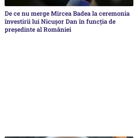
De ce nu merge Mircea Badea la ceremonia
învestirii lui Nicușor Dan în funcția de
președinte al României