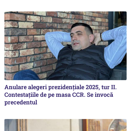
Anulare alegeri prezidențiale 2025, tur II.
Contestațiile de pe masa CCR. Se invocă
precedentul