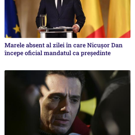
Marele absent al zilei în care Nicușor Dan
începe oficial mandatul ca președinte