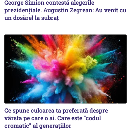
George Simion contestă alegerile
prezidențiale. Augustin Zegrean: Au venit cu
un dosărel la subraț
Ce spune culoarea ta preferată despre
vârsta pe care o ai. Care este "codul
cromatic" al generațiilor