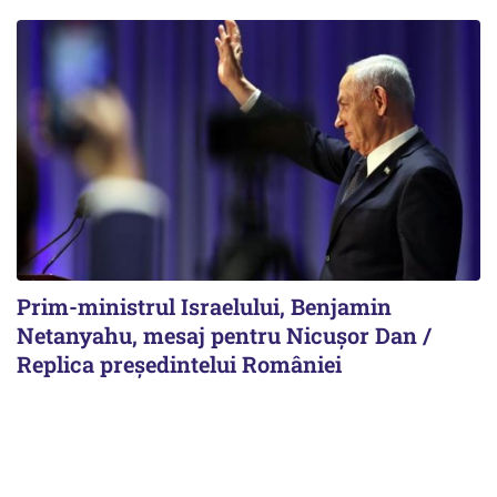
Prim-ministrul Israelului, Benjamin
Netanyahu, mesaj pentru Nicușor Dan /
Replica președintelui României