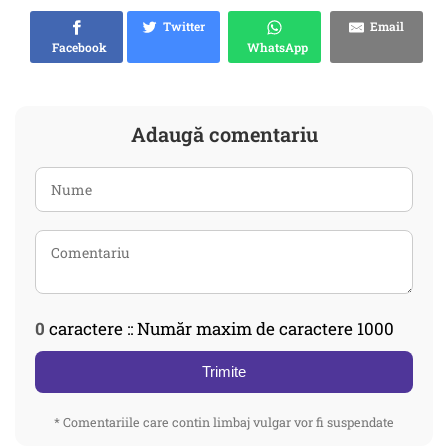
Twitter
Email
Facebook
WhatsApp
Adaugă comentariu
0
caractere :: Număr maxim de caractere 1000
Trimite
* Comentariile care contin limbaj vulgar vor fi suspendate