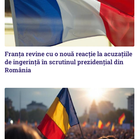
Franța revine cu o nouă reacție la acuzațiile
de ingerință în scrutinul prezidențial din
România