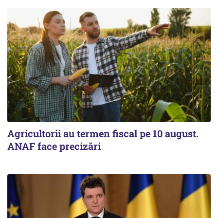
Agricultorii au termen fiscal pe 10 august.
ANAF face precizări