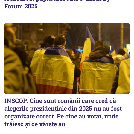
Forum 2025
INSCOP: Cine sunt românii care cred că
alegerile prezidențiale din 2025 nu au fost
organizate corect. Pe cine au votat, unde
trăiesc și ce vârste au