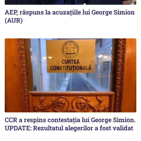
AEP, răspuns la acuzațiile lui George Simion
(AUR)
CCR a respins contestația lui George Simion.
UPDATE: Rezultatul alegerilor a fost validat