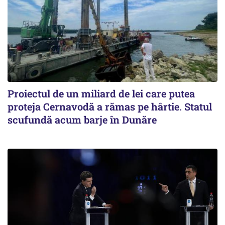
Proiectul de un miliard de lei care putea
proteja Cernavodă a rămas pe hârtie. Statul
scufundă acum barje în Dunăre