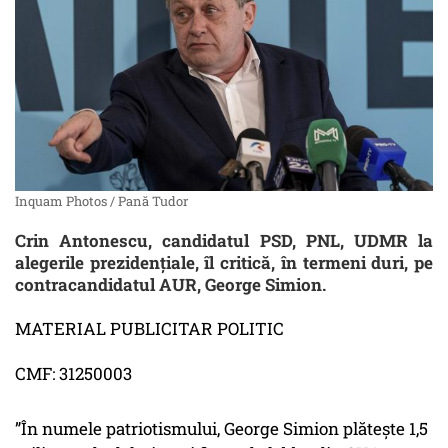
Inquam Photos / Pană Tudor
Crin Antonescu, candidatul PSD, PNL, UDMR la
alegerile prezidențiale, îl critică, în termeni duri, pe
contracandidatul AUR, George Simion.
MATERIAL PUBLICITAR POLITIC
CMF: 31250003
”În numele patriotismului, George Simion plătește 1,5