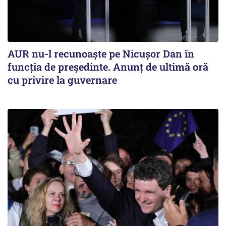
AUR nu-l recunoaște pe Nicușor Dan în
funcția de președinte. Anunț de ultimă oră
cu privire la guvernare