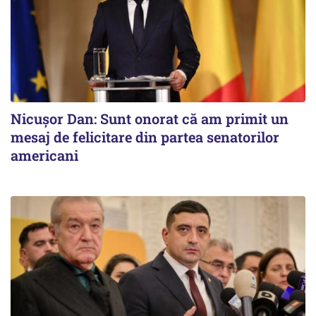
Nicușor Dan: Sunt onorat că am primit un
mesaj de felicitare din partea senatorilor
americani