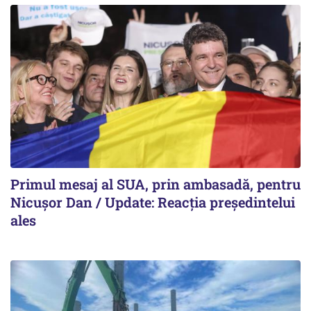
Primul mesaj al SUA, prin ambasadă, pentru
Nicușor Dan / Update: Reacția președintelui
ales