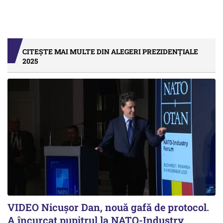
CITEȘTE MAI MULTE DIN ALEGERI PREZIDENȚIALE
2025
VIDEO Nicușor Dan, nouă gafă de protocol.
A încurcat pupitrul la NATO-Industry