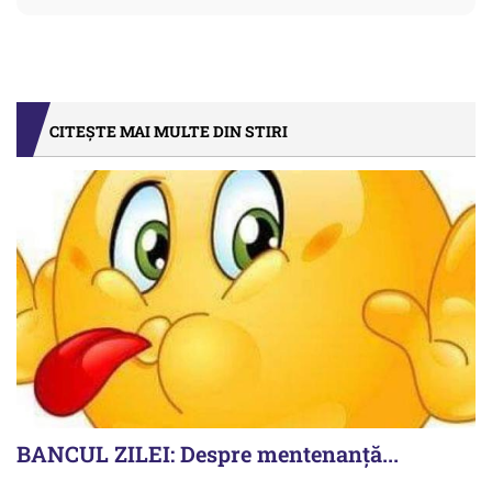
CITEȘTE MAI MULTE DIN STIRI
BANCUL ZILEI: Despre mentenanță...