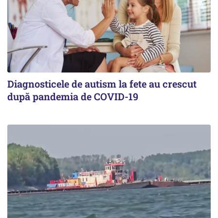
Diagnosticele de autism la fete au crescut
după pandemia de COVID-19