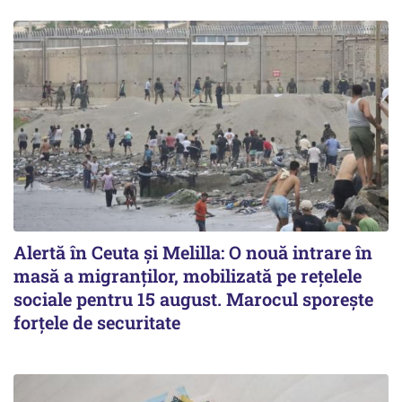
Alertă în Ceuta și Melilla: O nouă intrare în
masă a migranților, mobilizată pe rețelele
sociale pentru 15 august. Marocul sporește
forțele de securitate