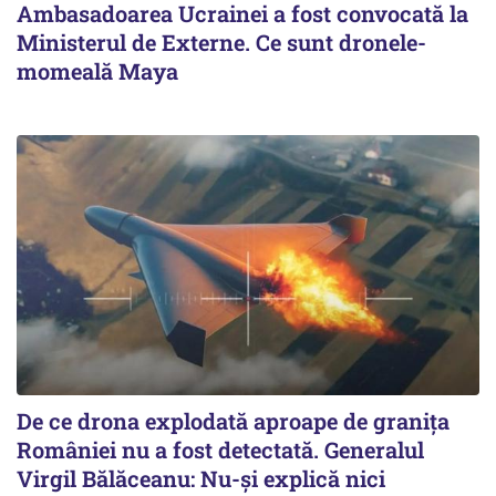
Ambasadoarea Ucrainei a fost convocată la
Ministerul de Externe. Ce sunt dronele-
momeală Maya
De ce drona explodată aproape de granița
României nu a fost detectată. Generalul
Virgil Bălăceanu: Nu-și explică nici