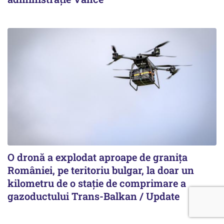
O dronă a explodat aproape de granița
României, pe teritoriu bulgar, la doar un
kilometru de o stație de comprimare a
gazoductului Trans-Balkan / Update