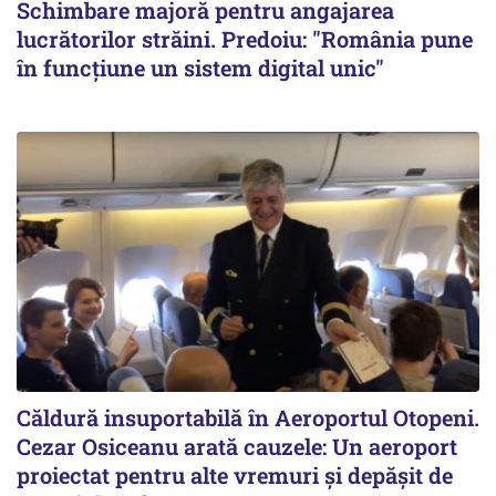
Schimbare majoră pentru angajarea
lucrătorilor străini. Predoiu: "România pune
în funcțiune un sistem digital unic"
Căldură insuportabilă în Aeroportul Otopeni.
Cezar Osiceanu arată cauzele: Un aeroport
proiectat pentru alte vremuri și depășit de