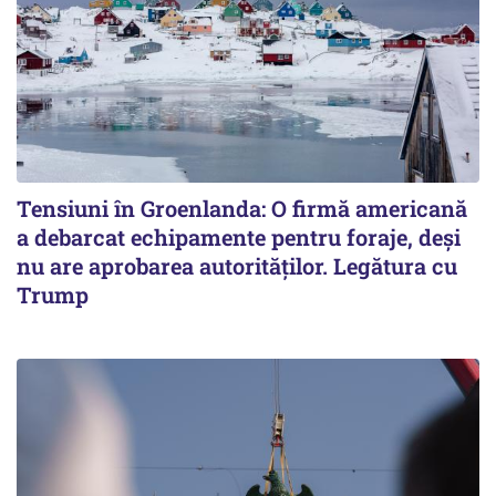
Tensiuni în Groenlanda: O firmă americană
a debarcat echipamente pentru foraje, deși
nu are aprobarea autorităților. Legătura cu
Trump