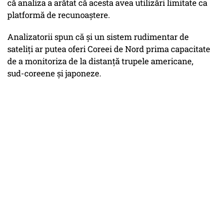
că analiza a arătat că acesta avea utilizări limitate ca
platformă de recunoaștere.
Analizatorii spun că și un sistem rudimentar de
sateliți ar putea oferi Coreei de Nord prima capacitate
de a monitoriza de la distanță trupele americane,
sud-coreene și japoneze.