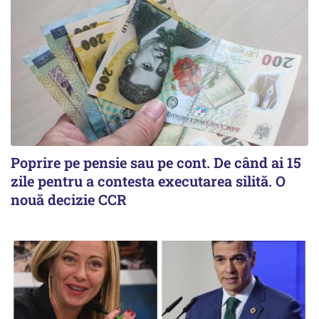
Poprire pe pensie sau pe cont. De când ai 15
zile pentru a contesta executarea silită. O
nouă decizie CCR