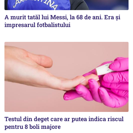
A murit tatăl lui Messi, la 68 de ani. Era și
impresarul fotbalistului
Testul din deget care ar putea indica riscul
pentru 8 boli majore