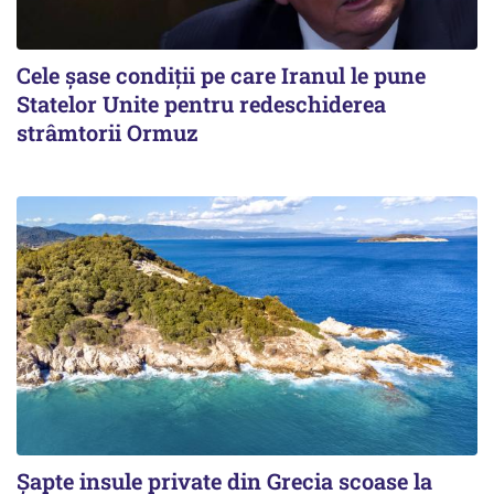
Cele șase condiții pe care Iranul le pune
Statelor Unite pentru redeschiderea
strâmtorii Ormuz
Șapte insule private din Grecia scoase la