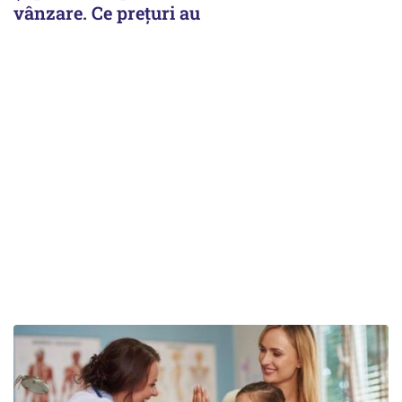
vânzare. Ce prețuri au