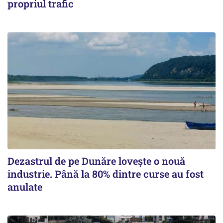
propriul trafic
Dezastrul de pe Dunăre lovește o nouă
industrie. Până la 80% dintre curse au fost
anulate