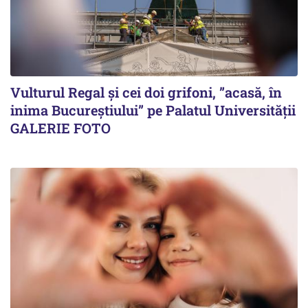
Vulturul Regal și cei doi grifoni, ”acasă, în
inima Bucureștiului” pe Palatul Universității
GALERIE FOTO