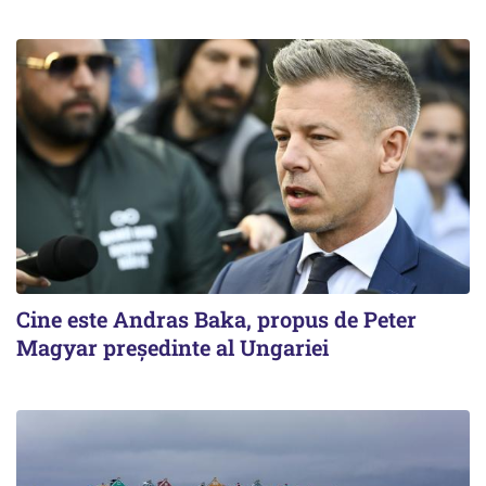
Cine este Andras Baka, propus de Peter
Magyar președinte al Ungariei