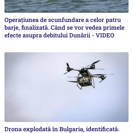
Operațiunea de scunfundare a celor patru
barje, finalizată. Când se vor vedea primele
efecte asupra debitului Dunării - VIDEO
Drona explodată în Bulgaria, identificată.