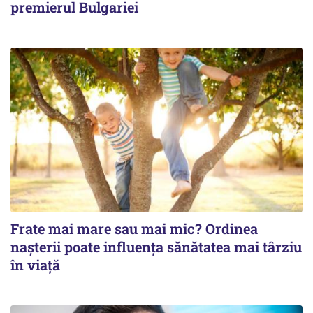
premierul Bulgariei
Frate mai mare sau mai mic? Ordinea
nașterii poate influența sănătatea mai târziu
în viață