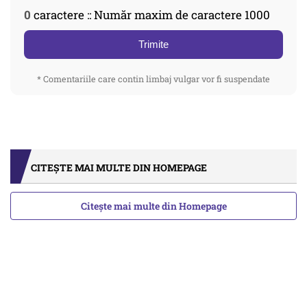
0
caractere :: Număr maxim de caractere 1000
Trimite
* Comentariile care contin limbaj vulgar vor fi suspendate
CITEȘTE MAI MULTE DIN HOMEPAGE
Citește mai multe din Homepage