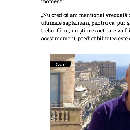
moment.”
„Nu cred că am menționat vreodată cu
ultimele săptămâni, pentru că, pur și
trebui făcut, nu știm exact care va fi
acest moment, predictibilitatea este 