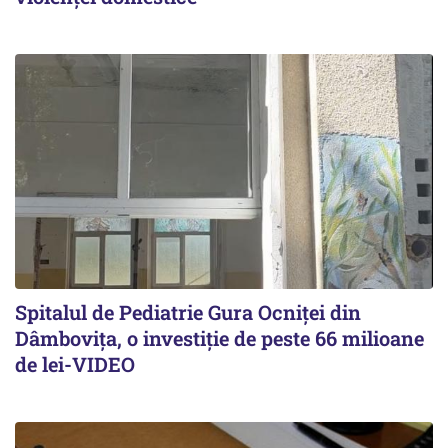
Spitalul de Pediatrie Gura Ocniței din
Dâmbovița, o investiție de peste 66 milioane
de lei-VIDEO