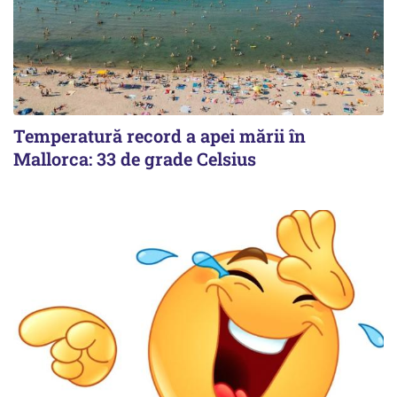
Temperatură record a apei mării în
Mallorca: 33 de grade Celsius