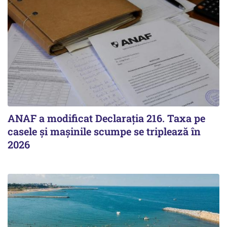
ANAF a modificat Declarația 216. Taxa pe
casele și mașinile scumpe se triplează în
2026