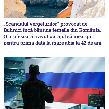
„Scandalul vergeturilor” provocat de
Buhnici încă bântuie femeile din România.
O profesoară a avut curajul să meargă
pentru prima dată la mare abia la 42 de ani