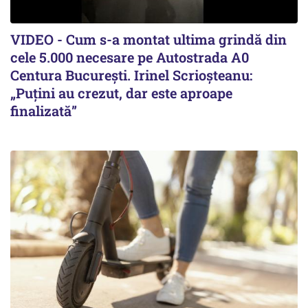
VIDEO - Cum s-a montat ultima grindă din
cele 5.000 necesare pe Autostrada A0
Centura București. Irinel Scrioșteanu:
„Puțini au crezut, dar este aproape
finalizată”