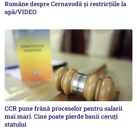
Române despre Cernavodă și restricțiile la
apă/VIDEO
CCR pune frână proceselor pentru salarii
mai mari. Cine poate pierde banii ceruți
statului