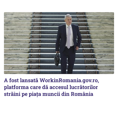
A fost lansată WorkinRomania.gov.ro,
platforma care dă accesul lucrătorilor
străini pe piața muncii din România