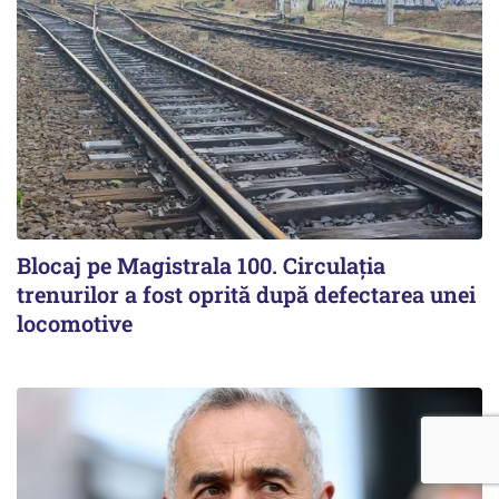
Blocaj pe Magistrala 100. Circulația
trenurilor a fost oprită după defectarea unei
locomotive