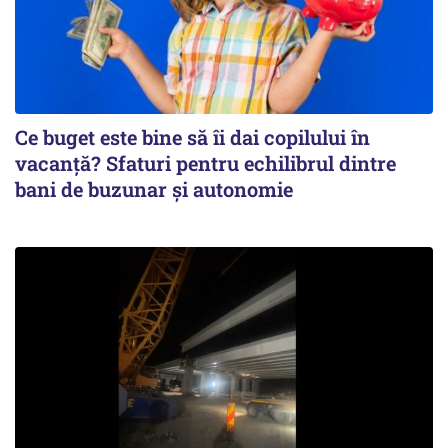
Ce buget este bine să îi dai copilului în
vacanță? Sfaturi pentru echilibrul dintre
bani de buzunar și autonomie