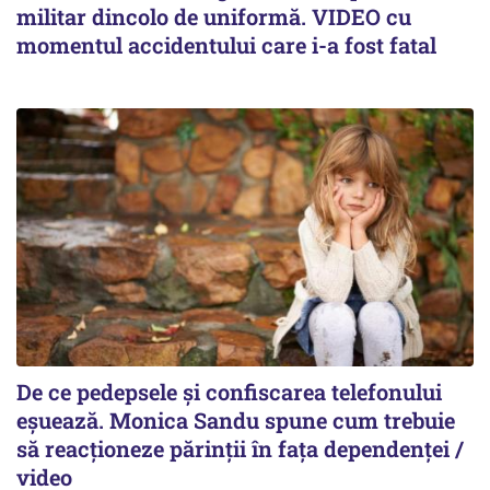
militar dincolo de uniformă. VIDEO cu
momentul accidentului care i-a fost fatal
De ce pedepsele și confiscarea telefonului
eșuează. Monica Sandu spune cum trebuie
să reacționeze părinții în fața dependenței /
video