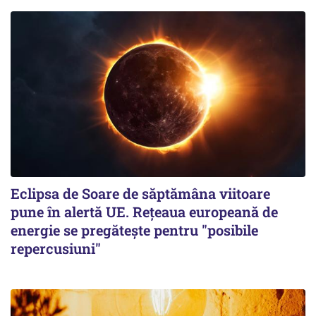
Eclipsa de Soare de săptămâna viitoare
pune în alertă UE. Rețeaua europeană de
energie se pregătește pentru "posibile
repercusiuni"