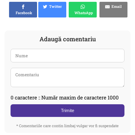
Twitter
Email
Facebook
WhatsApp
Adaugă comentariu
0
caractere :: Număr maxim de caractere 1000
Trimite
* Comentariile care contin limbaj vulgar vor fi suspendate