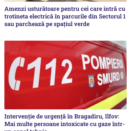
Amenzi usturătoare pentru cei care intră cu
trotineta electrică în parcurile din Sectorul 1
sau parchează pe spațiul verde
Intervenție de urgență în Bragadiru, Ilfov:
Mai multe persoane intoxicate cu gaze într-