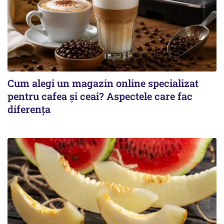
Cum alegi un magazin online specializat
pentru cafea și ceai? Aspectele care fac
diferența