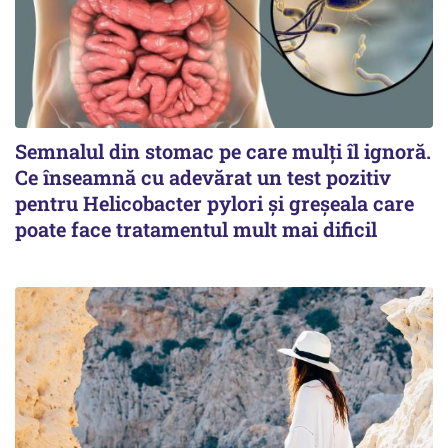
Semnalul din stomac pe care mulți îl ignoră.
Ce înseamnă cu adevărat un test pozitiv
pentru Helicobacter pylori și greșeala care
poate face tratamentul mult mai dificil